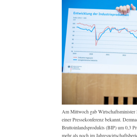
Am Mittwoch gab Wirtschaftsminister H
einer Pressekonferenz bekannt. Demna
Bruttoinlandsprodukts (BIP) um 0,3 Pr
mehr als noch im Jahreswirtschaftsbe