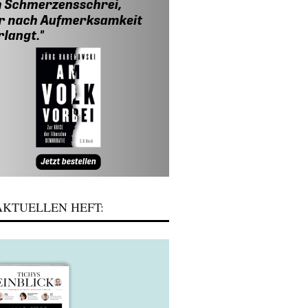
KTUELLEN HEFT: