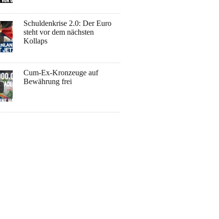
Schuldenkrise 2.0: Der Euro
steht vor dem nächsten
Kollaps
Cum-Ex-Kronzeuge auf
Bewährung frei