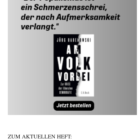
ZUM AKTUELLEN HEFT: