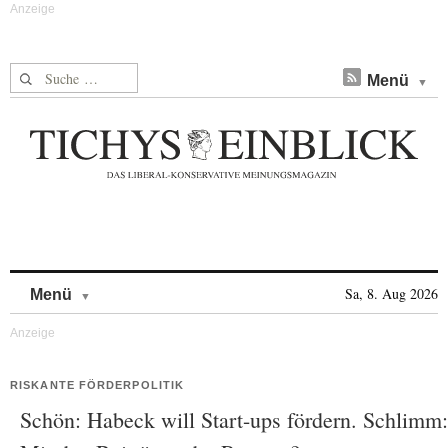
Suche nach:
Menü
Skip to content
Sa, 8. Aug 2026
Menü
RISKANTE FÖRDERPOLITIK
Schön: Habeck will Start-ups fördern. Schlimm: