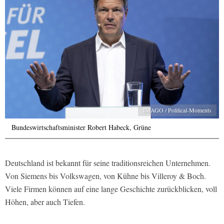
IMAGO / Political-Moments
Bundeswirtschaftsminister Robert Habeck, Grüne
Deutschland ist bekannt für seine traditionsreichen Unternehmen.
Von Siemens bis Volkswagen, von Kühne bis Villeroy & Boch.
Viele Firmen können auf eine lange Geschichte zurückblicken, voll
Höhen, aber auch Tiefen.