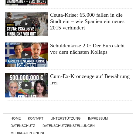
Ceuta-Krise: 65.000 fallen in die
Stadt ein – wie Spanien ein neues
2015 verhindert
Schuldenkrise 2.0: Der Euro steht
vor dem nächsten Kollaps
Cum-Ex-Kronzeuge auf Bewährung
frei
Skip to content
HOME
KONTAKT
UNTERSTÜTZUNG
IMPRESSUM
DATENSCHUTZ
DATENSCHUTZEINSTELLUNGEN
MEDIADATEN ONLINE