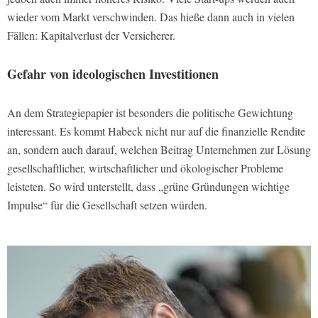
wieder vom Markt verschwinden. Das hieße dann auch in vielen
Fällen: Kapitalverlust der Versicherer.
Gefahr von ideologischen Investitionen
An dem Strategiepapier ist besonders die politische Gewichtung
interessant. Es kommt Habeck nicht nur auf die finanzielle Rendite
an, sondern auch darauf, welchen Beitrag Unternehmen zur Lösung
gesellschaftlicher, wirtschaftlicher und ökologischer Probleme
leisteten. So wird unterstellt, dass „grüne Gründungen wichtige
Impulse“ für die Gesellschaft setzen würden.