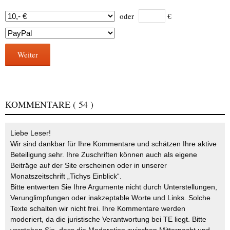
oder
€
Weiter
KOMMENTARE
( 54 )
Liebe Leser!
Wir sind dankbar für Ihre Kommentare und schätzen Ihre aktive
Beteiligung sehr. Ihre Zuschriften können auch als eigene
Beiträge auf der Site erscheinen oder in unserer
Monatszeitschrift „Tichys Einblick“.
Bitte entwerten Sie Ihre Argumente nicht durch Unterstellungen,
Verunglimpfungen oder inakzeptable Worte und Links. Solche
Texte schalten wir nicht frei. Ihre Kommentare werden
moderiert, da die juristische Verantwortung bei TE liegt. Bitte