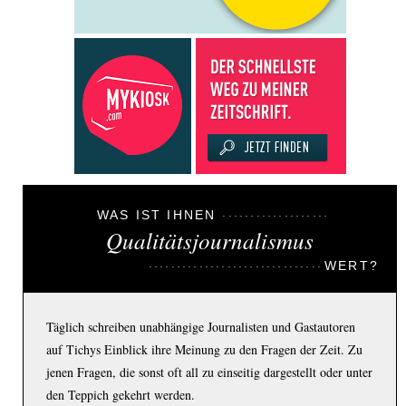
WAS IST IHNEN
Qualitätsjournalismus
WERT?
Täglich schreiben unabhängige Journalisten und Gastautoren
auf Tichys Einblick ihre Meinung zu den Fragen der Zeit. Zu
jenen Fragen, die sonst oft all zu einseitig dargestellt oder unter
den Teppich gekehrt werden.