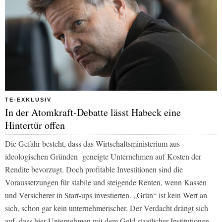
TE-EXKLUSIV
In der Atomkraft-Debatte lässt Habeck eine
Hintertür offen
Die Gefahr besteht, dass das Wirtschaftsministerium aus
ideologischen Gründen geneigte Unternehmen auf Kosten der
Rendite bevorzugt. Doch profitable Investitionen sind die
Voraussetzungen für stabile und steigende Renten, wenn Kassen
und Versicherer in Start-ups investierten. „Grün“ ist kein Wert an
sich, schon gar kein unternehmerischer. Der Verdacht drängt sich
auf, dass hier Unternehmen mit dem Geld staatlicher Institutionen