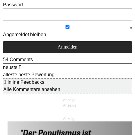
Passwort
Angemeldet bleiben
54
Comments
neuste
älteste
beste Bewertung
Inline Feedbacks
Alle Kommentare ansehen
Anzeige