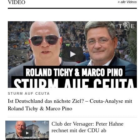
VIDEO
» alle Videos
STURM AUF CEUTA
Ist Deutschland das nächste Ziel? – Ceuta-Analyse mit
Roland Tichy & Marco Pino
Club der Versager: Peter Hahne
rechnet mit der CDU ab