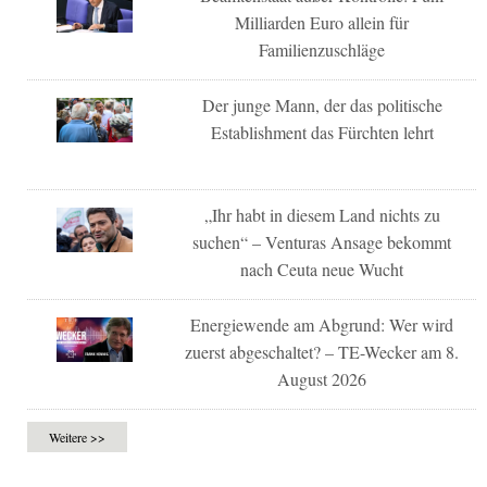
Milliarden Euro allein für
Familienzuschläge
Der junge Mann, der das politische
Establishment das Fürchten lehrt
„Ihr habt in diesem Land nichts zu
suchen“ – Venturas Ansage bekommt
nach Ceuta neue Wucht
Energiewende am Abgrund: Wer wird
zuerst abgeschaltet? – TE-Wecker am 8.
August 2026
Weitere >>