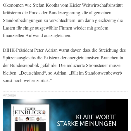
Ökonomen wie Stefan Kooths vom Kieler Weltwirtschaftsinstitut
kritisieren die Praxis der Bundesregierung, die allgemeinen
Standortbedingungen zu verschlechtern, um dann gleichzeitig die
Lasten für einige ausgewählte Firmen wieder mit großem
finanziellen Aufwand auszugleichen.
DIHK-Präsident Peter Adrian warnt davor, dass die Streichung des
Spitzenausgleichs die Existenz der energieintensiven Branchen in
der Bundesrepublik gefährde. Die reduzierte Stromsteuer müsse
bleiben. „Deutschland“, so Adrian, „fällt im Standortwettbewerb
sonst noch weiter zurück.“
Anzeige