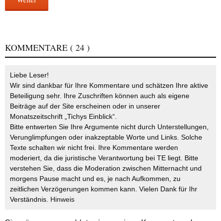
KOMMENTARE
( 24 )
Liebe Leser!
Wir sind dankbar für Ihre Kommentare und schätzen Ihre aktive
Beteiligung sehr. Ihre Zuschriften können auch als eigene
Beiträge auf der Site erscheinen oder in unserer
Monatszeitschrift „Tichys Einblick“.
Bitte entwerten Sie Ihre Argumente nicht durch Unterstellungen,
Verunglimpfungen oder inakzeptable Worte und Links. Solche
Texte schalten wir nicht frei. Ihre Kommentare werden
moderiert, da die juristische Verantwortung bei TE liegt. Bitte
verstehen Sie, dass die Moderation zwischen Mitternacht und
morgens Pause macht und es, je nach Aufkommen, zu
zeitlichen Verzögerungen kommen kann. Vielen Dank für Ihr
Verständnis.
Hinweis