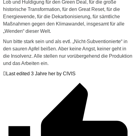
Lob und Huldigung für den Green Deal, für die große
historische Transformation, für den Great Reset, für die
Energiewende, für die Dekarbonisierung, für sämtliche
Maßnahmen gegen den Klimawandel, insgesamt für alle
„Wenden“ dieser Welt.
Nun bitte stark sein und als evtl. „Nicht-Subventionierte“ in
den sauren Apfel beißen. Aber keine Angst, keiner geht in
die Insolvenz. Alle stellen nur vorübergehend die Produktion
und das Arbeiten ein.
Last edited 3 Jahre her by CIVIS