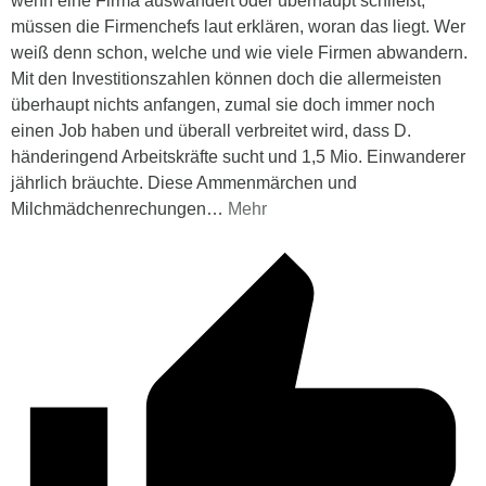
wenn eine Firma auswandert oder überhaupt schließt,
müssen die Firmenchefs laut erklären, woran das liegt. Wer
weiß denn schon, welche und wie viele Firmen abwandern.
Mit den Investitionszahlen können doch die allermeisten
überhaupt nichts anfangen, zumal sie doch immer noch
einen Job haben und überall verbreitet wird, dass D.
händeringend Arbeitskräfte sucht und 1,5 Mio. Einwanderer
jährlich bräuchte. Diese Ammenmärchen und
Milchmädchenrechungen
…
Mehr