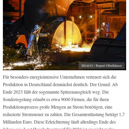
IMAGO / Rupert Oberhäuser
Für besonders energieintensive Unternehmen verteuert sich die
Produktion in Deutschland demnächst deutlich. Der Grund: Ab
Ende 2023 fällt der sogenannte Spitzenausgleich weg. Die
Sonderregelung erlaubt es etwa 9000 Firmen, die für ihren
Produktionsprozess große Mengen an Strom benötigen, eine
reduzierte Stromsteuer zu zahlen. Die Gesamtentlastung beträgt 1,7
Milliarden Euro. Diese Erleichterung läuft allerdings Ende des