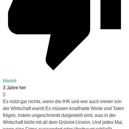
bfwied
3 Jahre her
Es nützt gar nichts, wenn die IHK und wer auch immer von
der Wirtschaft warnt! Es müssen knallharte Worte und Taten
folgen, indem ungeschminkt dargestellt wird, was in der
Wirtschaft blüht mit all dem Grünrot-Unsinn. Und jedes Mal,