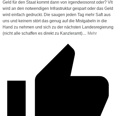
Geld für den Staat kommt dann von irgendwosonst oder? Vlt
wird an den notwendigen Infrastruktur gespart oder das Geld
wird einfach gedruckt. Die saugen jeden Tag mehr Saft aus
uns und keinem stört das genug auf die Mistgabeln in die
Hand zu nehmen und sich zu der nächsten Landesregierung
(nicht alle schaffen es direkt zu Kanzleramt)
…
Mehr