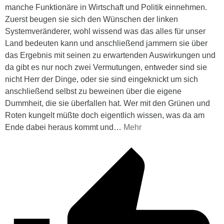
manche Funktionäre in Wirtschaft und Politik einnehmen.
Zuerst beugen sie sich den Wünschen der linken
Systemveränderer, wohl wissend was das alles für unser
Land bedeuten kann und anschließend jammern sie über
das Ergebnis mit seinen zu erwartenden Auswirkungen und
da gibt es nur noch zwei Vermutungen, entweder sind sie
nicht Herr der Dinge, oder sie sind eingeknickt um sich
anschließend selbst zu beweinen über die eigene
Dummheit, die sie überfallen hat. Wer mit den Grünen und
Roten kungelt müßte doch eigentlich wissen, was da am
Ende dabei heraus kommt und
…
Mehr