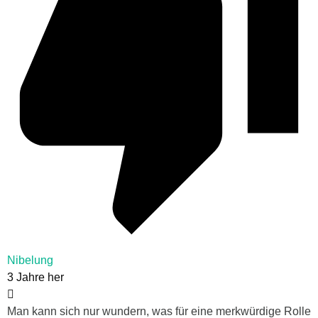
Nibelung
3 Jahre her
Man kann sich nur wundern, was für eine merkwürdige Rolle