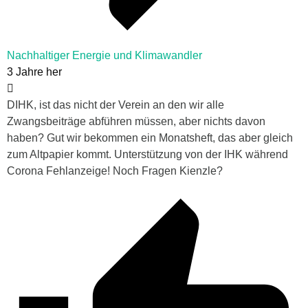
Nachhaltiger Energie und Klimawandler
3 Jahre her
DIHK, ist das nicht der Verein an den wir alle
Zwangsbeiträge abführen müssen, aber nichts davon
haben? Gut wir bekommen ein Monatsheft, das aber gleich
zum Altpapier kommt. Unterstützung von der IHK während
Corona Fehlanzeige! Noch Fragen Kienzle?