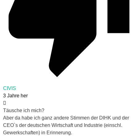
CIVIS
3 Jahre her
Täusche ich mich?
Aber da habe ich ganz andere Stimmen der DIHK und der
CEO`s der deutschen Wirtschaft und Industrie (einschl.
Gewerkschaften) in Erinnerung.