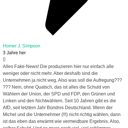
Homer J. Simpson
3 Jahre her
Alles Fake-News! Die produzieren hier nur einfach alle
weniger oder nicht mehr. Aber deshalb sind die
Unternehmen ja nicht weg. Also was soll die Aufregung???
??? Nein, ohne Quatsch, das ist alles die Schuld von
Wählern der Union, der SPD und FDP, den Grünen und
Linken und den Nichtwählern. Seit 10 Jahren gibt es die
AfD, seit letztem Jahr Bündnis Deutschland. Wenn der
Michel und die Unternehmer (!!!) nicht richtig wählen, dann
ist das eben das erwärmt wie vermeidbare Ergebnis. Also,