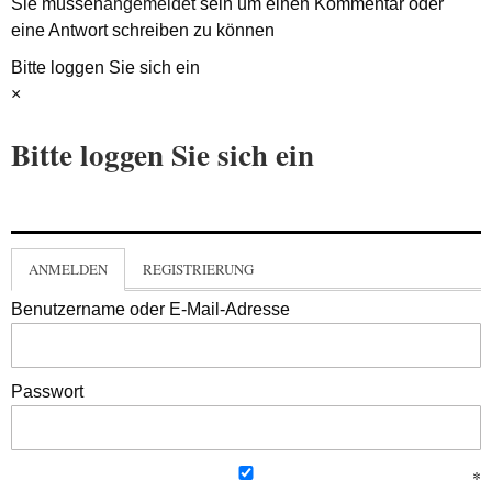
Sie müssen
angemeldet
sein um einen Kommentar oder
eine Antwort schreiben zu können
Bitte loggen Sie sich ein
×
Bitte loggen Sie sich ein
ANMELDEN
REGISTRIERUNG
Benutzername oder E-Mail-Adresse
Passwort