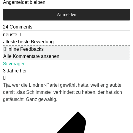
Angemeldet bleiben
24
Comments
neuste
älteste
beste Bewertung
Inline Feedbacks
Alle Kommentare ansehen
Silverager
3 Jahre her
Tja, wer die Lindner-Partei gewählt hatte, weil er glaubte,
damit „das Schlimmste“ verhindert zu haben, der hat sich
getäuscht. Ganz gewaltig.