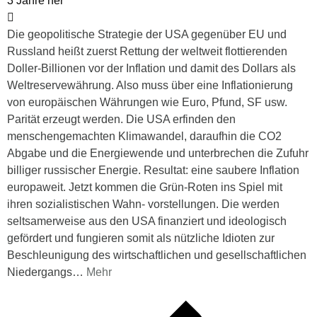
3 Jahre her
Die geopolitische Strategie der USA gegenüber EU und
Russland heißt zuerst Rettung der weltweit flottierenden
Doller-Billionen vor der Inflation und damit des Dollars als
Weltreservewährung. Also muss über eine Inflationierung
von europäischen Währungen wie Euro, Pfund, SF usw.
Parität erzeugt werden. Die USA erfinden den
menschengemachten Klimawandel, daraufhin die CO2
Abgabe und die Energiewende und unterbrechen die Zufuhr
billiger russischer Energie. Resultat: eine saubere Inflation
europaweit. Jetzt kommen die Grün-Roten ins Spiel mit
ihren sozialistischen Wahn- vorstellungen. Die werden
seltsamerweise aus den USA finanziert und ideologisch
gefördert und fungieren somit als nützliche Idioten zur
Beschleunigung des wirtschaftlichen und gesellschaftlichen
Niedergangs
…
Mehr