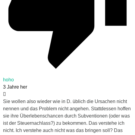
hoho
3 Jahre her
Sie wollen also wieder wie in D. üblich die Ursachen nicht
nennen und das Problem nicht angehen. Stattdessen hoffen
sie ihre Überlebenschancen durch Subventionen (oder was
ist der Steuernachlass?) zu bekommen. Das verstehe ich
nicht. Ich verstehe auch nicht was das bringen soll? Das