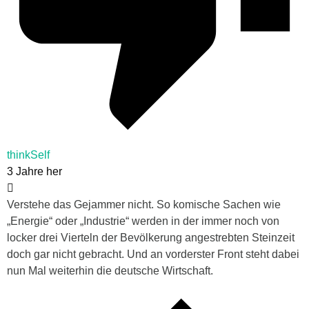
thinkSelf
3 Jahre her
Verstehe das Gejammer nicht. So komische Sachen wie
„Energie“ oder „Industrie“ werden in der immer noch von
locker drei Vierteln der Bevölkerung angestrebten Steinzeit
doch gar nicht gebracht. Und an vorderster Front steht dabei
nun Mal weiterhin die deutsche Wirtschaft.