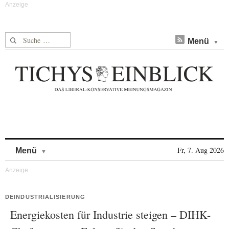
Suche nach:
Menü
Skip to content
Fr, 7. Aug 2026
Menü
DEINDUSTRIALISIERUNG
Energiekosten für Industrie steigen – DIHK-