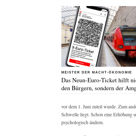
MEISTER DER MACHT-ÖKONOMIE
Das Neun-Euro-Ticket hilft ni
den Bürgern, sondern der Am
vor dem 1. Juni zuteil wurde. Zum ande
Schwelle liegt. Schon eine Erhöhung 
psychologisch ändern.