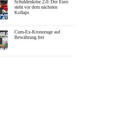
Schuldenkrise 2.0: Der Euro
steht vor dem nächsten
Kollaps
Cum-Ex-Kronzeuge auf
Bewährung frei