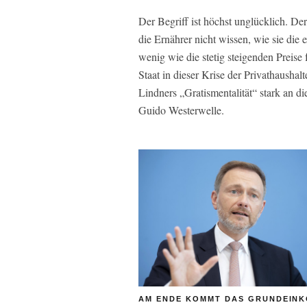
Der Begriff ist höchst unglücklich. Der
die Ernährer nicht wissen, wie sie die
wenig wie die stetig steigenden Preise
Staat in dieser Krise der Privathaushalt
Lindners „Gratismentalität“ stark an 
Guido Westerwelle.
AM ENDE KOMMT DAS GRUNDEIN