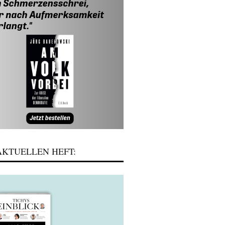
KTUELLEN HEFT: