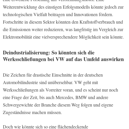
Weiterentwicklung des einstigen Erfolgsmodells könnte jedoch zur
technologischen Vielfalt beitragen und Innovationen fördern.
Fortschritte in diesem Sektor könnten den Kraftstoffverbrauch und
die Emissionen weiter reduzieren, was langfristig im Vergleich zur
Elektromobilität eine vielversprechendere Möglichkeit sein könnte.
Deindustrialisierung: So könnten sich die
Werksschließungen bei VW auf das Umfeld auswirken
Die Zeichen für drastische Einschnitte in der deutschen
Automobilindustrie sind unübersehbar. VW geht mit
Werksschließungen als Vorreiter voran, und es scheint nur noch
eine Frage der Zeit, bis auch Mercedes, BMW und andere
Schwergewichte der Branche diesem Weg folgen und eigene
Zugeständnisse machen müssen.
Doch wie könnte sich so eine flächendeckende