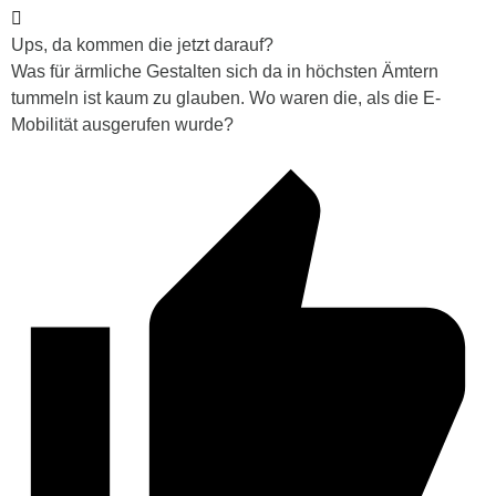
Ups, da kommen die jetzt darauf?
Was für ärmliche Gestalten sich da in höchsten Ämtern
tummeln ist kaum zu glauben. Wo waren die, als die E-
Mobilität ausgerufen wurde?