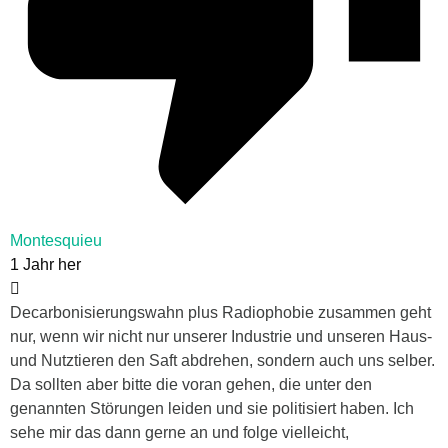
Montesquieu
1 Jahr her
Decarbonisierungswahn plus Radiophobie zusammen geht
nur, wenn wir nicht nur unserer Industrie und unseren Haus-
und Nutztieren den Saft abdrehen, sondern auch uns selber.
Da sollten aber bitte die voran gehen, die unter den
genannten Störungen leiden und sie politisiert haben. Ich
sehe mir das dann gerne an und folge vielleicht,