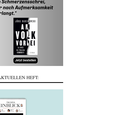
KTUELLEN HEFT: