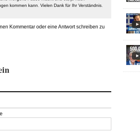
gen kommen kann. Vielen Dank für Ihr Verständnis.
nen Kommentar oder eine Antwort schreiben zu
ein
se