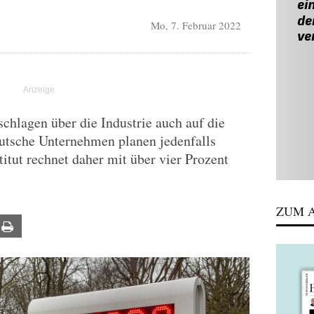
Mo, 7. Februar 2022
schlagen über die Industrie auch auf die
utsche Unternehmen planen jedenfalls
titut rechnet daher mit über vier Prozent
ZUM A
ail
Print