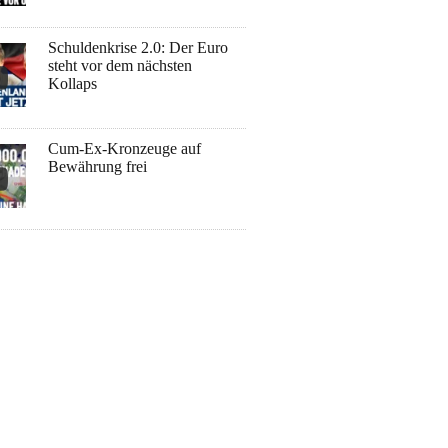
Schuldenkrise 2.0: Der Euro
steht vor dem nächsten
Kollaps
Cum-Ex-Kronzeuge auf
Bewährung frei