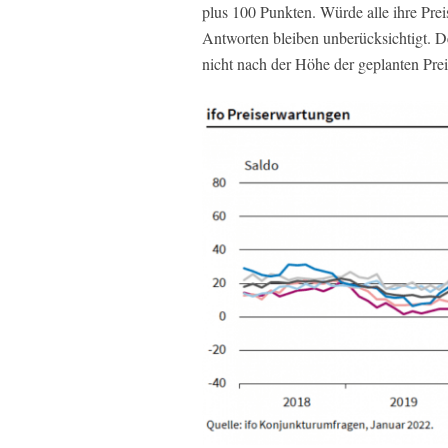
plus 100 Punkten. Würde alle ihre Prei
Antworten bleiben unberücksichtigt. Der
nicht nach der Höhe der geplanten Pre