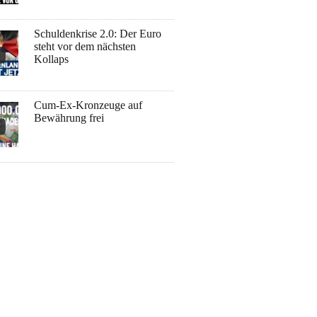
Schuldenkrise 2.0: Der Euro
steht vor dem nächsten
Kollaps
Cum-Ex-Kronzeuge auf
Bewährung frei