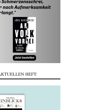
KTUELLEN HEFT: