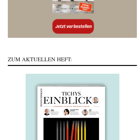
ZUM AKTUELLEN HEFT: