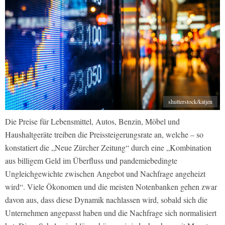
shutterstock/katjen
Die Preise für Lebensmittel, Autos, Benzin, Möbel und
Haushaltgeräte treiben die Preissteigerungsrate an, welche – so
konstatiert die „Neue Zürcher Zeitung“ durch eine „Kombination
aus billigem Geld im Überfluss und pandemiebedingte
Ungleichgewichte zwischen Angebot und Nachfrage angeheizt
wird“. Viele Ökonomen und die meisten Notenbanken gehen zwar
davon aus, dass diese Dynamik nachlassen wird, sobald sich die
Unternehmen angepasst haben und die Nachfrage sich normalisiert