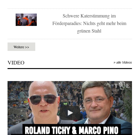
Schwere Katerstimmung im
Förderparadies: Nichts geht mehr beim
grünen Stahl
Weitere >>
VIDEO
» alle Videos