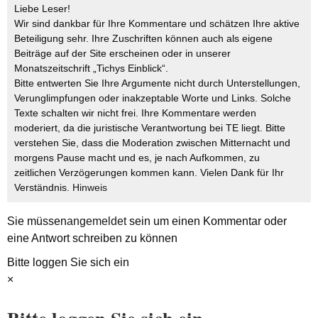
Liebe Leser!
Wir sind dankbar für Ihre Kommentare und schätzen Ihre aktive
Beteiligung sehr. Ihre Zuschriften können auch als eigene
Beiträge auf der Site erscheinen oder in unserer
Monatszeitschrift „Tichys Einblick“.
Bitte entwerten Sie Ihre Argumente nicht durch Unterstellungen,
Verunglimpfungen oder inakzeptable Worte und Links. Solche
Texte schalten wir nicht frei. Ihre Kommentare werden
moderiert, da die juristische Verantwortung bei TE liegt. Bitte
verstehen Sie, dass die Moderation zwischen Mitternacht und
morgens Pause macht und es, je nach Aufkommen, zu
zeitlichen Verzögerungen kommen kann. Vielen Dank für Ihr
Verständnis.
Hinweis
Sie müssen
angemeldet
sein um einen Kommentar oder
eine Antwort schreiben zu können
Bitte loggen Sie sich ein
×