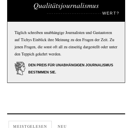
Qualitätsjournalismus
WERT?
Täglich schreiben unabhängige Journalisten und Gastautoren
auf Tichys Einblick ihre Meinung zu den Fragen der Zeit. Zu
jenen Fragen, die sonst oft all zu einseitig dargestellt oder unter
den Teppich gekehrt werden.
DEN PREIS FÜR UNABHÄNGIGEN JOURNALISMUS
BESTIMMEN SIE.
MEISTGELESEN
NEU