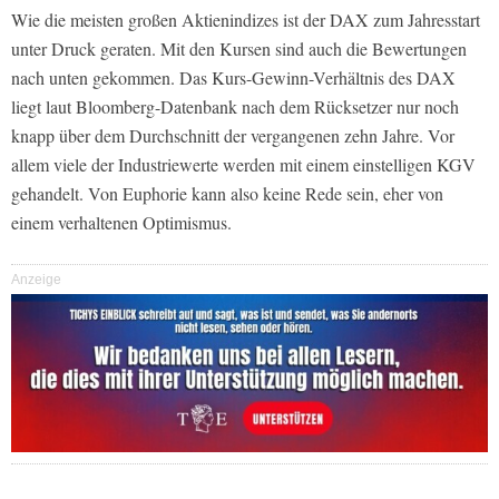
Wie die meisten großen Aktienindizes ist der DAX zum Jahresstart
unter Druck geraten. Mit den Kursen sind auch die Bewertungen
nach unten gekommen. Das Kurs-Gewinn-Verhältnis des DAX
liegt laut Bloomberg-Datenbank nach dem Rücksetzer nur noch
knapp über dem Durchschnitt der vergangenen zehn Jahre. Vor
allem viele der Industriewerte werden mit einem einstelligen KGV
gehandelt. Von Euphorie kann also keine Rede sein, eher von
einem verhaltenen Optimismus.
Anzeige