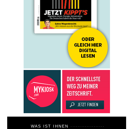
WAS IST IHNEN