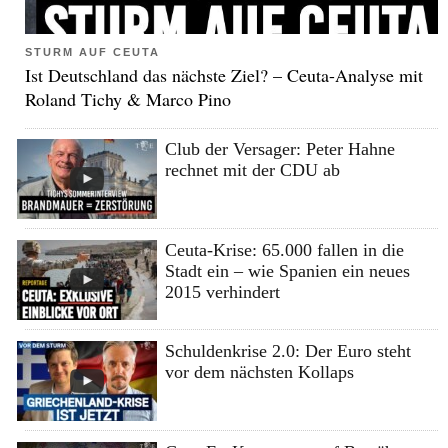
STURM AUF CEUTA
Ist Deutschland das nächste Ziel? – Ceuta-Analyse mit
Roland Tichy & Marco Pino
Club der Versager: Peter Hahne
rechnet mit der CDU ab
Ceuta-Krise: 65.000 fallen in die
Stadt ein – wie Spanien ein neues
2015 verhindert
Schuldenkrise 2.0: Der Euro steht
vor dem nächsten Kollaps