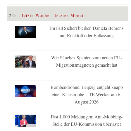
24h
letzte Woche
letzter Monat
Im Fall Sichert bleiben Daniela Behrens
nur Rücktritt oder Entlassung
Wie Sánchez Spanien zum neuen EU-
Migrationsmagneten gemacht hat
Bombendrohne: Leipzig entgeht knapp
einer Katastrophe – TE-Wecker am 6.
August 2026
Fast 1.000 Meldungen: Anti-Mobbing-
Stelle der EU-Kommission überlastet