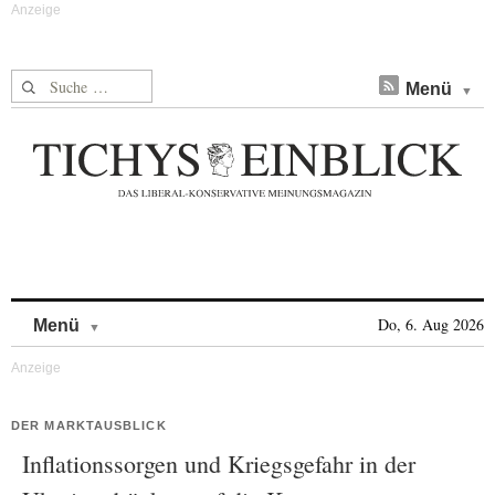
Suche nach:
Menü
Skip to content
Do, 6. Aug 2026
Menü
DER MARKTAUSBLICK
Inflationssorgen und Kriegsgefahr in der