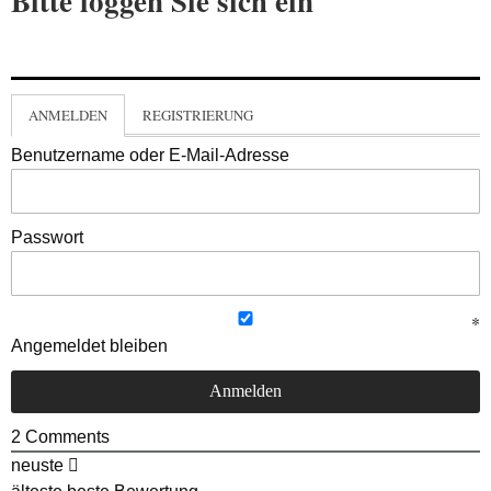
Bitte loggen Sie sich ein
ANMELDEN
REGISTRIERUNG
Benutzername oder E-Mail-Adresse
Passwort
Angemeldet bleiben
2
Comments
neuste