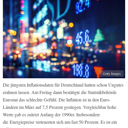
Getty Images
Die jüngsten Inflationsdaten für Deutschland hatten schon Ungutes
erahnen lassen. Am Freitag dann bestätigte die Statistikbehörde
Eurostat das schlechte Gefühl. Die Inflation ist in den Euro-
Ländern im März auf 7,5 Prozent gestiegen. Vergleichbar hohe
Werte gab es zuletzt Anfang der 1990er. Insbesondere
die Energiepreise verteuerten sich um fast 50 Prozent. Es ist ein