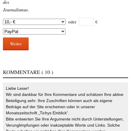
des
Journalismus.
oder
€
Weiter
KOMMENTARE
( 10 )
Liebe Leser!
Wir sind dankbar für Ihre Kommentare und schätzen Ihre aktive
Beteiligung sehr. Ihre Zuschriften können auch als eigene
Beiträge auf der Site erscheinen oder in unserer
Monatszeitschrift „Tichys Einblick“.
Bitte entwerten Sie Ihre Argumente nicht durch Unterstellungen,
Verunglimpfungen oder inakzeptable Worte und Links. Solche