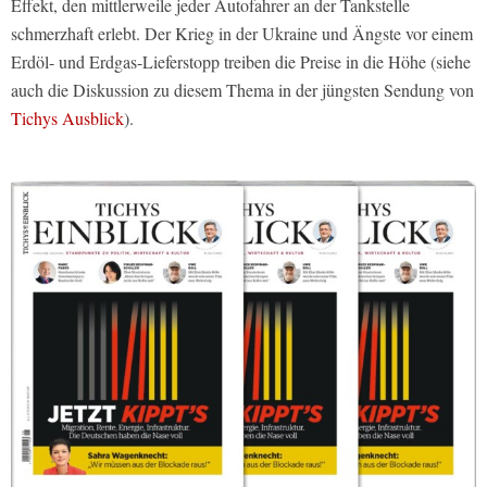
Effekt, den mittlerweile jeder Autofahrer an der Tankstelle
schmerzhaft erlebt. Der Krieg in der Ukraine und Ängste vor einem
Erdöl- und Erdgas-Lieferstopp treiben die Preise in die Höhe (siehe
auch die Diskussion zu diesem Thema in der jüngsten Sendung von
Tichys Ausblick
).