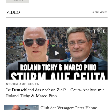
VIDEO
» alle Videos
STURM AUF CEUTA
Ist Deutschland das nächste Ziel? – Ceuta-Analyse mit
Roland Tichy & Marco Pino
Club der Versager: Peter Hahne