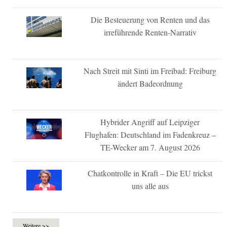
Die Besteuerung von Renten und das
irreführende Renten-Narrativ
Nach Streit mit Sinti im Freibad: Freiburg
ändert Badeordnung
Hybrider Angriff auf Leipziger
Flughafen: Deutschland im Fadenkreuz –
TE-Wecker am 7. August 2026
Chatkontrolle in Kraft – Die EU trickst
uns alle aus
Weitere >>