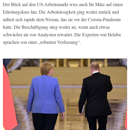
Der Blick auf den US-Arbeitsmarkt wies auch für März auf einen
Erholungskurs hin: Die Arbeitslosigkeit ging weiter zurück und
nähert sich rapide dem Niveau, das sie vor der Corona-Pandemie
hatte. Die Beschäftigung stieg weiter an, wenn auch etwas
schwächer als von Analysten erwartet. Die Experten von Helaba
sprachen von einer „robusten Verfassung“.