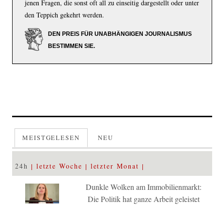
jenen Fragen, die sonst oft all zu einseitig dargestellt oder unter
den Teppich gekehrt werden.
DEN PREIS FÜR UNABHÄNGIGEN JOURNALISMUS
BESTIMMEN SIE.
MEISTGELESEN
NEU
24h
letzte Woche
letzter Monat
Dunkle Wolken am Immobilienmarkt:
Die Politik hat ganze Arbeit geleistet