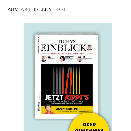
ZUM AKTUELLEN HEFT: