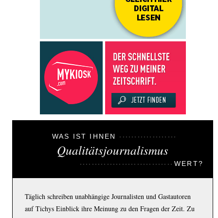
WAS IST IHNEN
Qualitätsjournalismus
WERT?
Täglich schreiben unabhängige Journalisten und Gastautoren
auf Tichys Einblick ihre Meinung zu den Fragen der Zeit. Zu