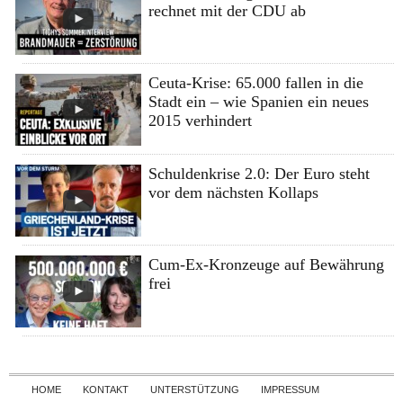
rechnet mit der CDU ab
Ceuta-Krise: 65.000 fallen in die
Stadt ein – wie Spanien ein neues
2015 verhindert
Schuldenkrise 2.0: Der Euro steht
vor dem nächsten Kollaps
Cum-Ex-Kronzeuge auf Bewährung
frei
Skip to content
HOME
KONTAKT
UNTERSTÜTZUNG
IMPRESSUM