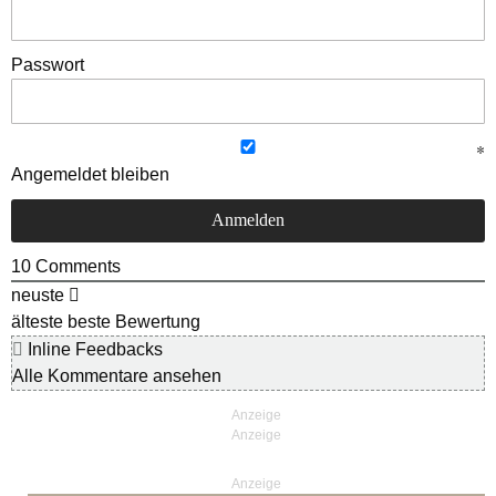
Passwort
Angemeldet bleiben
10
Comments
neuste
älteste
beste Bewertung
Inline Feedbacks
Alle Kommentare ansehen
Anzeige