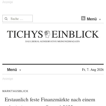
Suche nach:
Menü
Skip to content
Fr, 7. Aug 2026
Menü
MARKTAUSBLICK
Erstaunlich feste Finanzmärkte nach einem