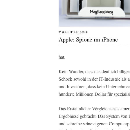
MULTIPLE USE
Apple: Spione im iPhone
hat.
Kein Wunder, dass das deutlich billiger
Schock sowohl in der IT-Industrie als 
und Investoren, dass kein Unternehme
hunderte Millionen Dollar für speziali
Das Erstaunliche: Vergleichstests ame
Ergebnisse gebracht. Das System von 
und schreibe seine eigenen Computerp