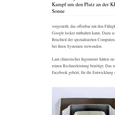
Kampf um den Platz an der K
Sonne
vorgestellt, das offenbar mit den Fäh
Google locker mithalten kann. Dazu sc
Bruchteil der spezialisierten Compute
bei ihren Systemen verwenden.
Laut chinesischer Ingenieure hätten si
reinen Rechnerleistung benötigt. Das 
Facebook gehört, für die Entwicklung 