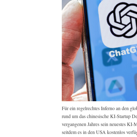
Für ein regelrechtes Inferno an den g
rund um das chinesische KI-Startup De
vergangenen Jahres sein neuestes KI-Mo
seitdem es in den USA kostenlos verfü