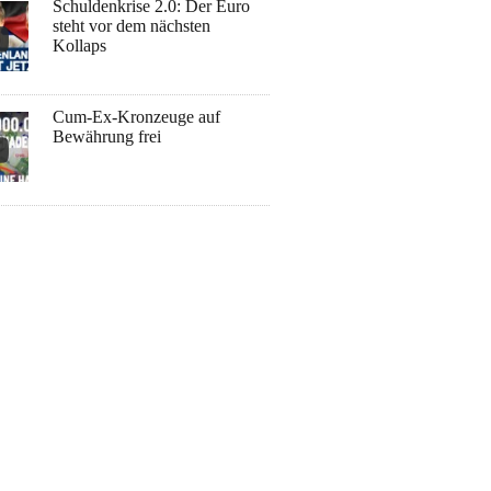
Schuldenkrise 2.0: Der Euro
steht vor dem nächsten
Kollaps
Cum-Ex-Kronzeuge auf
Bewährung frei