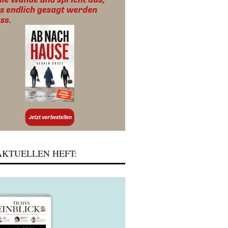
KTUELLEN HEFT: