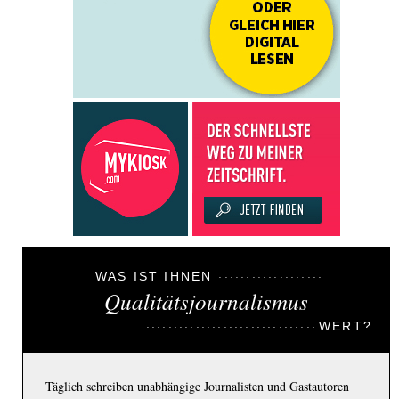
WAS IST IHNEN
Qualitätsjournalismus
WERT?
Täglich schreiben unabhängige Journalisten und Gastautoren