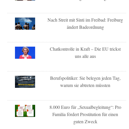
Nach Streit mit Sinti im Freibad: Freiburg
ändert Badeordnung
Chatkontrolle in Kraft – Die EU trickst
uns alle aus
Berufspolitiker: Sie belegen jeden Tag,
warum sie abtreten müssten
8.000 Euro für „Sexualbegleitung“: Pro
Familia fördert Prostitution für einen
guten Zweck