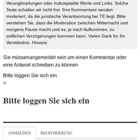
Verunglimpfungen oder inakzeptable Worte und Links. Solche
Texte schalten wir nicht frei. Ihre Kommentare werden
moderiert, da die juristische Verantwortung bei TE liegt. Bitte
verstehen Sie, dass die Moderation zwischen Mitternacht und
morgens Pause macht und es, je nach Aufkommen, zu
zeitlichen Verzögerungen kommen kann. Vielen Dank für Ihr
Verständnis.
Hinweis
Sie müssen
angemeldet
sein um einen Kommentar oder
eine Antwort schreiben zu können
Bitte loggen Sie sich ein
×
Bitte loggen Sie sich ein
ANMELDEN
REGISTRIERUNG