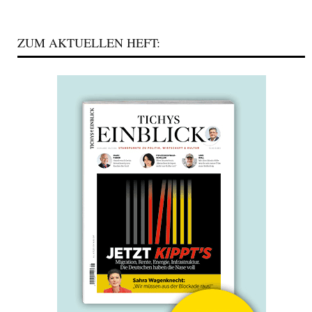
ZUM AKTUELLEN HEFT: