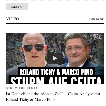
Weitere >>
VIDEO
» alle Videos
STURM AUF CEUTA
Ist Deutschland das nächste Ziel? – Ceuta-Analyse mit
Roland Tichy & Marco Pino