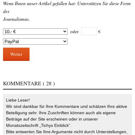
Wenn Ihnen unser Artikel gefallen hat: Unterstützen Sie diese Form
des
Journalismus.
oder
€
Weiter
KOMMENTARE
( 28 )
Liebe Leser!
Wir sind dankbar für Ihre Kommentare und schätzen Ihre aktive
Beteiligung sehr. Ihre Zuschriften können auch als eigene
Beiträge auf der Site erscheinen oder in unserer
Monatszeitschrift „Tichys Einblick“.
Bitte entwerten Sie Ihre Argumente nicht durch Unterstellungen,