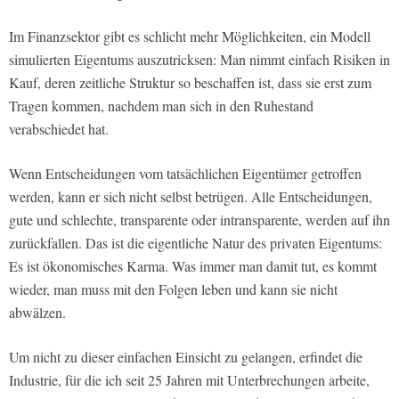
Im Finanzsektor gibt es schlicht mehr Möglichkeiten, ein Modell
simulierten Eigentums auszutricksen: Man nimmt einfach Risiken in
Kauf, deren zeitliche Struktur so beschaffen ist, dass sie erst zum
Tragen kommen, nachdem man sich in den Ruhestand
verabschiedet hat.
Wenn Entscheidungen vom tatsäch­lichen Eigentümer getroffen
werden, kann er sich nicht selbst betrügen. Alle Entscheidungen,
gute und schlech­te, transparente oder intransparente, werden auf ihn
zurückfallen. Das ist die eigentliche Natur des privaten Eigentums:
Es ist ökonomisches Karma. Was immer man damit tut, es kommt
wieder, man muss mit den Folgen leben und kann sie nicht
abwälzen.
Um nicht zu dieser einfachen Einsicht zu gelangen, erfindet die
Industrie, für die ich seit 25 Jahren mit Unterbrechungen arbeite,