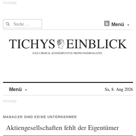
Suche nach:
Menü
Skip to content
Sa, 8. Aug 2026
Menü
MANAGER SIND KEINE UNTERNEHMER
Aktiengesellschaften fehlt der Eigentümer