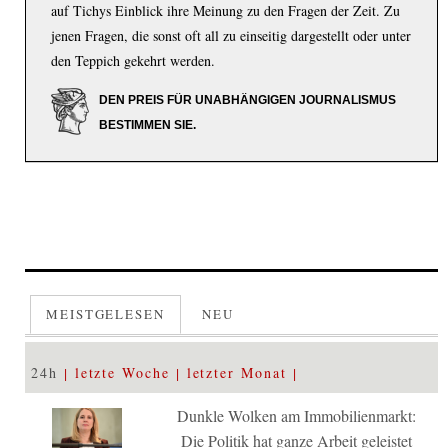
auf Tichys Einblick ihre Meinung zu den Fragen der Zeit. Zu
jenen Fragen, die sonst oft all zu einseitig dargestellt oder unter
den Teppich gekehrt werden.
DEN PREIS FÜR UNABHÄNGIGEN JOURNALISMUS
BESTIMMEN SIE.
MEISTGELESEN
NEU
24h
letzte Woche
letzter Monat
Dunkle Wolken am Immobilienmarkt:
Die Politik hat ganze Arbeit geleistet