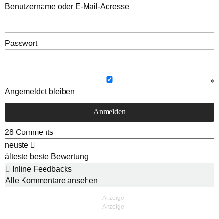
Benutzername oder E-Mail-Adresse
Passwort
Angemeldet bleiben
28
Comments
neuste
älteste
beste Bewertung
Inline Feedbacks
Alle Kommentare ansehen