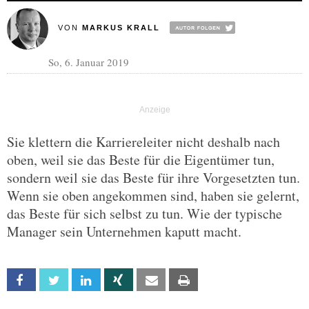
VON
MARKUS KRALL
So, 6. Januar 2019
Sie klettern die Karriereleiter nicht deshalb nach
oben, weil sie das Beste für die Eigentümer tun,
sondern weil sie das Beste für ihre Vorgesetzten tun.
Wenn sie oben angekommen sind, haben sie gelernt,
das Beste für sich selbst zu tun. Wie der typische
Manager sein Unternehmen kaputt macht.
Facebook
Twitter
Linkedin
Xing
Email
Print