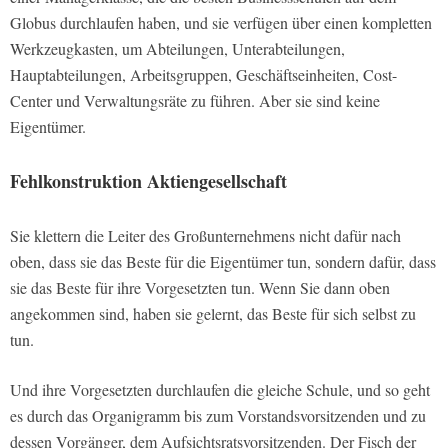
Globus durchlaufen haben, und sie verfügen über einen kompletten
Werkzeugkasten, um Abteilungen, Unterabteilungen,
Hauptabteilungen, Arbeitsgruppen, Geschäftseinheiten, Cost­-
Center und Verwaltungsräte zu führen. Aber sie sind keine
Eigentümer.
Fehlkonstruktion Aktiengesellschaft
Sie klettern die Leiter des Großunternehmens nicht dafür nach
oben, dass sie das Beste für die Eigentümer tun, sondern dafür, dass
sie das Beste für ihre Vorgesetzten tun. Wenn Sie dann oben
angekommen sind, haben sie gelernt, das Beste für sich selbst zu
tun.
Und ihre Vorgesetzten durchlaufen die gleiche Schule, und so geht
es durch das Organigramm bis zum Vorstandsvorsitzenden und zu
dessen Vorgänger, dem Aufsichtsratsvorsitzenden. Der Fisch der