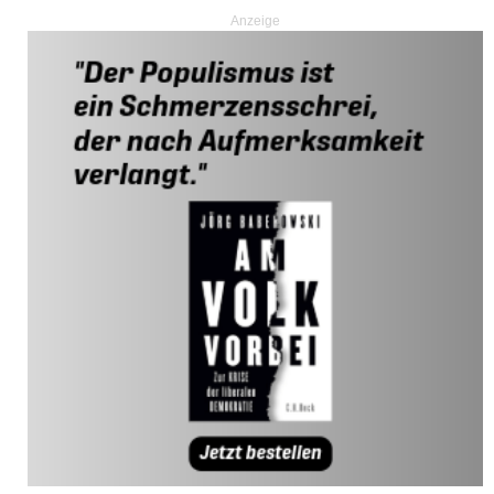
Anzeige