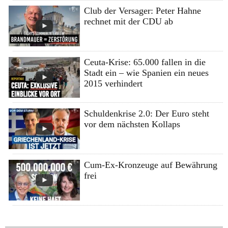
Club der Versager: Peter Hahne
rechnet mit der CDU ab
Ceuta-Krise: 65.000 fallen in die
Stadt ein – wie Spanien ein neues
2015 verhindert
Schuldenkrise 2.0: Der Euro steht
vor dem nächsten Kollaps
Cum-Ex-Kronzeuge auf Bewährung
frei