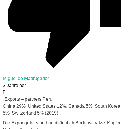
Miguel de Madrugador
2 Jahre her
„Exports – partners Peru
China 29%, United States 12%, Canada 5%, South Korea
5%, Switzerland 5% (2019)
Die Exportgüter sind hauptsächlich Bodenschätze: Kupfer,