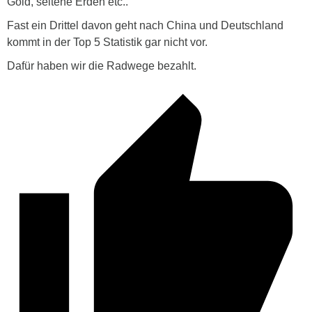
Gold, seltene Erden etc..
Fast ein Drittel davon geht nach China und Deutschland
kommt in der Top 5 Statistik gar nicht vor.
Dafür haben wir die Radwege bezahlt.