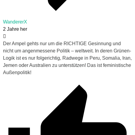
WandererX
2 Jahre her
Der Ampel gehts nur um die RICHTIGE Gesinnung und
nicht um angenmessene Politik – weltweit. In deren Grünen-
Logik ist es nur folgerichtig, Radwege in Peru, Somalia, Iran,
Jemen oder Australien zu unterstützen! Das ist feministische
Außenpolitik!