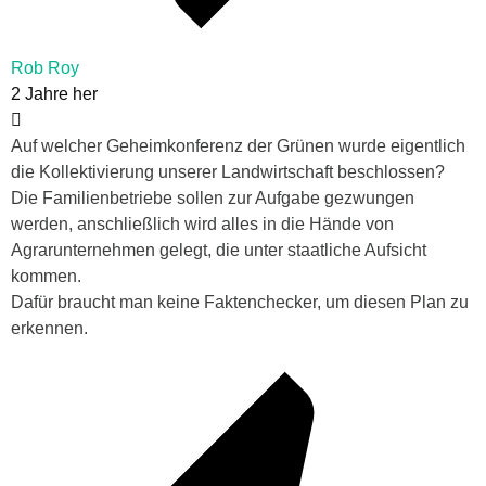
Rob Roy
2 Jahre her
Auf welcher Geheimkonferenz der Grünen wurde eigentlich
die Kollektivierung unserer Landwirtschaft beschlossen?
Die Familienbetriebe sollen zur Aufgabe gezwungen
werden, anschließlich wird alles in die Hände von
Agrarunternehmen gelegt, die unter staatliche Aufsicht
kommen.
Dafür braucht man keine Faktenchecker, um diesen Plan zu
erkennen.