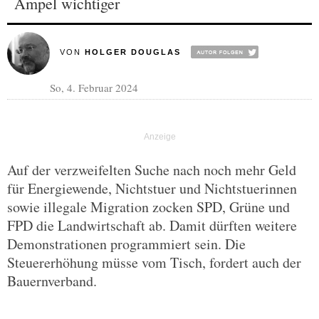
Ampel wichtiger
VON
HOLGER DOUGLAS
So, 4. Februar 2024
Auf der verzweifelten Suche nach noch mehr Geld
für Energiewende, Nichtstuer und Nichtstuerinnen
sowie illegale Migration zocken SPD, Grüne und
FPD die Landwirtschaft ab. Damit dürften weitere
Demonstrationen programmiert sein. Die
Steuererhöhung müsse vom Tisch, fordert auch der
Bauernverband.