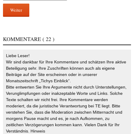
Weiter
KOMMENTARE
( 22 )
Liebe Leser!
Wir sind dankbar für Ihre Kommentare und schätzen Ihre aktive
Beteiligung sehr. Ihre Zuschriften können auch als eigene
Beiträge auf der Site erscheinen oder in unserer
Monatszeitschrift „Tichys Einblick“.
Bitte entwerten Sie Ihre Argumente nicht durch Unterstellungen,
Verunglimpfungen oder inakzeptable Worte und Links. Solche
Texte schalten wir nicht frei. Ihre Kommentare werden
moderiert, da die juristische Verantwortung bei TE liegt. Bitte
verstehen Sie, dass die Moderation zwischen Mitternacht und
morgens Pause macht und es, je nach Aufkommen, zu
zeitlichen Verzögerungen kommen kann. Vielen Dank für Ihr
Verständnis.
Hinweis