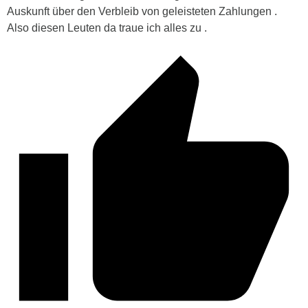
Auskunft über den Verbleib von geleisteten Zahlungen .
Also diesen Leuten da traue ich alles zu .