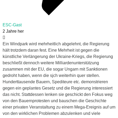
ESC-Gast
2 Jahre her
Ein Windpark wird mehrheitlich abgelehnt, die Regierung
hält trotzdem daran fest. Eine Mehrheit ist gegen die
künstliche Verlängerung der Ukraine-Kriegs, die Regierung
beschließt dennoch weitere Milliardenunterstützung
zusammen mit der EU, die sogar Ungarn mit Sanktionen
gedroht haben, wenn die sjch weiterhin quer stellen.
Hunderttausende Bauern, Spediteure etc. demonstrieren
gegen ein geplantes Gesetz und die Regierung interessiert
das nicht. Stattdessen lenken sie geschickt den Fokus weg
von den Bauernprotesten und bauschen die Geschichte
einer privaten Veranstaltung zu einem Mega-Ereignis auf um
von den wirklichen Problemen abzulenken und viele