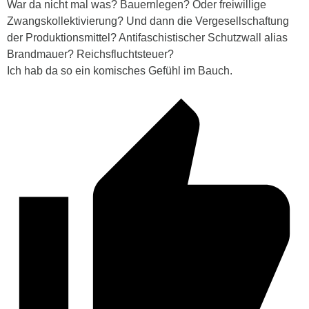
War da nicht mal was? Bauernlegen? Oder freiwillige
Zwangskollektivierung? Und dann die Vergesellschaftung
der Produktionsmittel? Antifaschistischer Schutzwall alias
Brandmauer? Reichsfluchtsteuer?
Ich hab da so ein komisches Gefühl im Bauch.