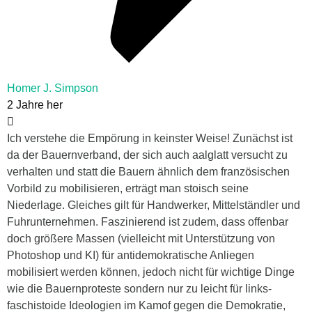
Homer J. Simpson
2 Jahre her
Ich verstehe die Empörung in keinster Weise! Zunächst ist
da der Bauernverband, der sich auch aalglatt versucht zu
verhalten und statt die Bauern ähnlich dem französischen
Vorbild zu mobilisieren, erträgt man stoisch seine
Niederlage. Gleiches gilt für Handwerker, Mittelständler und
Fuhrunternehmen. Faszinierend ist zudem, dass offenbar
doch größere Massen (vielleicht mit Unterstützung von
Photoshop und KI) für antidemokratische Anliegen
mobilisiert werden können, jedoch nicht für wichtige Dinge
wie die Bauernproteste sondern nur zu leicht für links-
faschistoide Ideologien im Kamof gegen die Demokratie,