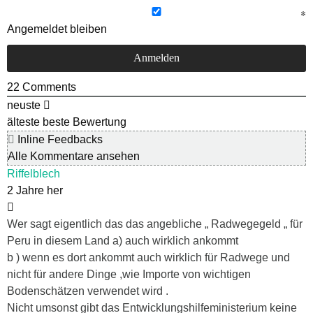
Angemeldet bleiben
22
Comments
neuste
älteste
beste Bewertung
Inline Feedbacks
Alle Kommentare ansehen
Riffelblech
2 Jahre her
Wer sagt eigentlich das das angebliche „ Radwegegeld „ für
Peru in diesem Land a) auch wirklich ankommt
b ) wenn es dort ankommt auch wirklich für Radwege und
nicht für andere Dinge ,wie Importe von wichtigen
Bodenschätzen verwendet wird .
Nicht umsonst gibt das Entwicklungshilfeministerium keine