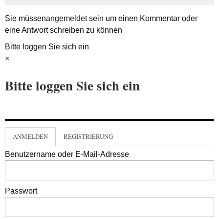
Sie müssen
angemeldet
sein um einen Kommentar oder
eine Antwort schreiben zu können
Bitte loggen Sie sich ein
×
Bitte loggen Sie sich ein
ANMELDEN
REGISTRIERUNG
Benutzername oder E-Mail-Adresse
Passwort