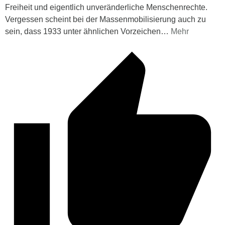
Freiheit und eigentlich unveränderliche Menschenrechte.
Vergessen scheint bei der Massenmobilisierung auch zu
sein, dass 1933 unter ähnlichen Vorzeichen
…
Mehr