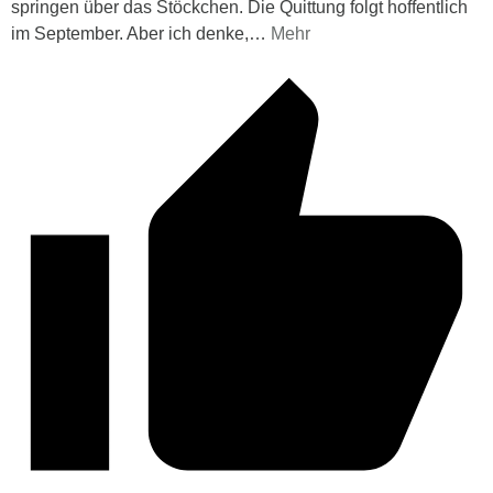
springen über das Stöckchen. Die Quittung folgt hoffentlich
im September. Aber ich denke,
…
Mehr