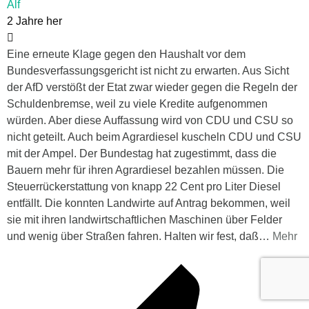
Alf
2 Jahre her
Eine erneute Klage gegen den Haushalt vor dem
Bundesverfassungsgericht ist nicht zu erwarten. Aus Sicht
der AfD verstößt der Etat zwar wieder gegen die Regeln der
Schuldenbremse, weil zu viele Kredite aufgenommen
würden. Aber diese Auffassung wird von CDU und CSU so
nicht geteilt. Auch beim Agrardiesel kuscheln CDU und CSU
mit der Ampel. Der Bundestag hat zugestimmt, dass die
Bauern mehr für ihren Agrardiesel bezahlen müssen. Die
Steuerrückerstattung von knapp 22 Cent pro Liter Diesel
entfällt. Die konnten Landwirte auf Antrag bekommen, weil
sie mit ihren landwirtschaftlichen Maschinen über Felder
und wenig über Straßen fahren. Halten wir fest, daß
…
Mehr