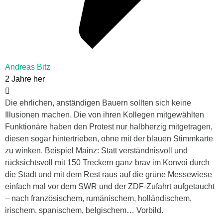
Andreas Bitz
2 Jahre her
Die ehrlichen, anständigen Bauern sollten sich keine
Illusionen machen. Die von ihren Kollegen mitgewählten
Funktionäre haben den Protest nur halbherzig mitgetragen,
diesen sogar hintertrieben, ohne mit der blauen Stimmkarte
zu winken. Beispiel Mainz: Statt verständnisvoll und
rücksichtsvoll mit 150 Treckern ganz brav im Konvoi durch
die Stadt und mit dem Rest raus auf die grüne Messewiese
einfach mal vor dem SWR und der ZDF-Zufahrt aufgetaucht
– nach französischem, rumänischem, holländischem,
irischem, spanischem, belgischem… Vorbild.