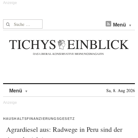
Suche nach:
Menü
Skip to content
Sa, 8. Aug 2026
Menü
HAUSHALTSFINANZIERUNGSGESETZ
Agrardiesel aus: Radwege in Peru sind der