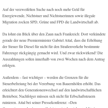
Auf der verzweifelten Suche nach noch mehr Geld für
Energiewende, Nichtstuer und Nichtstuerinnen sowie illegale
Migration zocken SPD, Grüne und FPD die Landwirtschaft ab.
Da lohnt ein Blick über den Zaun nach Frankreich: Dort verkündete
gerade der neue Premierminister Gabriel Attal, dass die Erhöhung
der Steuer für Diesel für nicht für den Straßenverkehr bestimmte
Fahrzeuge rückgängig gemacht wird. Und zwar rückwirkend! Die
Auszahlungen sollen innerhalb von zwei Wochen nach dem Antrag
erfolgen.
Außerdem – fast wichtiger – werden die Grenzen für die
Steuerbefreiung bei der Vererbung von Bauernhöfen erhöht. Das
erleichtert den Generationenwechsel auf den landwirtschaftlichen
Betrieben; Nachfolger müssen sich nicht für Erbschaftsteuern
ruinieren. Attal bei seiner Pressekonferenz: »Den