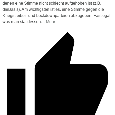
denen eine Stimme nicht schlecht aufgehoben ist (z.B.
dieBasis). Am wichtigsten ist es, eine Stimme gegen die
Kriegstreiber- und Lockdownparteien abzugeben. Fast egal,
was man stattdessen
…
Mehr