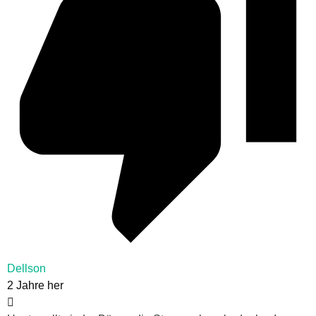
Dellson
2 Jahre her