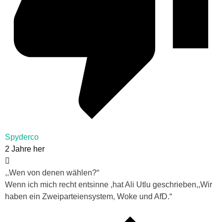
Spyderco
2 Jahre her
,,Wen von denen wählen?“
Wenn ich mich recht entsinne ,hat Ali Utlu geschrieben,,Wir
haben ein Zweiparteiensystem, Woke und AfD.“