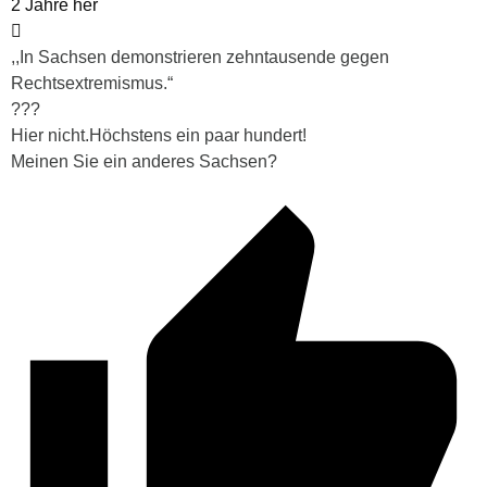
2 Jahre her
,,In Sachsen demonstrieren zehntausende gegen
Rechtsextremismus.“
???
Hier nicht.Höchstens ein paar hundert!
Meinen Sie ein anderes Sachsen?