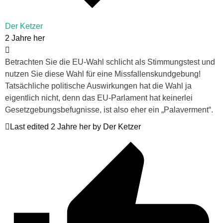
Der Ketzer
2 Jahre her
Betrachten Sie die EU-Wahl schlicht als Stimmungstest und
nutzen Sie diese Wahl für eine Missfallenskundgebung!
Tatsächliche politische Auswirkungen hat die Wahl ja
eigentlich nicht, denn das EU-Parlament hat keinerlei
Gesetzgebungsbefugnisse, ist also eher ein „Palaverment“.
Last edited 2 Jahre her by Der Ketzer