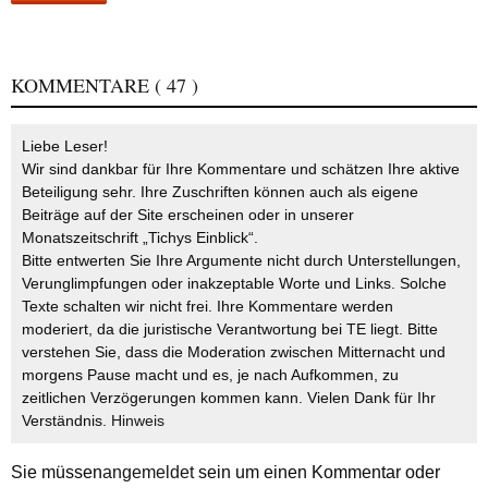
KOMMENTARE
( 47 )
Liebe Leser!
Wir sind dankbar für Ihre Kommentare und schätzen Ihre aktive
Beteiligung sehr. Ihre Zuschriften können auch als eigene
Beiträge auf der Site erscheinen oder in unserer
Monatszeitschrift „Tichys Einblick“.
Bitte entwerten Sie Ihre Argumente nicht durch Unterstellungen,
Verunglimpfungen oder inakzeptable Worte und Links. Solche
Texte schalten wir nicht frei. Ihre Kommentare werden
moderiert, da die juristische Verantwortung bei TE liegt. Bitte
verstehen Sie, dass die Moderation zwischen Mitternacht und
morgens Pause macht und es, je nach Aufkommen, zu
zeitlichen Verzögerungen kommen kann. Vielen Dank für Ihr
Verständnis.
Hinweis
Sie müssen
angemeldet
sein um einen Kommentar oder