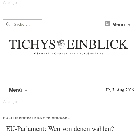
Suche nach:
Menü
Skip to content
Fr, 7. Aug 2026
Menü
POLITIKERRESTERAMPE BRÜSSEL
EU-Parlament: Wen von denen wählen?