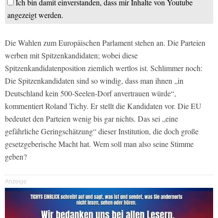
Ich bin damit einverstanden, dass mir Inhalte von Youtube
angezeigt werden.
Die Wahlen zum Europäischen Parlament stehen an. Die Parteien
werben mit Spitzenkandidaten; wobei diese
Spitzenkandidatenposition ziemlich wertlos ist. Schlimmer noch:
Die Spitzenkandidaten sind so windig, dass man ihnen „in
Deutschland kein 500-Seelen-Dorf anvertrauen würde“,
kommentiert Roland Tichy. Er stellt die Kandidaten vor. Die EU
bedeutet den Parteien wenig bis gar nichts. Das sei „eine
gefährliche Geringschätzung“ dieser Institution, die doch große
gesetzgeberische Macht hat. Wem soll man also seine Stimme
geben?
Anzeige