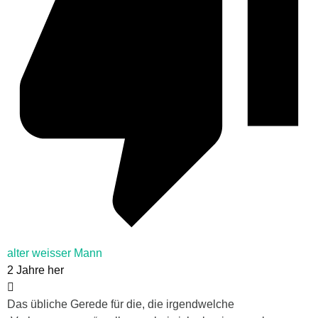
alter weisser Mann
2 Jahre her
Das übliche Gerede für die, die irgendwelche