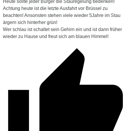
Heute sollte jeder Bürger die Stauregelung bedenken!
Achtung heute ist die letzte Ausfahrt vor Brüssel zu
beachten! Ansonsten stehen viele wieder 5Jahre im Stau
ärgern sich hinterher grün!
Wer schlau ist schaltet sein Gehirn ein und ist dann früher
wieder zu Hause und freut sich am blauen Himmel!