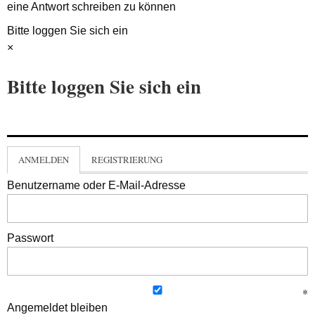
eine Antwort schreiben zu können
Bitte loggen Sie sich ein
×
Bitte loggen Sie sich ein
ANMELDEN
REGISTRIERUNG
Benutzername oder E-Mail-Adresse
Passwort
Angemeldet bleiben