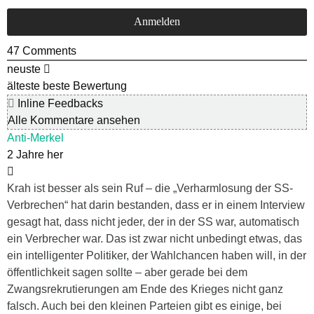
47
Comments
neuste
älteste
beste Bewertung
Inline Feedbacks
Alle Kommentare ansehen
Anti-Merkel
2 Jahre her
Krah ist besser als sein Ruf – die „Verharmlosung der SS-
Verbrechen“ hat darin bestanden, dass er in einem Interview
gesagt hat, dass nicht jeder, der in der SS war, automatisch
ein Verbrecher war. Das ist zwar nicht unbedingt etwas, das
ein intelligenter Politiker, der Wahlchancen haben will, in der
öffentlichkeit sagen sollte – aber gerade bei dem
Zwangsrekrutierungen am Ende des Krieges nicht ganz
falsch. Auch bei den kleinen Parteien gibt es einige, bei