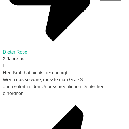
Dieter Rose
2 Jahre her
Herr Krah hat nichts beschönigt.
Wenn das so wäre, müsste man GraSS
auch sofort zu den Unaussprechlichen Deutschen
einordnen.