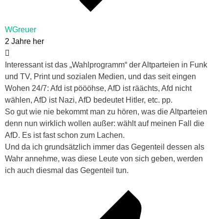
WGreuer
2 Jahre her
Interessant ist das „Wahlprogramm“ der Altparteien in Funk
und TV, Print und sozialen Medien, und das seit eingen
Wohen
24/7
: Afd ist pöööhse, AfD ist räächts, Afd nicht
wählen, AfD ist Nazi, AfD bedeutet Hitler, etc. pp.
So gut wie nie bekommt man zu hören, was die Altparteien
denn nun wirklich wollen außer: wählt auf meinen Fall die
AfD. Es ist fast schon zum Lachen.
Und da ich grundsätzlich immer das Gegenteil dessen als
Wahr annehme, was diese Leute von sich geben, werden
ich auch diesmal das Gegenteil tun.