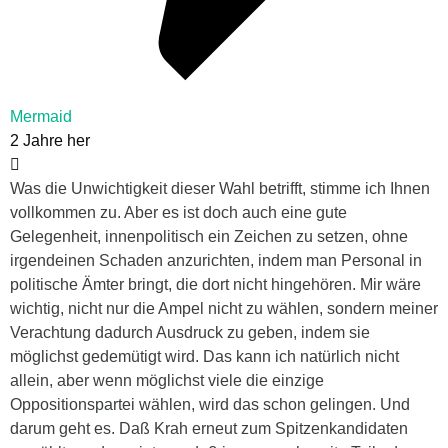
Mermaid
2 Jahre her
Was die Unwichtigkeit dieser Wahl betrifft, stimme ich Ihnen
vollkommen zu. Aber es ist doch auch eine gute
Gelegenheit, innenpolitisch ein Zeichen zu setzen, ohne
irgendeinen Schaden anzurichten, indem man Personal in
politische Ämter bringt, die dort nicht hingehören. Mir wäre
wichtig, nicht nur die Ampel nicht zu wählen, sondern meiner
Verachtung dadurch Ausdruck zu geben, indem sie
möglichst gedemütigt wird. Das kann ich natürlich nicht
allein, aber wenn möglichst viele die einzige
Oppositionspartei wählen, wird das schon gelingen. Und
darum geht es. Daß Krah erneut zum Spitzenkandidaten