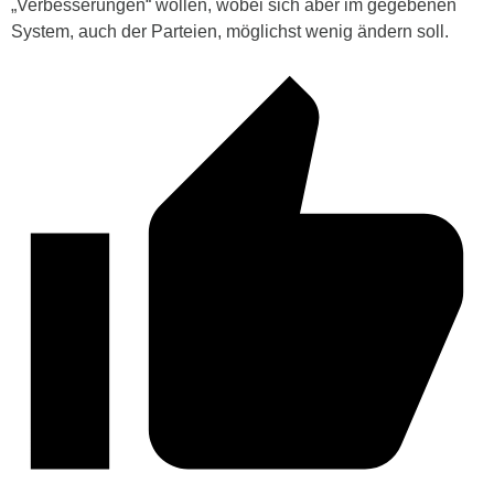
„Verbesserungen“ wollen, wobei sich aber im gegebenen
System, auch der Parteien, möglichst wenig ändern soll.