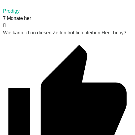
Prodigy
7 Monate her
Wie kann ich in diesen Zeiten fröhlich bleiben Herr Tichy?