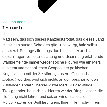
joe limburger
7 Monate her
Mag sein, das sich dieses Kanzlersurrogat, das dieses Land
mit seinen bunten Schergen qüalt und würgt, bald selbst
ausmerzt. Solange allerdings durch ein leider auch an
diesen Tagen keine Erleuchtung und Besinnung erfahrende
Wahlgemeinde immer wieder solche Figuren wie ein Merz
aus dem unerschöpflichen Genpool der politischen
Negativeliten mit der Zerstörung unserer Gesellschaft
„betraut“ werden, wird sich nichts an den beschämenden
Zuständen andern. Merkel wurde Merz, Raider wurde
Twix,geändert hat sich nix. Harren wir der Dinge, lassen die
Hoffnung nicht fahren und setzen wir uns alle als
Multiplikatoren der Aufklärung ein. Ihnen, HerrTichy, Ihrem