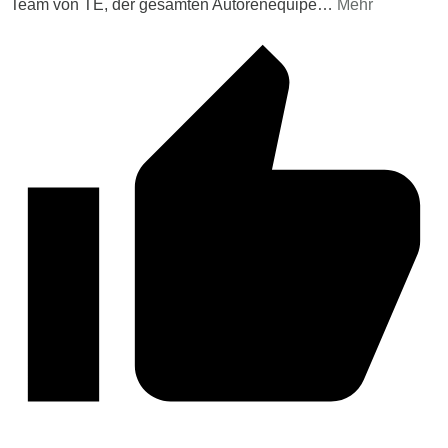
Team von TE, der gesamten Autorenequipe
…
Mehr