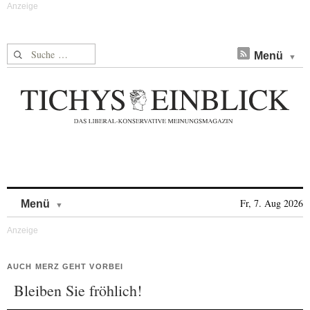
Suche nach:
Menü
Skip to content
Fr, 7. Aug 2026
Menü
AUCH MERZ GEHT VORBEI
Bleiben Sie fröhlich!