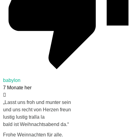
babylon
7 Monate her
„Lasst uns froh und munter sein
und uns recht von Herzen freun
lustig lustig tralla la
bald ist Weihnachtsabend da.“
Frohe Weinnachten für alle.