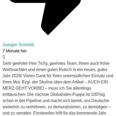
Juergen Schmidt
7 Monate her
Sehr geehrter Herr Tichy, geehrtes Team, Ihnen auch frohe
Weihnachten und einen guten Rutsch in ein neues, gutes
Jahr 2026! Vielen Dank für Ihren unermüdlichen Einsatz und
Ihren Mut. Bzgl. der Skyline über dem Artikel – AUCH EIN
MERZ GEHT VORBEI – muss ich Sie allerdings
enttäuschen: Die nächste Globalisten-Puppe ist 100%ig
schon in der Pipeline und macht sich bereit, uns Deutsche
weiterhin zu verhöhnen, zu demoralisieren, zu demütigen –
und zu verraten. Einstweilen hilft für das kommende Jahr