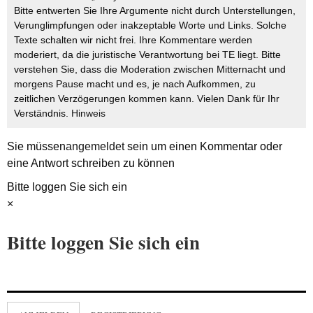
Bitte entwerten Sie Ihre Argumente nicht durch Unterstellungen,
Verunglimpfungen oder inakzeptable Worte und Links. Solche
Texte schalten wir nicht frei. Ihre Kommentare werden
moderiert, da die juristische Verantwortung bei TE liegt. Bitte
verstehen Sie, dass die Moderation zwischen Mitternacht und
morgens Pause macht und es, je nach Aufkommen, zu
zeitlichen Verzögerungen kommen kann. Vielen Dank für Ihr
Verständnis.
Hinweis
Sie müssen
angemeldet
sein um einen Kommentar oder
eine Antwort schreiben zu können
Bitte loggen Sie sich ein
×
Bitte loggen Sie sich ein