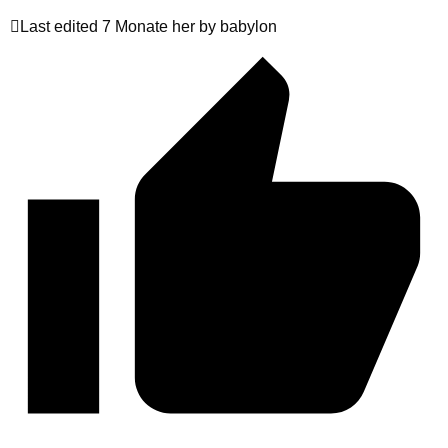
Last edited 7 Monate her by babylon