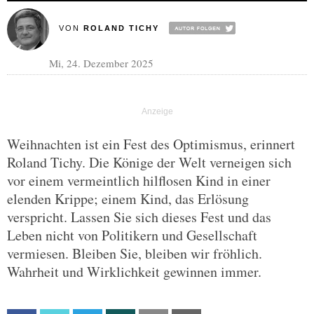
VON
ROLAND TICHY
Mi, 24. Dezember 2025
Weihnachten ist ein Fest des Optimismus, erinnert
Roland Tichy. Die Könige der Welt verneigen sich
vor einem vermeintlich hilflosen Kind in einer
elenden Krippe; einem Kind, das Erlösung
verspricht. Lassen Sie sich dieses Fest und das
Leben nicht von Politikern und Gesellschaft
vermiesen. Bleiben Sie, bleiben wir fröhlich.
Wahrheit und Wirklichkeit gewinnen immer.