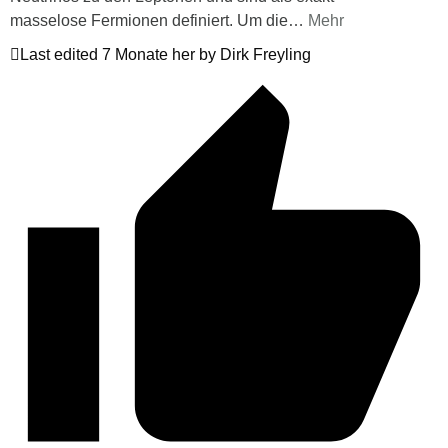
masselose Fermionen definiert. Um die
…
Mehr
Last edited 7 Monate her by Dirk Freyling