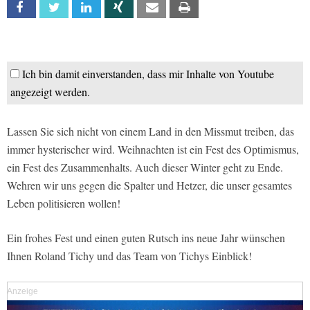
Facebook
Twitter
Linkedin
Xing
Email
Print
Ich bin damit einverstanden, dass mir Inhalte von Youtube
angezeigt werden.
Lassen Sie sich nicht von einem Land in den Missmut treiben, das
immer hysterischer wird. Weihnachten ist ein Fest des Optimismus,
ein Fest des Zusammenhalts. Auch dieser Winter geht zu Ende.
Wehren wir uns gegen die Spalter und Hetzer, die unser gesamtes
Leben politisieren wollen!
Ein frohes Fest und einen guten Rutsch ins neue Jahr wünschen
Ihnen Roland Tichy und das Team von Tichys Einblick!
Anzeige