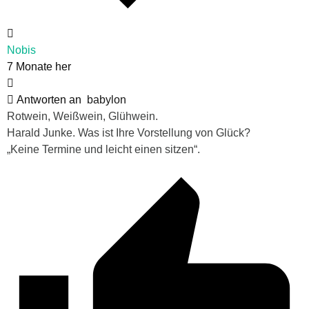
Nobis
7 Monate her
Antworten an
babylon
Rotwein, Weißwein, Glühwein.
Harald Junke. Was ist Ihre Vorstellung von Glück?
„Keine Termine und leicht einen sitzen“.