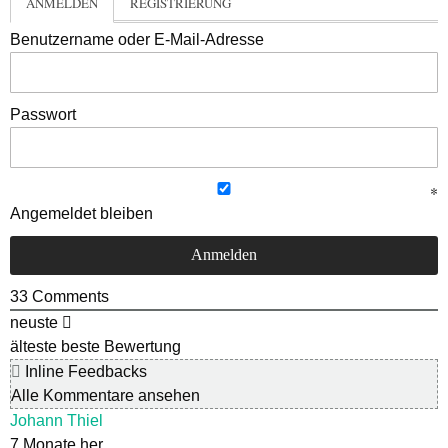
ANMELDEN
REGISTRIERUNG
Benutzername oder E-Mail-Adresse
Passwort
Angemeldet bleiben
33
Comments
neuste
älteste
beste Bewertung
Inline Feedbacks
Alle Kommentare ansehen
Johann Thiel
7 Monate her