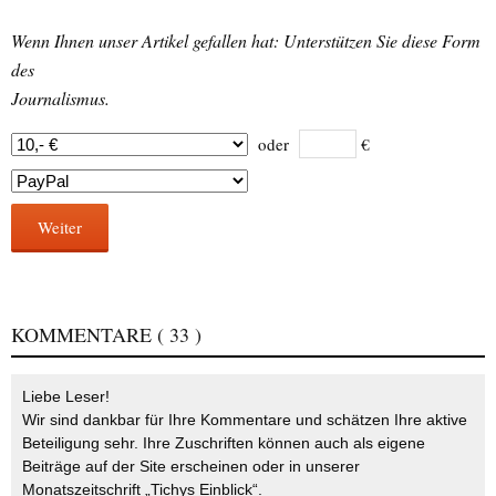
Wenn Ihnen unser Artikel gefallen hat: Unterstützen Sie diese Form
des
Journalismus.
oder
€
Weiter
KOMMENTARE
( 33 )
Liebe Leser!
Wir sind dankbar für Ihre Kommentare und schätzen Ihre aktive
Beteiligung sehr. Ihre Zuschriften können auch als eigene
Beiträge auf der Site erscheinen oder in unserer
Monatszeitschrift „Tichys Einblick“.