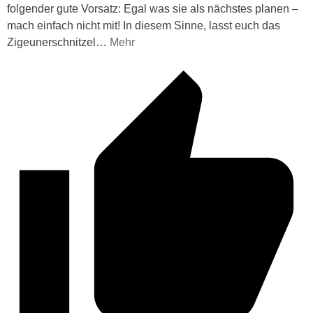
folgender gute Vorsatz: Egal was sie als nächstes planen –
mach einfach nicht mit! In diesem Sinne, lasst euch das
Zigeunerschnitzel
…
Mehr