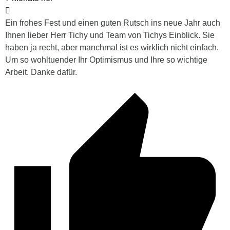
Ein frohes Fest und einen guten Rutsch ins neue Jahr auch
Ihnen lieber Herr Tichy und Team von Tichys Einblick. Sie
haben ja recht, aber manchmal ist es wirklich nicht einfach.
Um so wohltuender Ihr Optimismus und Ihre so wichtige
Arbeit. Danke dafür.