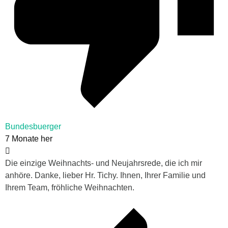
Bundesbuerger
7 Monate her
Die einzige Weihnachts- und Neujahrsrede, die ich mir
anhöre. Danke, lieber Hr. Tichy. Ihnen, Ihrer Familie und
Ihrem Team, fröhliche Weihnachten.