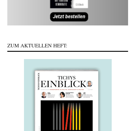
ZUM AKTUELLEN HEFT: