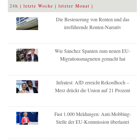
24h
letzte Woche
letzter Monat
Die Besteuerung von Renten und das
irreführende Renten-Narrativ
Wie Sánchez Spanien zum neuen EU-
Migrationsmagneten gemacht hat
Infratest: AfD erreicht Rekordhoch –
Merz drückt die Union auf 21 Prozent
Fast 1.000 Meldungen: Anti-Mobbing-
Stelle der EU-Kommission überlastet