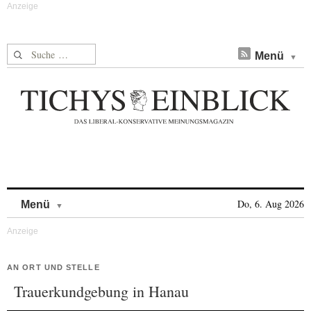
Suche nach:
Menü
Skip to content
Do, 6. Aug 2026
Menü
AN ORT UND STELLE
Trauerkundgebung in Hanau