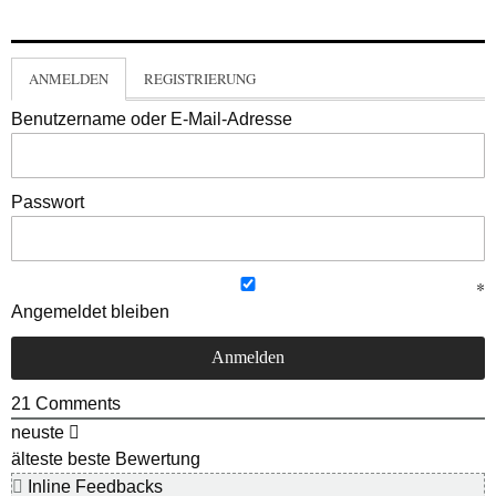
ANMELDEN
REGISTRIERUNG
Benutzername oder E-Mail-Adresse
Passwort
Angemeldet bleiben
21
Comments
neuste
älteste
beste Bewertung
Inline Feedbacks