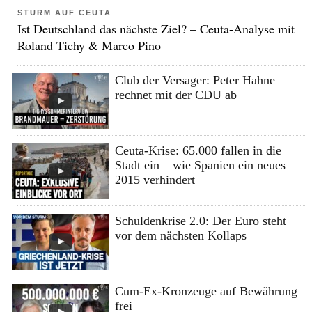
STURM AUF CEUTA
Ist Deutschland das nächste Ziel? – Ceuta-Analyse mit
Roland Tichy & Marco Pino
Club der Versager: Peter Hahne
rechnet mit der CDU ab
Ceuta-Krise: 65.000 fallen in die
Stadt ein – wie Spanien ein neues
2015 verhindert
Schuldenkrise 2.0: Der Euro steht
vor dem nächsten Kollaps
Cum-Ex-Kronzeuge auf Bewährung
frei