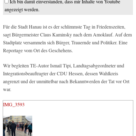
Ich bin damit einverstanden, dass mir Inhalte von Youtube
angezeigt werden.
Für die Stadt Hanau ist es der schlimmste Tag in Friedenszeiten,
sagt Bürgermeister Claus Kaminsky nach dem Amoklauf. Auf dem
Stadtplatz versammeln sich Bürger, Trauernde und Politiker. Eine
Reportage vom Ort des Geschehens.
Wir begleiten TE-Autor Ismail Tipi, Landtagsabgeordneter und
Integrationsbeauftragter der CDU Hessen, dessen Wahlkreis
angrenzt und der unmittelbar nach Bekanntwerden der Tat vor Ort
war.
IMG_3593