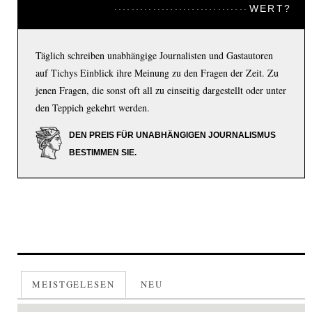
WERT?
Täglich schreiben unabhängige Journalisten und Gastautoren
auf Tichys Einblick ihre Meinung zu den Fragen der Zeit. Zu
jenen Fragen, die sonst oft all zu einseitig dargestellt oder unter
den Teppich gekehrt werden.
DEN PREIS FÜR UNABHÄNGIGEN JOURNALISMUS
BESTIMMEN SIE.
MEISTGELESEN
NEU