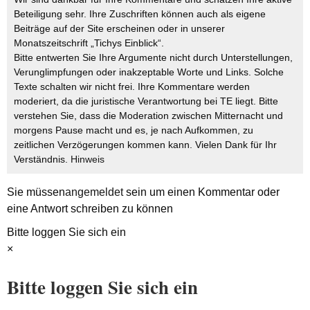
Beteiligung sehr. Ihre Zuschriften können auch als eigene
Beiträge auf der Site erscheinen oder in unserer
Monatszeitschrift „Tichys Einblick“.
Bitte entwerten Sie Ihre Argumente nicht durch Unterstellungen,
Verunglimpfungen oder inakzeptable Worte und Links. Solche
Texte schalten wir nicht frei. Ihre Kommentare werden
moderiert, da die juristische Verantwortung bei TE liegt. Bitte
verstehen Sie, dass die Moderation zwischen Mitternacht und
morgens Pause macht und es, je nach Aufkommen, zu
zeitlichen Verzögerungen kommen kann. Vielen Dank für Ihr
Verständnis.
Hinweis
Sie müssen
angemeldet
sein um einen Kommentar oder
eine Antwort schreiben zu können
Bitte loggen Sie sich ein
×
Bitte loggen Sie sich ein