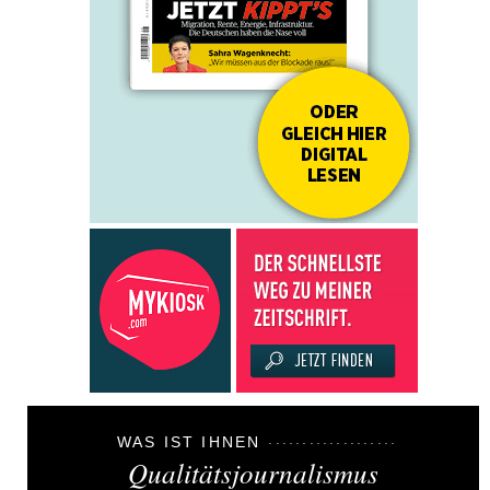
WAS IST IHNEN
Qualitätsjournalismus