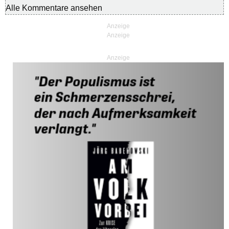
Alle Kommentare ansehen
Anzeige