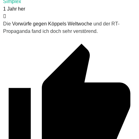
Simplex
1 Jahr her
Die
Vorwürfe gegen Köppels Weltwoche
und der RT-
Propaganda fand ich doch sehr verstörend.