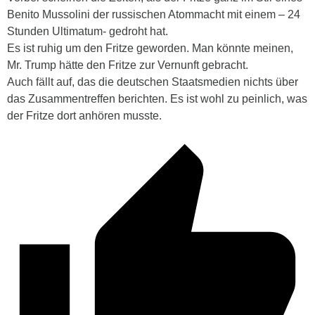
Benito Mussolini der russischen Atommacht mit einem – 24
Stunden Ultimatum- gedroht hat.
Es ist ruhig um den Fritze geworden. Man könnte meinen,
Mr. Trump hätte den Fritze zur Vernunft gebracht.
Auch fällt auf, das die deutschen Staatsmedien nichts über
das Zusammentreffen berichten. Es ist wohl zu peinlich, was
der Fritze dort anhören musste.