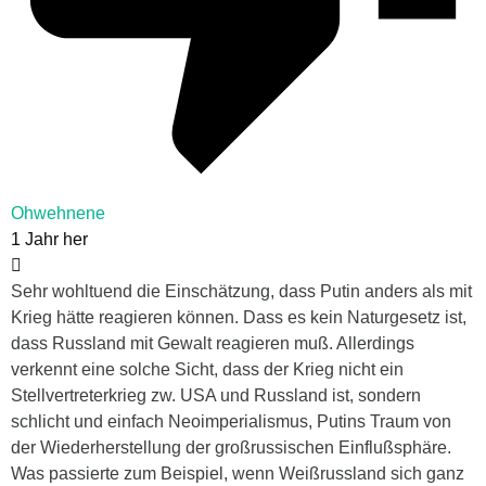
Ohwehnene
1 Jahr her
Sehr wohltuend die Einschätzung, dass Putin anders als mit
Krieg hätte reagieren können. Dass es kein Naturgesetz ist,
dass Russland mit Gewalt reagieren muß. Allerdings
verkennt eine solche Sicht, dass der Krieg nicht ein
Stellvertreterkrieg zw. USA und Russland ist, sondern
schlicht und einfach Neoimperialismus, Putins Traum von
der Wiederherstellung der großrussischen Einflußsphäre.
Was passierte zum Beispiel, wenn Weißrussland sich ganz