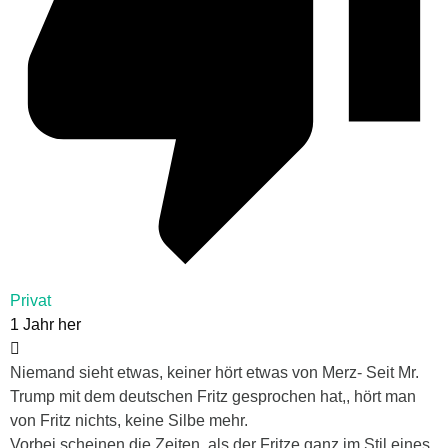
Privat
1 Jahr her
Niemand sieht etwas, keiner hört etwas von Merz- Seit Mr.
Trump mit dem deutschen Fritz gesprochen hat,, hört man
von Fritz nichts, keine Silbe mehr.
Vorbei scheinen die Zeiten, als der Fritze ganz im Stil eines