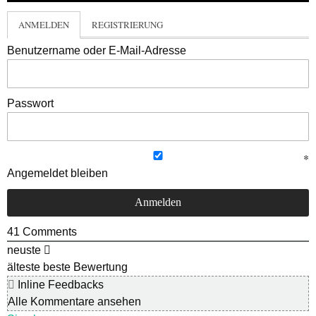
ANMELDEN
REGISTRIERUNG
Benutzername oder E-Mail-Adresse
Passwort
Angemeldet bleiben
41
Comments
neuste
älteste
beste Bewertung
Inline Feedbacks
Alle Kommentare ansehen