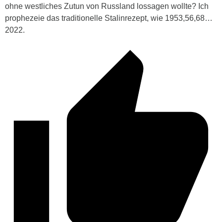
ohne westliches Zutun von Russland lossagen wollte? Ich
prophezeie das traditionelle Stalinrezept, wie 1953,56,68…
2022.