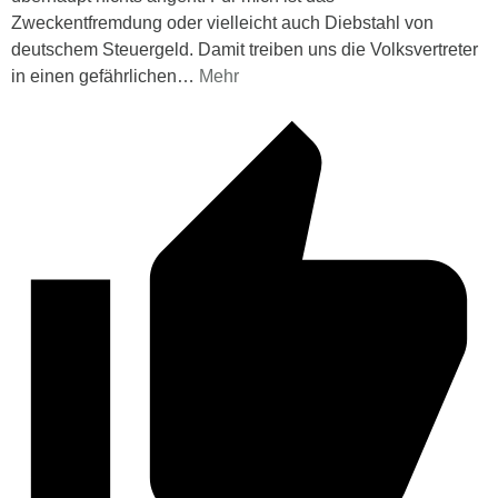
Zweckentfremdung oder vielleicht auch Diebstahl von
deutschem Steuergeld. Damit treiben uns die Volksvertreter
in einen gefährlichen
…
Mehr