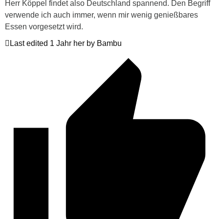
Herr Köppel findet also Deutschland spannend. Den Begriff
verwende ich auch immer, wenn mir wenig genießbares
Essen vorgesetzt wird.
Last edited 1 Jahr her by Bambu