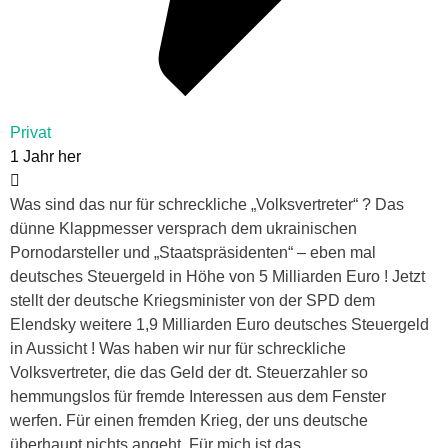
Privat
1 Jahr her
Was sind das nur für schreckliche „Volksvertreter“ ? Das
dünne Klappmesser versprach dem ukrainischen
Pornodarsteller und „Staatspräsidenten“ – eben mal
deutsches Steuergeld in Höhe von 5 Milliarden Euro ! Jetzt
stellt der deutsche Kriegsminister von der SPD dem
Elendsky weitere 1,9 Milliarden Euro deutsches Steuergeld
in Aussicht ! Was haben wir nur für schreckliche
Volksvertreter, die das Geld der dt. Steuerzahler so
hemmungslos für fremde Interessen aus dem Fenster
werfen. Für einen fremden Krieg, der uns deutsche
überhaupt nichts angeht. Für mich ist das