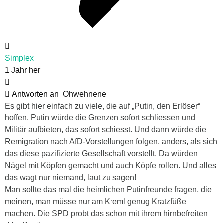
Simplex
1 Jahr her
Antworten an
Ohwehnene
Es gibt hier einfach zu viele, die auf „Putin, den Erlöser“
hoffen. Putin würde die Grenzen sofort schliessen und
Militär aufbieten, das sofort schiesst. Und dann würde die
Remigration nach AfD-Vorstellungen folgen, anders, als sich
das diese pazifizierte Gesellschaft vorstellt. Da würden
Nägel mit Köpfen gemacht und auch Köpfe rollen. Und alles
das wagt nur niemand, laut zu sagen!
Man sollte das mal die heimlichen Putinfreunde fragen, die
meinen, man müsse nur am Kreml genug Kratzfüße
machen. Die SPD probt das schon mit ihrem hirnbefreiten