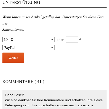
UNTERSTÜTZUNG
Wenn Ihnen unser Artikel gefallen hat: Unterstützen Sie diese Form
des
Journalismus.
oder
€
Weiter
KOMMENTARE
( 41 )
Liebe Leser!
Wir sind dankbar für Ihre Kommentare und schätzen Ihre aktive
Beteiligung sehr. Ihre Zuschriften können auch als eigene