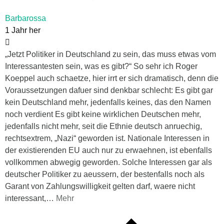
Barbarossa
1 Jahr her
„Jetzt Politiker in Deutschland zu sein, das muss etwas vom
Interessantesten sein, was es gibt?“ So sehr ich Roger
Koeppel auch schaetze, hier irrt er sich dramatisch, denn die
Voraussetzungen dafuer sind denkbar schlecht: Es gibt gar
kein Deutschland mehr, jedenfalls keines, das den Namen
noch verdient Es gibt keine wirklichen Deutschen mehr,
jedenfalls nicht mehr, seit die Ethnie deutsch anruechig,
rechtsextrem, „Nazi“ geworden ist. Nationale Interessen in
der existierenden EU auch nur zu erwaehnen, ist ebenfalls
vollkommen abwegig geworden. Solche Interessen gar als
deutscher Politiker zu aeussern, der bestenfalls noch als
Garant von Zahlungswilligkeit gelten darf, waere nicht
interessant,
…
Mehr