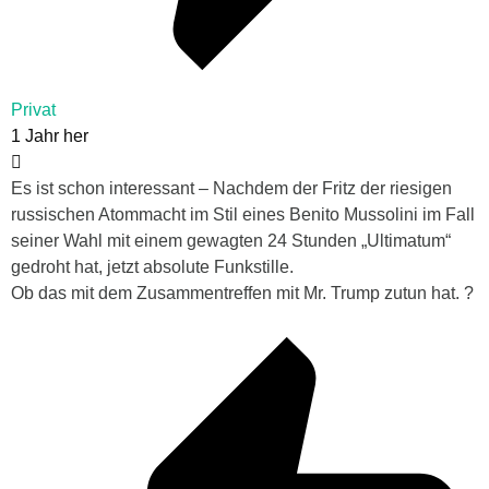
Privat
1 Jahr her
Es ist schon interessant – Nachdem der Fritz der riesigen
russischen Atommacht im Stil eines Benito Mussolini im Fall
seiner Wahl mit einem gewagten 24 Stunden „Ultimatum“
gedroht hat, jetzt absolute Funkstille.
Ob das mit dem Zusammentreffen mit Mr. Trump zutun hat. ?