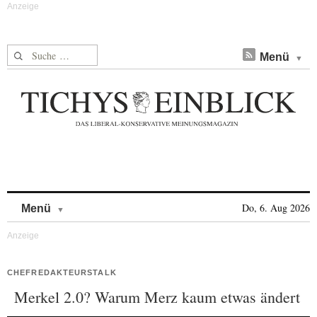
Suche nach:
Menü
Skip to content
Do, 6. Aug 2026
Menü
CHEFREDAKTEURSTALK
Merkel 2.0? Warum Merz kaum etwas ändert