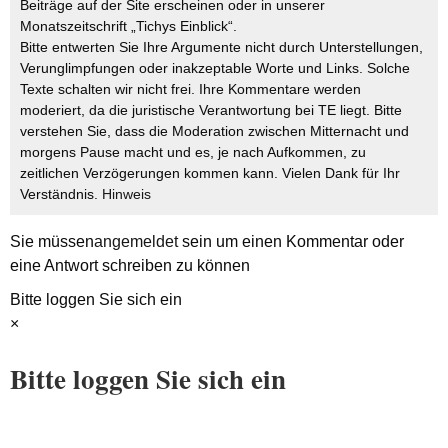
Beiträge auf der Site erscheinen oder in unserer
Monatszeitschrift „Tichys Einblick“.
Bitte entwerten Sie Ihre Argumente nicht durch Unterstellungen,
Verunglimpfungen oder inakzeptable Worte und Links. Solche
Texte schalten wir nicht frei. Ihre Kommentare werden
moderiert, da die juristische Verantwortung bei TE liegt. Bitte
verstehen Sie, dass die Moderation zwischen Mitternacht und
morgens Pause macht und es, je nach Aufkommen, zu
zeitlichen Verzögerungen kommen kann. Vielen Dank für Ihr
Verständnis.
Hinweis
Sie müssen
angemeldet
sein um einen Kommentar oder
eine Antwort schreiben zu können
Bitte loggen Sie sich ein
×
Bitte loggen Sie sich ein