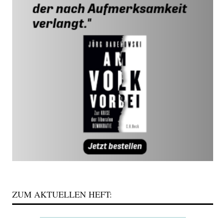
ZUM AKTUELLEN HEFT: