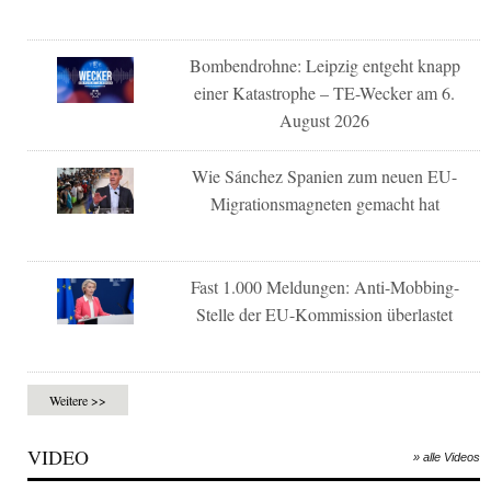
Bombendrohne: Leipzig entgeht knapp
einer Katastrophe – TE-Wecker am 6.
August 2026
Wie Sánchez Spanien zum neuen EU-
Migrationsmagneten gemacht hat
Fast 1.000 Meldungen: Anti-Mobbing-
Stelle der EU-Kommission überlastet
Weitere >>
VIDEO
» alle Videos