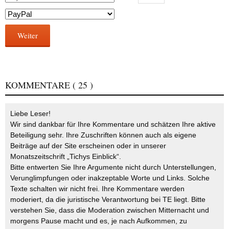
Weiter
KOMMENTARE
( 25 )
Liebe Leser!
Wir sind dankbar für Ihre Kommentare und schätzen Ihre aktive
Beteiligung sehr. Ihre Zuschriften können auch als eigene
Beiträge auf der Site erscheinen oder in unserer
Monatszeitschrift „Tichys Einblick“.
Bitte entwerten Sie Ihre Argumente nicht durch Unterstellungen,
Verunglimpfungen oder inakzeptable Worte und Links. Solche
Texte schalten wir nicht frei. Ihre Kommentare werden
moderiert, da die juristische Verantwortung bei TE liegt. Bitte
verstehen Sie, dass die Moderation zwischen Mitternacht und
morgens Pause macht und es, je nach Aufkommen, zu