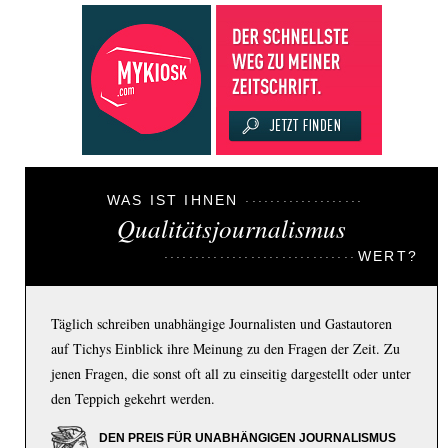
WAS IST IHNEN
Qualitätsjournalismus
WERT?
Täglich schreiben unabhängige Journalisten und Gastautoren
auf Tichys Einblick ihre Meinung zu den Fragen der Zeit. Zu
jenen Fragen, die sonst oft all zu einseitig dargestellt oder unter
den Teppich gekehrt werden.
DEN PREIS FÜR UNABHÄNGIGEN JOURNALISMUS