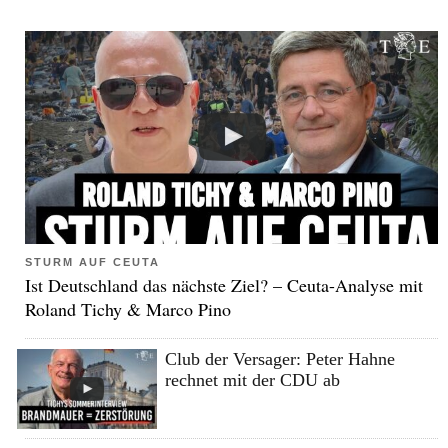
STURM AUF CEUTA
Ist Deutschland das nächste Ziel? – Ceuta-Analyse mit
Roland Tichy & Marco Pino
Club der Versager: Peter Hahne
rechnet mit der CDU ab