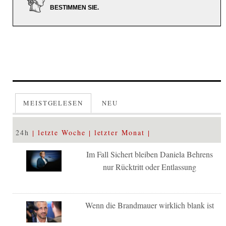
BESTIMMEN SIE.
MEISTGELESEN
NEU
24h
letzte Woche
letzter Monat
Im Fall Sichert bleiben Daniela Behrens
nur Rücktritt oder Entlassung
Wenn die Brandmauer wirklich blank ist