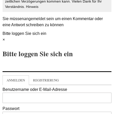
zeitlichen Verzögerungen kommen kann. Vielen Dank für Ihr
Verständnis.
Hinweis
Sie müssen
angemeldet
sein um einen Kommentar oder
eine Antwort schreiben zu können
Bitte loggen Sie sich ein
×
Bitte loggen Sie sich ein
ANMELDEN
REGISTRIERUNG
Benutzername oder E-Mail-Adresse
Passwort