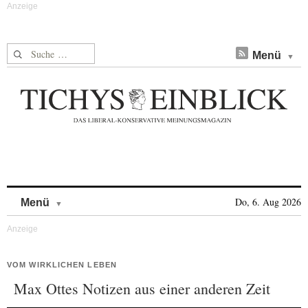
Suche nach:
Menü
Skip to content
Do, 6. Aug 2026
Menü
VOM WIRKLICHEN LEBEN
Max Ottes Notizen aus einer anderen Zeit