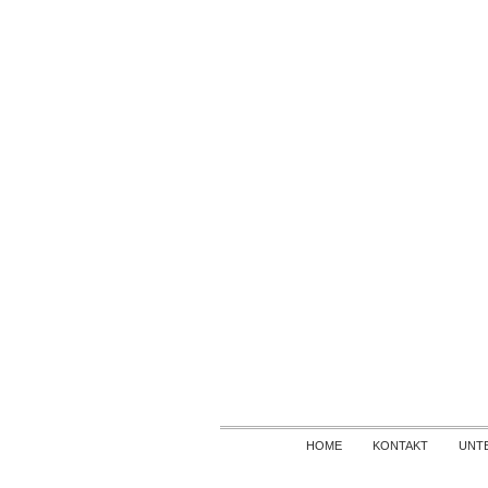
HOME
KONTAKT
UNT