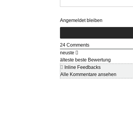
Angemeldet bleiben
24
Comments
neuste
älteste
beste Bewertung
Inline Feedbacks
Alle Kommentare ansehen