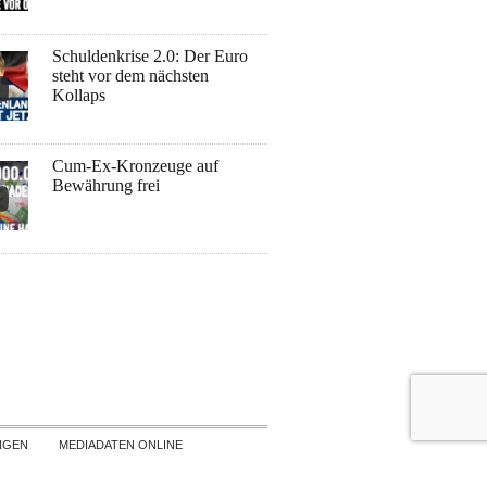
Schuldenkrise 2.0: Der Euro
steht vor dem nächsten
Kollaps
Cum-Ex-Kronzeuge auf
Bewährung frei
NGEN
MEDIADATEN ONLINE