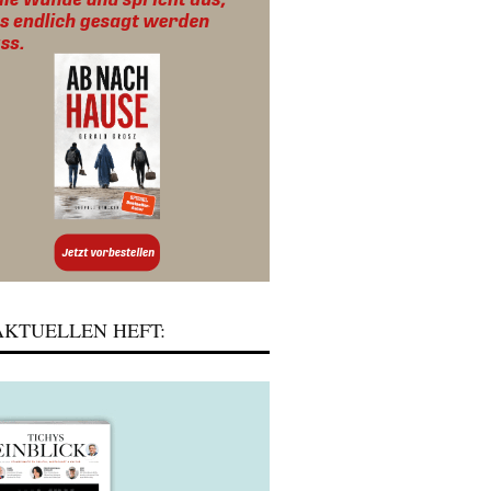
KTUELLEN HEFT: