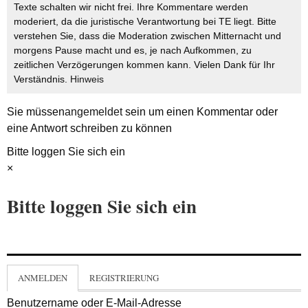
Texte schalten wir nicht frei. Ihre Kommentare werden
moderiert, da die juristische Verantwortung bei TE liegt. Bitte
verstehen Sie, dass die Moderation zwischen Mitternacht und
morgens Pause macht und es, je nach Aufkommen, zu
zeitlichen Verzögerungen kommen kann. Vielen Dank für Ihr
Verständnis.
Hinweis
Sie müssen
angemeldet
sein um einen Kommentar oder
eine Antwort schreiben zu können
Bitte loggen Sie sich ein
×
Bitte loggen Sie sich ein
ANMELDEN
REGISTRIERUNG
Benutzername oder E-Mail-Adresse