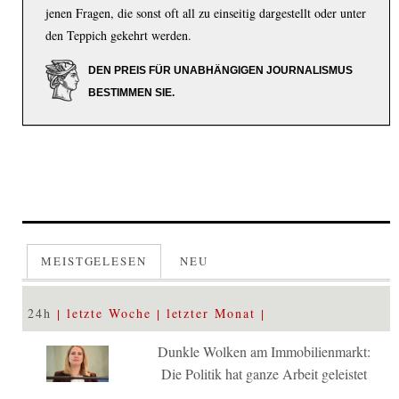
jenen Fragen, die sonst oft all zu einseitig dargestellt oder unter
den Teppich gekehrt werden.
DEN PREIS FÜR UNABHÄNGIGEN JOURNALISMUS
BESTIMMEN SIE.
MEISTGELESEN
NEU
24h
letzte Woche
letzter Monat
Dunkle Wolken am Immobilienmarkt:
Die Politik hat ganze Arbeit geleistet