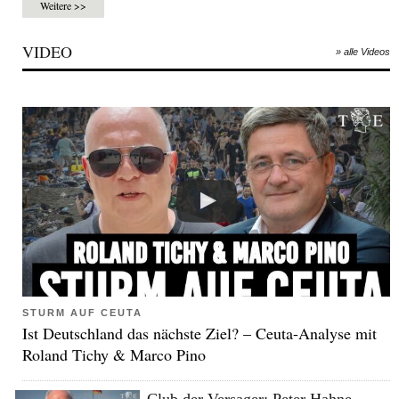
Weitere >>
VIDEO
» alle Videos
STURM AUF CEUTA
Ist Deutschland das nächste Ziel? – Ceuta-Analyse mit
Roland Tichy & Marco Pino