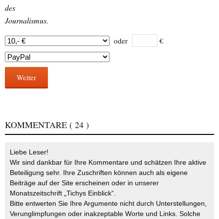
des
Journalismus.
oder
€
Weiter
KOMMENTARE
( 24 )
Liebe Leser!
Wir sind dankbar für Ihre Kommentare und schätzen Ihre aktive
Beteiligung sehr. Ihre Zuschriften können auch als eigene
Beiträge auf der Site erscheinen oder in unserer
Monatszeitschrift „Tichys Einblick“.
Bitte entwerten Sie Ihre Argumente nicht durch Unterstellungen,
Verunglimpfungen oder inakzeptable Worte und Links. Solche