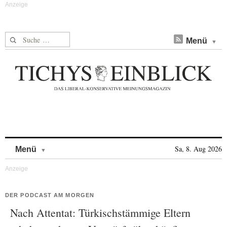
Suche nach:
Menü
Skip to content
Sa, 8. Aug 2026
Menü
DER PODCAST AM MORGEN
Nach Attentat: Türkischstämmige Eltern