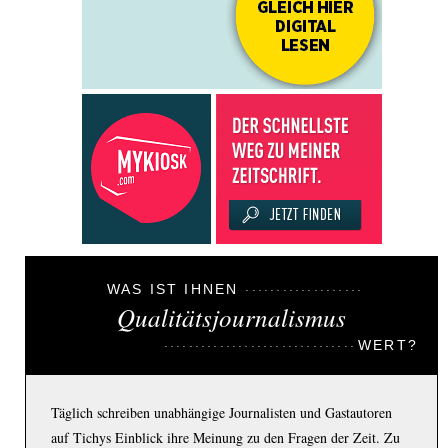
WAS IST IHNEN
Qualitätsjournalismus
WERT?
Täglich schreiben unabhängige Journalisten und Gastautoren
auf Tichys Einblick ihre Meinung zu den Fragen der Zeit. Zu