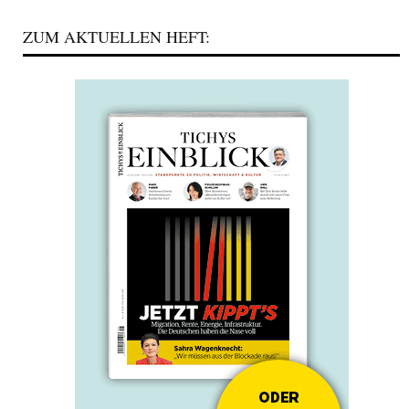
ZUM AKTUELLEN HEFT: