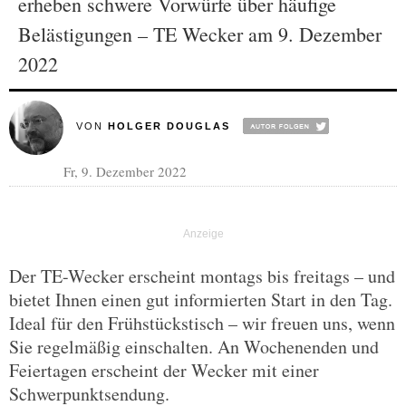
erheben schwere Vorwürfe über häufige
Belästigungen – TE Wecker am 9. Dezember
2022
VON
HOLGER DOUGLAS
Fr, 9. Dezember 2022
Der TE-Wecker erscheint montags bis freitags – und
bietet Ihnen einen gut informierten Start in den Tag.
Ideal für den Frühstückstisch – wir freuen uns, wenn
Sie regelmäßig einschalten. An Wochenenden und
Feiertagen erscheint der Wecker mit einer
Schwerpunktsendung.