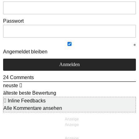
Passwort
Angemeldet bleiben
24
Comments
neuste
älteste
beste Bewertung
Inline Feedbacks
Alle Kommentare ansehen
Anzeige