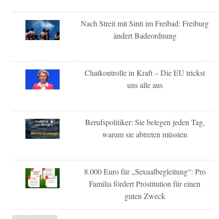
Nach Streit mit Sinti im Freibad: Freiburg
ändert Badeordnung
Chatkontrolle in Kraft – Die EU trickst
uns alle aus
Berufspolitiker: Sie belegen jeden Tag,
warum sie abtreten müssten
8.000 Euro für „Sexualbegleitung“: Pro
Familia fördert Prostitution für einen
guten Zweck