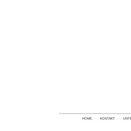
HOME
KONTAKT
UNT