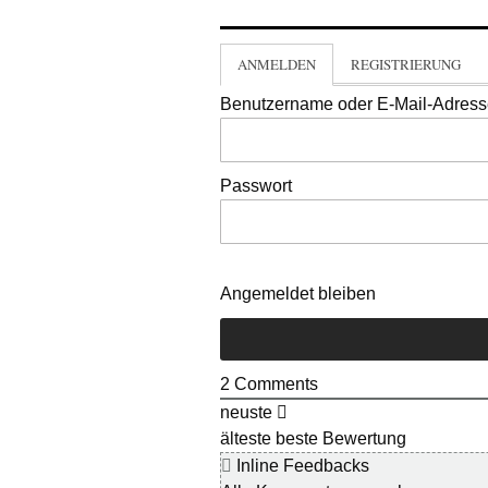
ANMELDEN
REGISTRIERUNG
Benutzername oder E-Mail-Adres
Passwort
Angemeldet bleiben
2
Comments
neuste
älteste
beste Bewertung
Inline Feedbacks