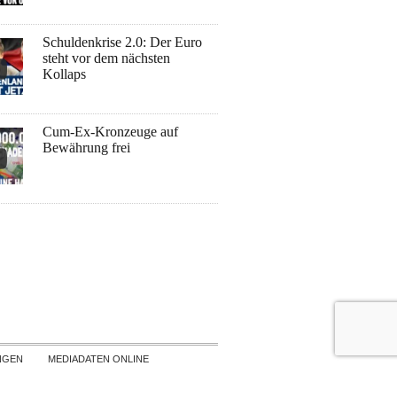
Schuldenkrise 2.0: Der Euro
steht vor dem nächsten
Kollaps
Cum-Ex-Kronzeuge auf
Bewährung frei
NGEN
MEDIADATEN ONLINE