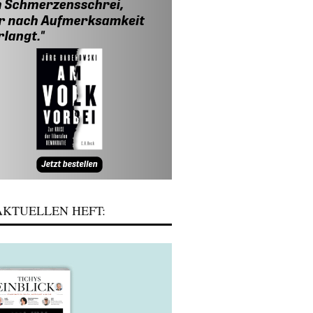
KTUELLEN HEFT: