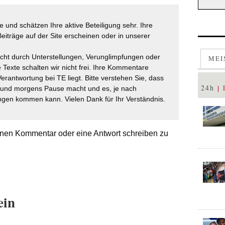
 und schätzen Ihre aktive Beteiligung sehr. Ihre
eiträge auf der Site erscheinen oder in unserer
icht durch Unterstellungen, Verunglimpfungen oder
MEI
 Texte schalten wir nicht frei. Ihre Kommentare
Verantwortung bei TE liegt. Bitte verstehen Sie, dass
24h
t und morgens Pause macht und es, je nach
gen kommen kann. Vielen Dank für Ihr Verständnis.
nen Kommentar oder eine Antwort schreiben zu
ein