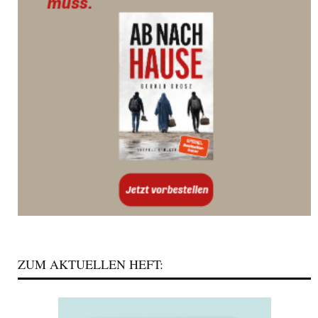
ZUM AKTUELLEN HEFT: