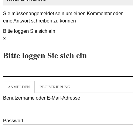
Sie müssen
angemeldet
sein um einen Kommentar oder
eine Antwort schreiben zu können
Bitte loggen Sie sich ein
×
Bitte loggen Sie sich ein
ANMELDEN
REGISTRIERUNG
Benutzername oder E-Mail-Adresse
Passwort