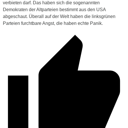
verbieten darf. Das haben sich die sogenannten
Demokraten der Altparteien bestimmt aus den USA
abgeschaut. Überall auf der Welt haben die linksgrünen
Parteien furchtbare Angst, die haben echte Panik.