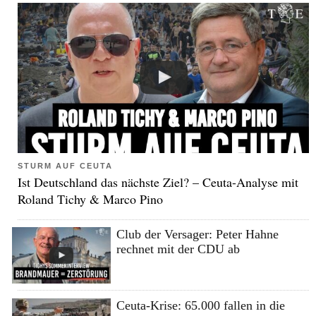
STURM AUF CEUTA
Ist Deutschland das nächste Ziel? – Ceuta-Analyse mit
Roland Tichy & Marco Pino
Club der Versager: Peter Hahne
rechnet mit der CDU ab
Ceuta-Krise: 65.000 fallen in die