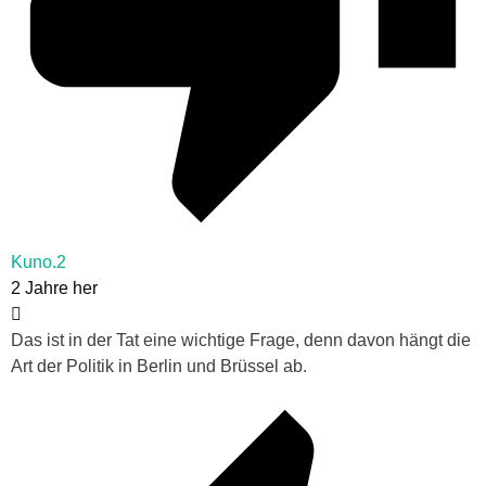
Kuno.2
2 Jahre her
Das ist in der Tat eine wichtige Frage, denn davon hängt die
Art der Politik in Berlin und Brüssel ab.