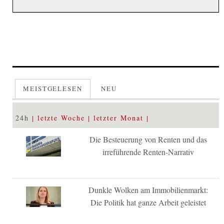
MEISTGELESEN
NEU
24h
letzte Woche
letzter Monat
Die Besteuerung von Renten und das
irreführende Renten-Narrativ
Dunkle Wolken am Immobilienmarkt:
Die Politik hat ganze Arbeit geleistet