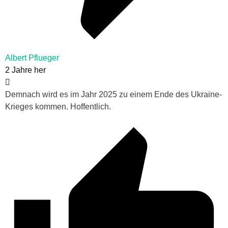
Albert Pflueger
2 Jahre her
Demnach wird es im Jahr 2025 zu einem Ende des Ukraine-
Krieges kommen. Hoffentlich.