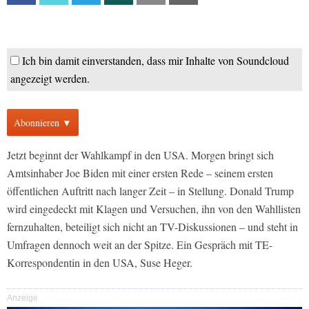
Ich bin damit einverstanden, dass mir Inhalte von Soundcloud
angezeigt werden.
Abonnieren ▼
Jetzt beginnt der Wahlkampf in den USA. Morgen bringt sich
Amtsinhaber Joe Biden mit einer ersten Rede – seinem ersten
öffentlichen Auftritt nach langer Zeit – in Stellung. Donald Trump
wird eingedeckt mit Klagen und Versuchen, ihn von den Wahllisten
fernzuhalten, beteiligt sich nicht an TV-Diskussionen – und steht in
Umfragen dennoch weit an der Spitze. Ein Gespräch mit TE-
Korrespondentin in den USA, Suse Heger.
Anzeige