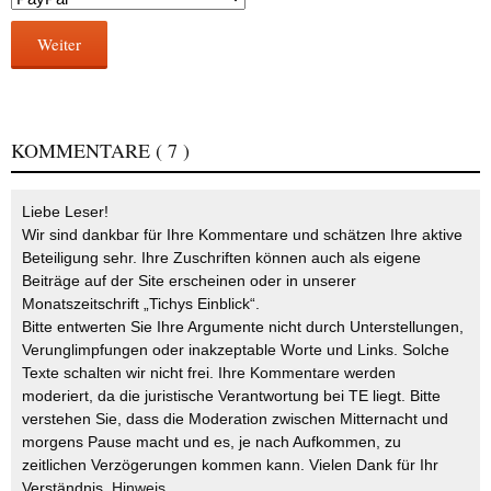
Weiter
KOMMENTARE
( 7 )
Liebe Leser!
Wir sind dankbar für Ihre Kommentare und schätzen Ihre aktive
Beteiligung sehr. Ihre Zuschriften können auch als eigene
Beiträge auf der Site erscheinen oder in unserer
Monatszeitschrift „Tichys Einblick“.
Bitte entwerten Sie Ihre Argumente nicht durch Unterstellungen,
Verunglimpfungen oder inakzeptable Worte und Links. Solche
Texte schalten wir nicht frei. Ihre Kommentare werden
moderiert, da die juristische Verantwortung bei TE liegt. Bitte
verstehen Sie, dass die Moderation zwischen Mitternacht und
morgens Pause macht und es, je nach Aufkommen, zu
zeitlichen Verzögerungen kommen kann. Vielen Dank für Ihr
Verständnis.
Hinweis