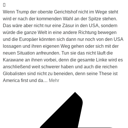
Wenn Trump der oberste Gerichtshof nicht im Wege steht
wird er nach der kommenden Wahl an der Spitze stehen.
Das wäre aber nicht nur eine Zäsur in den USA, sondern
würde die ganze Welt in eine andere Richtung bewegen
und die Europäer könnten sich dann nur noch von den USA
lossagen und ihren eigenen Weg gehen oder sich mit der
neuen Situation anfreunden. Tun sie das nicht läuft die
Karawane an ihnen vorbei, denn die gesamte Linke wird es
anschließend weit schwerer haben und auch die reichen
Globalisten sind nicht zu beneiden, denn seine These ist
America first und da
…
Mehr