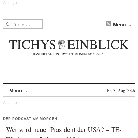
Suche nach:
Menü
Skip to content
Fr, 7. Aug 2026
Menü
DER PODCAST AM MORGEN
Wer wird neuer Präsident der USA? – TE-