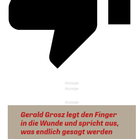
Anzeige