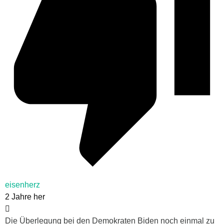
eisenherz
2 Jahre her
Die Überlegung bei den Demokraten Biden noch einmal zu