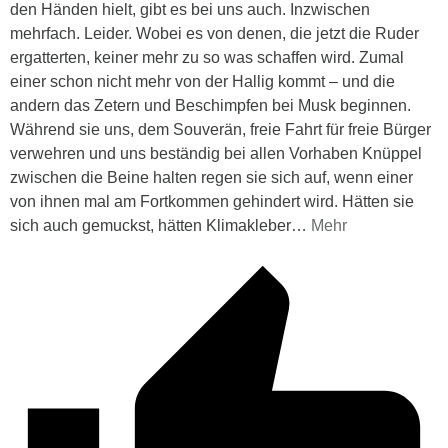
den Händen hielt, gibt es bei uns auch. Inzwischen
mehrfach. Leider. Wobei es von denen, die jetzt die Ruder
ergatterten, keiner mehr zu so was schaffen wird. Zumal
einer schon nicht mehr von der Hallig kommt – und die
andern das Zetern und Beschimpfen bei Musk beginnen.
Während sie uns, dem Souverän, freie Fahrt für freie Bürger
verwehren und uns beständig bei allen Vorhaben Knüppel
zwischen die Beine halten regen sie sich auf, wenn einer
von ihnen mal am Fortkommen gehindert wird. Hätten sie
sich auch gemuckst, hätten Klimakleber
…
Mehr