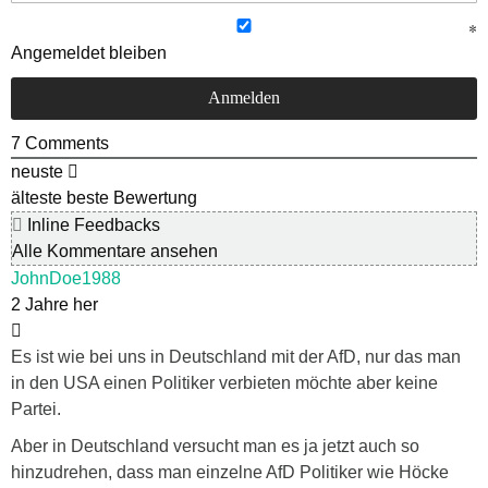
Angemeldet bleiben
7
Comments
neuste
älteste
beste Bewertung
Inline Feedbacks
Alle Kommentare ansehen
JohnDoe1988
2 Jahre her
Es ist wie bei uns in Deutschland mit der AfD, nur das man
in den USA einen Politiker verbieten möchte aber keine
Partei.
Aber in Deutschland versucht man es ja jetzt auch so
hinzudrehen, dass man einzelne AfD Politiker wie Höcke