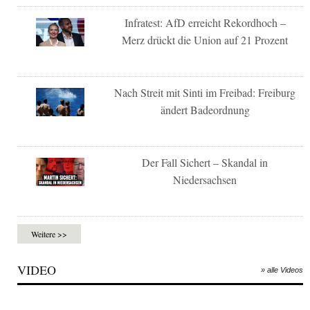
Infratest: AfD erreicht Rekordhoch –
Merz drückt die Union auf 21 Prozent
Nach Streit mit Sinti im Freibad: Freiburg
ändert Badeordnung
Der Fall Sichert – Skandal in
Niedersachsen
Weitere >>
VIDEO
» alle Videos