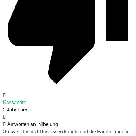
Kassandra
2 Jahre her
Antworten an
Nibelung
So was, das nicht loslassen konnte und die Fäden lange in