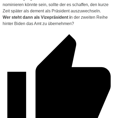
nominieren könnte sein, sollte der es schaffen, den kurze
Zeit später als dement als Präsident auszuwechseln.
Wer steht dann als Vizepräsident i
n der zweiten Reihe
hinter Biden das Amt zu übernehmen?