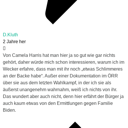
D.Kluth
2 Jahre her
Von Camela Harris hat man hier ja so gut
wie gar nichts
gehört, daher würde mich schon interessieren, warum ich im
W
ecker erfahre, dass man mit ihr noch „etwas Schlimmeres
an der Backe habe“. Außer einer Dokumentation im ÖRR
über sie aus dem letzten
W
ahlkampf, in der ich sie als
äußerst unangenehm wahrnahm, weiß ich nichts von ihr.
Das wundert aber auch nicht, denn hier erfährt der Bürger ja
auch kaum etwas von den Ermittlungen gegen Familie
Biden.