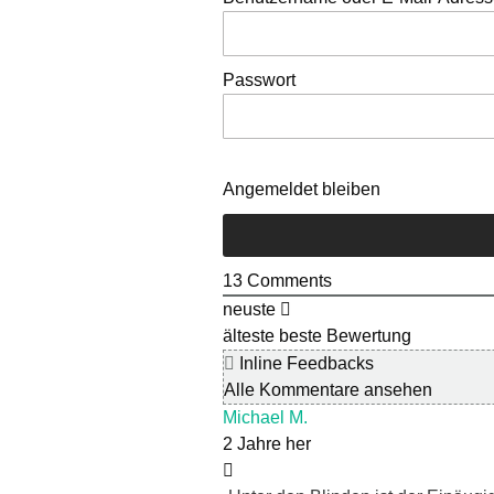
Passwort
Angemeldet bleiben
13
Comments
neuste
älteste
beste Bewertung
Inline Feedbacks
Alle Kommentare ansehen
Michael M.
2 Jahre her