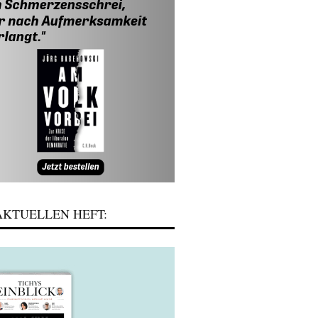
KTUELLEN HEFT: