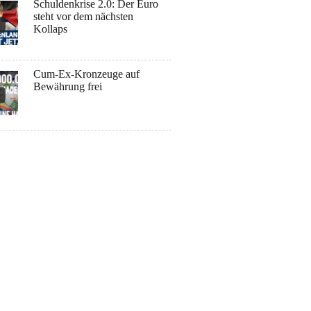
Schuldenkrise 2.0: Der Euro
steht vor dem nächsten
Kollaps
Cum-Ex-Kronzeuge auf
Bewährung frei