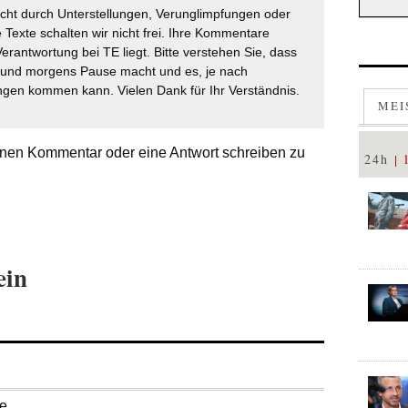
icht durch Unterstellungen, Verunglimpfungen oder
 Texte schalten wir nicht frei. Ihre Kommentare
Verantwortung bei TE liegt. Bitte verstehen Sie, dass
t und morgens Pause macht und es, je nach
gen kommen kann. Vielen Dank für Ihr Verständnis.
MEI
nen Kommentar oder eine Antwort schreiben zu
24h
ein
se