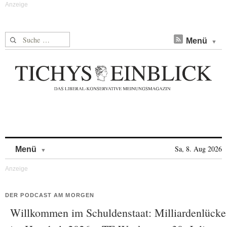
Suche nach:
Menü
Skip to content
Sa, 8. Aug 2026
Menü
DER PODCAST AM MORGEN
Willkommen im Schuldenstaat: Milliardenlücke