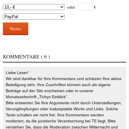
oder
€
Weiter
KOMMENTARE
( 6 )
Liebe Leser!
Wir sind dankbar für Ihre Kommentare und schätzen Ihre aktive
Beteiligung sehr. Ihre Zuschriften können auch als eigene
Beiträge auf der Site erscheinen oder in unserer
Monatszeitschrift „Tichys Einblick“.
Bitte entwerten Sie Ihre Argumente nicht durch Unterstellungen,
Verunglimpfungen oder inakzeptable Worte und Links. Solche
Texte schalten wir nicht frei. Ihre Kommentare werden
moderiert, da die juristische Verantwortung bei TE liegt. Bitte
verstehen Sie, dass die Moderation zwischen Mitternacht und