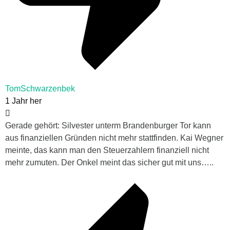
TomSchwarzenbek
1 Jahr her
Gerade gehört: Silvester unterm Brandenburger Tor kann
aus finanziellen Gründen nicht mehr stattfinden. Kai Wegner
meinte, das kann man den Steuerzahlern finanziell nicht
mehr zumuten. Der Onkel meint das sicher gut mit uns…..