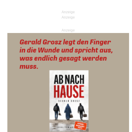
Anzeige