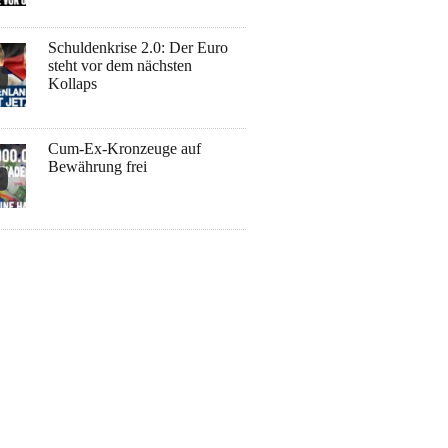
Schuldenkrise 2.0: Der Euro
steht vor dem nächsten
Kollaps
Cum-Ex-Kronzeuge auf
Bewährung frei