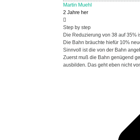
Martin Muehl
2 Jahre her
Step by step
Die Reduzierung von 38 auf 35% ist
Die Bahn bräuchte hiefür 10% neu
Sinnvoll ist die von der Bahn ang
Zuerst muß die Bahn genügend gee
ausbilden. Das geht eben nicht von