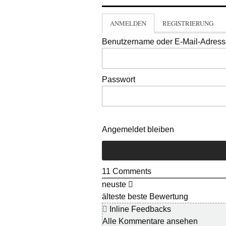
ANMELDEN
REGISTRIERUNG
Benutzername oder E-Mail-Adres
Passwort
Angemeldet bleiben
11
Comments
neuste
älteste
beste Bewertung
Inline Feedbacks
Alle Kommentare ansehen