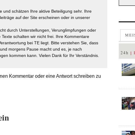
 und schätzen Ihre aktive Beteiligung sehr. Ihre
eiträge auf der Site erscheinen oder in unserer
icht durch Unterstellungen, Verunglimpfungen oder
MEI
 Texte schalten wir nicht frei. Ihre Kommentare
Verantwortung bei TE liegt. Bitte verstehen Sie, dass
t und morgens Pause macht und es, je nach
24h
gen kommen kann. Vielen Dank für Ihr Verständnis.
nen Kommentar oder eine Antwort schreiben zu
ein