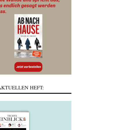
KTUELLEN HEFT: