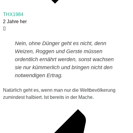
THX1984
2 Jahre her
Nein, ohne Dünger geht es nicht, denn
Weizen, Roggen und Gerste müssen
ordentlich ernährt werden, sonst wachsen
sie nur kümmerlich und bringen nicht den
notwendigen Ertrag.
Natürlich geht es, wenn man nur die Weltbevölkerung
zumindest halbiert. Ist bereits in der Mache.