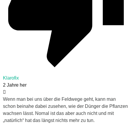
Klarofix
2 Jahre her
Wenn man bei uns über die Feldwege geht, kann man
schon beinahe dabei zusehen, wie der Dünger die Pflanzen
wachsen lässt. Nornal ist das aber auch nicht und mit
„natürlich“ hat das längst nichts mehr zu tun.