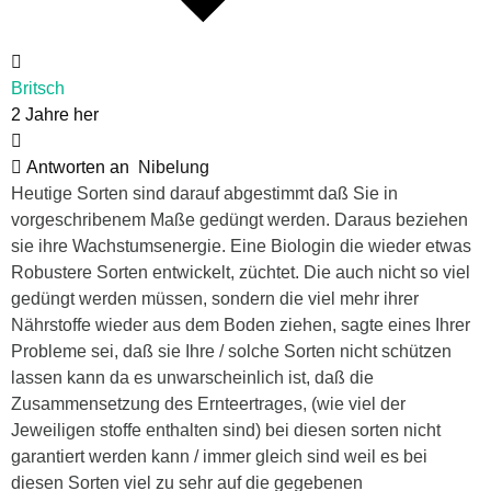
Britsch
2 Jahre her
Antworten an
Nibelung
Heutige Sorten sind darauf abgestimmt daß Sie in
vorgeschribenem Maße gedüngt werden. Daraus beziehen
sie ihre Wachstumsenergie. Eine Biologin die wieder etwas
Robustere Sorten entwickelt, züchtet. Die auch nicht so viel
gedüngt werden müssen, sondern die viel mehr ihrer
Nährstoffe wieder aus dem Boden ziehen, sagte eines Ihrer
Probleme sei, daß sie Ihre / solche Sorten nicht schützen
lassen kann da es unwarscheinlich ist, daß die
Zusammensetzung des Ernteertrages, (wie viel der
Jeweiligen stoffe enthalten sind) bei diesen sorten nicht
garantiert werden kann / immer gleich sind weil es bei
diesen Sorten viel zu sehr auf die gegebenen