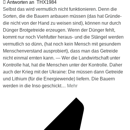
Antworten an
THX1984
Selbst das wird vermutlich nicht funktionieren. Denn die
Sorten, die die Bauern anbauen müssen (das hat Gründe-
die nicht von der Hand zu weisen sind), können nur durch
Dünger Brotgetreide erzeugen. Wenn der Dünger fehlt,
kommt nur noch Viehfutter heraus- und die Stängel werden
vermutlich so dünn, (hat noch kein Mensch mit gesundem
Menschenverstand ausprobiert), dass man das Getreide
nicht einmal ernten kann. — Wer die Landwirtschaft unter
Kontrolle hat, hat die Menschen unter der Kontrolle. Daher
auch der Krieg mit der Ukraine: Die müssen dann Getreide
und Lithium (für die Energiewende) liefern. Die Bauern
werden in die Inso geschickt
…
Mehr