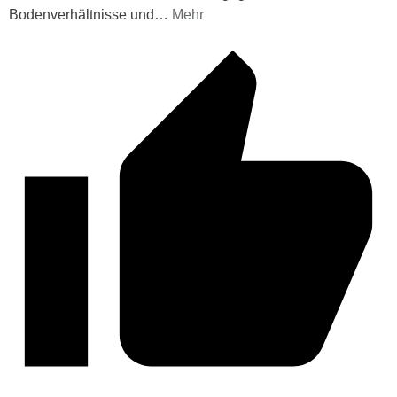
Bodenverhältnisse und
…
Mehr