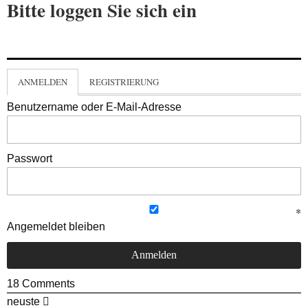
Bitte loggen Sie sich ein
ANMELDEN
REGISTRIERUNG
Benutzername oder E-Mail-Adresse
Passwort
Angemeldet bleiben
18
Comments
neuste