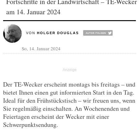
Fortschritte in der Landwirtschaft – TE-Wecker
am 14. Januar 2024
VON
HOLGER DOUGLAS
So, 14. Januar 2024
Der TE-Wecker erscheint montags bis freitags – und
bietet Ihnen einen gut informierten Start in den Tag.
Ideal für den Frühstückstisch – wir freuen uns, wenn
Sie regelmäßig einschalten. An Wochenenden und
Feiertagen erscheint der Wecker mit einer
Schwerpunktsendung.