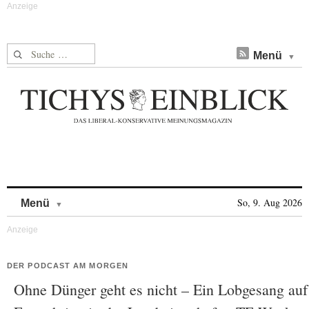
Suche nach:
Menü
Skip to content
So, 9. Aug 2026
Menü
DER PODCAST AM MORGEN
Ohne Dünger geht es nicht – Ein Lobgesang auf