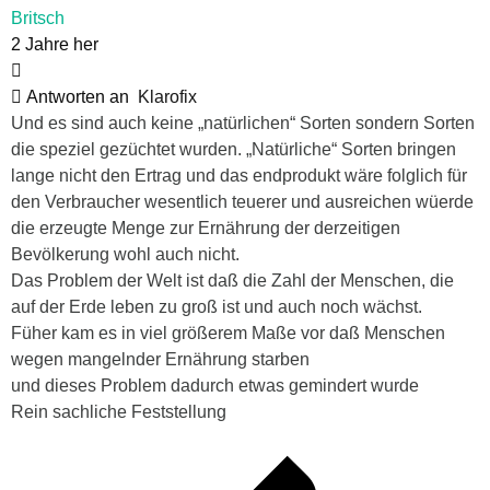
Britsch
2 Jahre her
Antworten an
Klarofix
Und es sind auch keine „natürlichen“ Sorten sondern Sorten
die speziel gezüchtet wurden. „Natürliche“ Sorten bringen
lange nicht den Ertrag und das endprodukt wäre folglich für
den Verbraucher wesentlich teuerer und ausreichen wüerde
die erzeugte Menge zur Ernährung der derzeitigen
Bevölkerung wohl auch nicht.
Das Problem der Welt ist daß die Zahl der Menschen, die
auf der Erde leben zu groß ist und auch noch wächst.
Füher kam es in viel größerem Maße vor daß Menschen
wegen mangelnder Ernährung starben
und dieses Problem dadurch etwas gemindert wurde
Rein sachliche Feststellung