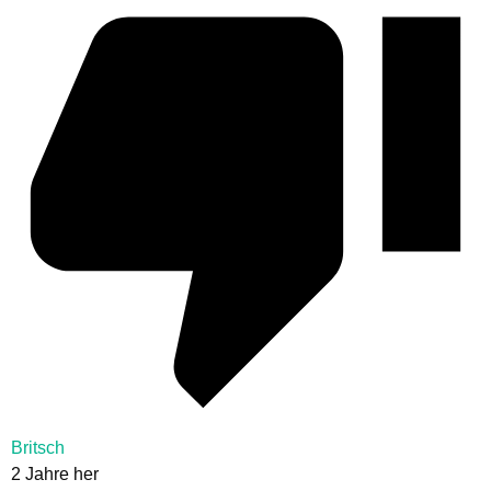
Britsch
2 Jahre her