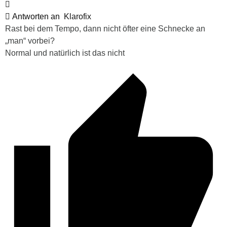
Antworten an
Klarofix
Rast bei dem Tempo, dann nicht öfter eine Schnecke an
„man“ vorbei?
Normal und natürlich ist das nicht