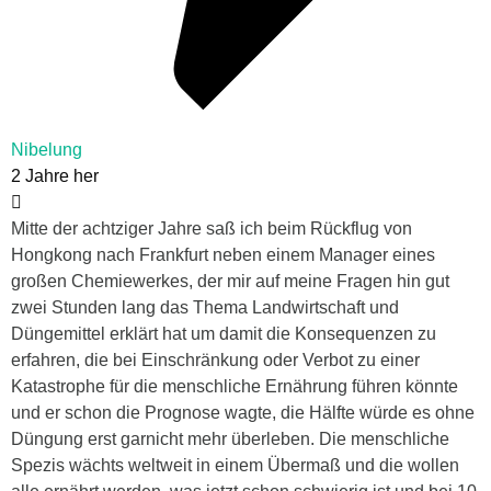
Nibelung
2 Jahre her
Mitte der achtziger Jahre saß ich beim Rückflug von
Hongkong nach Frankfurt neben einem Manager eines
großen Chemiewerkes, der mir auf meine Fragen hin gut
zwei Stunden lang das Thema Landwirtschaft und
Düngemittel erklärt hat um damit die Konsequenzen zu
erfahren, die bei Einschränkung oder Verbot zu einer
Katastrophe für die menschliche Ernährung führen könnte
und er schon die Prognose wagte, die Hälfte würde es ohne
Düngung erst garnicht mehr überleben. Die menschliche
Spezis wächts weltweit in einem Übermaß und die wollen