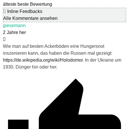
älteste
beste Bewertung
Inline Feedbacks
Alle Kommentare ansehen
giesemann
2 Jahre her
Wie man auf besten Ackerböden eine Hungersnot
inszenieren kann, das haben die Russen mal gezeigt:
https://de.wikipedia.org/wiki/Holodomor
. In der Ukraine um
1930. Dünger hin oder her.