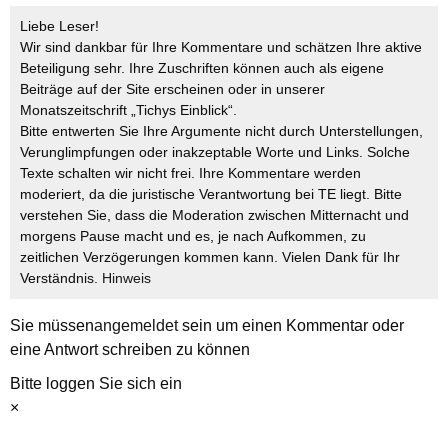
Liebe Leser!
Wir sind dankbar für Ihre Kommentare und schätzen Ihre aktive
Beteiligung sehr. Ihre Zuschriften können auch als eigene
Beiträge auf der Site erscheinen oder in unserer
Monatszeitschrift „Tichys Einblick“.
Bitte entwerten Sie Ihre Argumente nicht durch Unterstellungen,
Verunglimpfungen oder inakzeptable Worte und Links. Solche
Texte schalten wir nicht frei. Ihre Kommentare werden
moderiert, da die juristische Verantwortung bei TE liegt. Bitte
verstehen Sie, dass die Moderation zwischen Mitternacht und
morgens Pause macht und es, je nach Aufkommen, zu
zeitlichen Verzögerungen kommen kann. Vielen Dank für Ihr
Verständnis.
Hinweis
Sie müssen
angemeldet
sein um einen Kommentar oder
eine Antwort schreiben zu können
Bitte loggen Sie sich ein
×