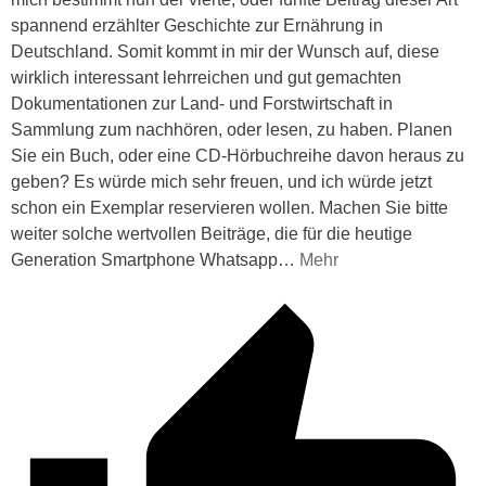
spannend erzählter Geschichte zur Ernährung in
Deutschland. Somit kommt in mir der Wunsch auf, diese
wirklich interessant lehrreichen und gut gemachten
Dokumentationen zur Land- und Forstwirtschaft in
Sammlung zum nachhören, oder lesen, zu haben. Planen
Sie ein Buch, oder eine CD-Hörbuchreihe davon heraus zu
geben? Es würde mich sehr freuen, und ich würde jetzt
schon ein Exemplar reservieren wollen. Machen Sie bitte
weiter solche wertvollen Beiträge, die für die heutige
Generation Smartphone Whatsapp
…
Mehr