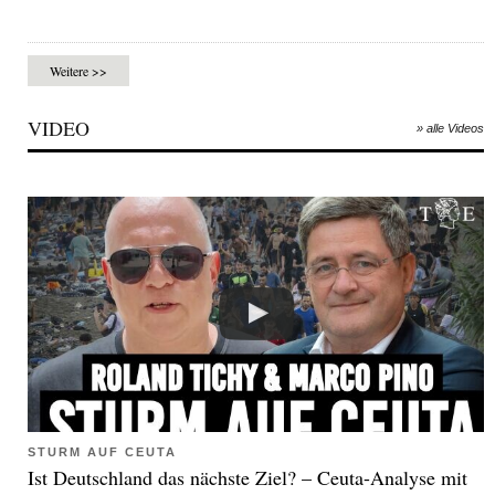
Weitere >>
VIDEO
» alle Videos
STURM AUF CEUTA
Ist Deutschland das nächste Ziel? – Ceuta-Analyse mit