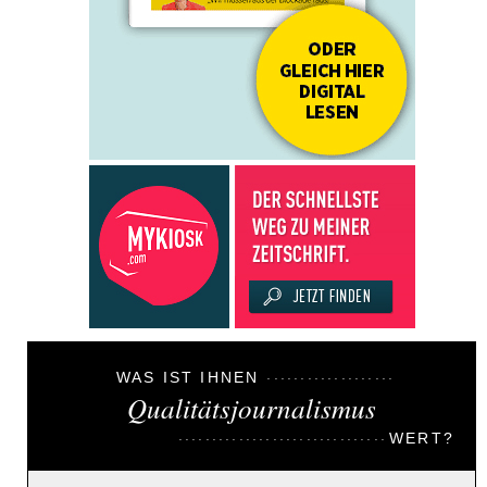
WAS IST IHNEN
Qualitätsjournalismus
WERT?