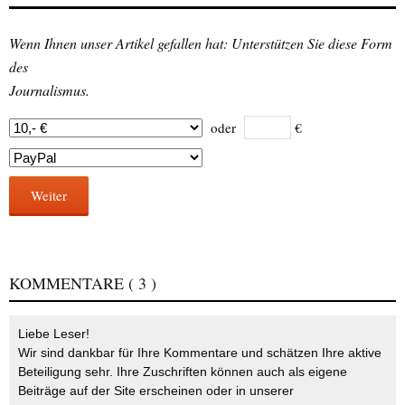
Wenn Ihnen unser Artikel gefallen hat: Unterstützen Sie diese Form
des
Journalismus.
oder
€
Weiter
KOMMENTARE
( 3 )
Liebe Leser!
Wir sind dankbar für Ihre Kommentare und schätzen Ihre aktive
Beteiligung sehr. Ihre Zuschriften können auch als eigene
Beiträge auf der Site erscheinen oder in unserer