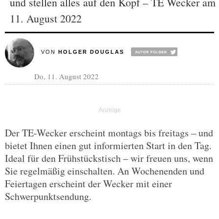
und stellen alles auf den Kopf – TE Wecker am
11. August 2022
VON
HOLGER DOUGLAS
Do, 11. August 2022
Der TE-Wecker erscheint montags bis freitags – und
bietet Ihnen einen gut informierten Start in den Tag.
Ideal für den Frühstückstisch – wir freuen uns, wenn
Sie regelmäßig einschalten. An Wochenenden und
Feiertagen erscheint der Wecker mit einer
Schwerpunktsendung.