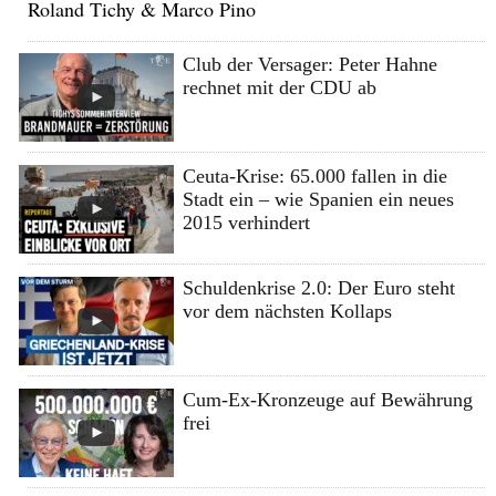
Roland Tichy & Marco Pino
Club der Versager: Peter Hahne
rechnet mit der CDU ab
Ceuta-Krise: 65.000 fallen in die
Stadt ein – wie Spanien ein neues
2015 verhindert
Schuldenkrise 2.0: Der Euro steht
vor dem nächsten Kollaps
Cum-Ex-Kronzeuge auf Bewährung
frei