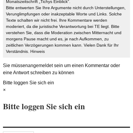
Monatszeitschrift „Tichys Einblick“.
Bitte entwerten Sie Ihre Argumente nicht durch Unterstellungen,
Verunglimpfungen oder inakzeptable Worte und Links. Solche
Texte schalten wir nicht frei. Ihre Kommentare werden
moderiert, da die juristische Verantwortung bei TE liegt. Bitte
verstehen Sie, dass die Moderation zwischen Mitternacht und
morgens Pause macht und es, je nach Aufkommen, zu
zeitlichen Verzögerungen kommen kann. Vielen Dank für Ihr
Verständnis.
Hinweis
Sie müssen
angemeldet
sein um einen Kommentar oder
eine Antwort schreiben zu können
Bitte loggen Sie sich ein
×
Bitte loggen Sie sich ein