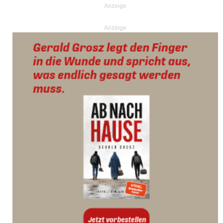
Anzeige