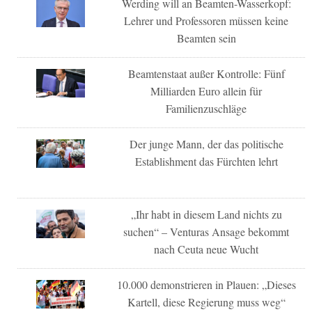
Werding will an Beamten-Wasserkopf:
Lehrer und Professoren müssen keine
Beamten sein
Beamtenstaat außer Kontrolle: Fünf
Milliarden Euro allein für
Familienzuschläge
Der junge Mann, der das politische
Establishment das Fürchten lehrt
„Ihr habt in diesem Land nichts zu
suchen“ – Venturas Ansage bekommt
nach Ceuta neue Wucht
10.000 demonstrieren in Plauen: „Dieses
Kartell, diese Regierung muss weg“