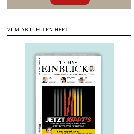
ZUM AKTUELLEN HEFT: