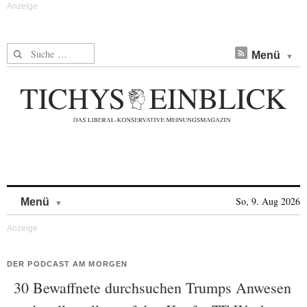
Suche nach:
Menü
Skip to content
So, 9. Aug 2026
Menü
DER PODCAST AM MORGEN
30 Bewaffnete durchsuchen Trumps Anwesen