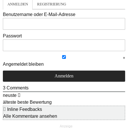
ANMELDEN
REGISTRIERUNG
Benutzername oder E-Mail-Adresse
Passwort
Angemeldet bleiben
3
Comments
neuste
älteste
beste Bewertung
Inline Feedbacks
Alle Kommentare ansehen