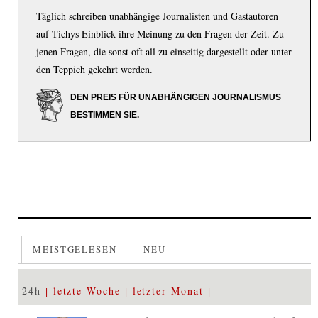
Täglich schreiben unabhängige Journalisten und Gastautoren
auf Tichys Einblick ihre Meinung zu den Fragen der Zeit. Zu
jenen Fragen, die sonst oft all zu einseitig dargestellt oder unter
den Teppich gekehrt werden.
DEN PREIS FÜR UNABHÄNGIGEN JOURNALISMUS
BESTIMMEN SIE.
MEISTGELESEN
NEU
24h
letzte Woche
letzter Monat