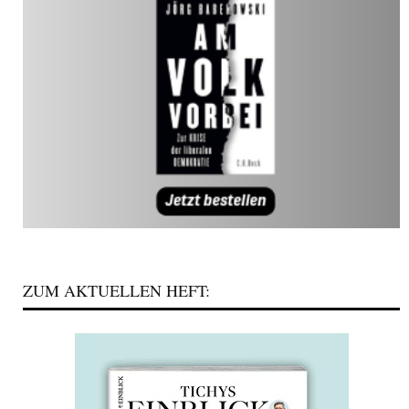
ZUM AKTUELLEN HEFT: