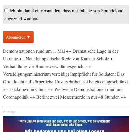
Ich bin damit einverstanden, dass mir Inhalte von Soundcloud
angezeigt werden.
Abonnieren ▼
Demonstrationen rund um 1. Mai ++ Dramatische Lage in der
Ukraine ++ Neu: kämpferische Rede von Kanzler Scholz ++
Verhandlung vor Bundesverwaltungsgericht ++
Verteidigungsministerium verteidigt Impfpflicht für Soldaten: Das
Grundrecht auf körperliche Unversehrtheit sei bereits eingeschränkt
++ Lockdown in China ++ Weltweite Demonstrationen rund um
Coronapolitik ++ Berlin: zwei Messermorde in nur 48 Stunden ++
Anzeige