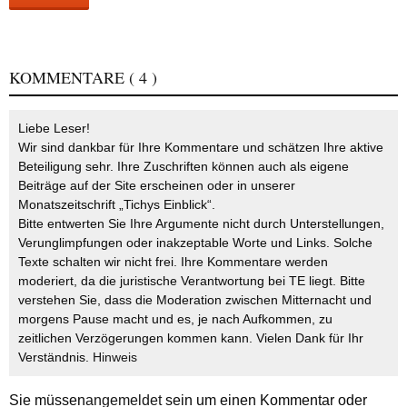
KOMMENTARE
( 4 )
Liebe Leser!
Wir sind dankbar für Ihre Kommentare und schätzen Ihre aktive
Beteiligung sehr. Ihre Zuschriften können auch als eigene
Beiträge auf der Site erscheinen oder in unserer
Monatszeitschrift „Tichys Einblick“.
Bitte entwerten Sie Ihre Argumente nicht durch Unterstellungen,
Verunglimpfungen oder inakzeptable Worte und Links. Solche
Texte schalten wir nicht frei. Ihre Kommentare werden
moderiert, da die juristische Verantwortung bei TE liegt. Bitte
verstehen Sie, dass die Moderation zwischen Mitternacht und
morgens Pause macht und es, je nach Aufkommen, zu
zeitlichen Verzögerungen kommen kann. Vielen Dank für Ihr
Verständnis.
Hinweis
Sie müssen
angemeldet
sein um einen Kommentar oder