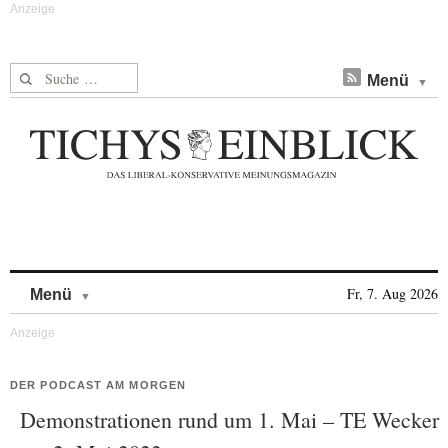
Suche nach:
Menü
Skip to content
Fr, 7. Aug 2026
Menü
DER PODCAST AM MORGEN
Demonstrationen rund um 1. Mai – TE Wecker