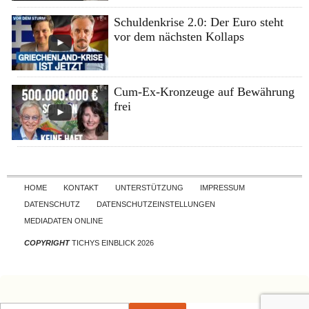
Schuldenkrise 2.0: Der Euro steht
vor dem nächsten Kollaps
Cum-Ex-Kronzeuge auf Bewährung
frei
Skip to content
HOME
KONTAKT
UNTERSTÜTZUNG
IMPRESSUM
DATENSCHUTZ
DATENSCHUTZEINSTELLUNGEN
MEDIADATEN ONLINE
COPYRIGHT
TICHYS EINBLICK 2026