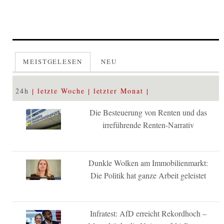
MEISTGELESEN
NEU
24h
letzte Woche
letzter Monat
Die Besteuerung von Renten und das
irreführende Renten-Narrativ
Dunkle Wolken am Immobilienmarkt:
Die Politik hat ganze Arbeit geleistet
Infratest: AfD erreicht Rekordhoch –