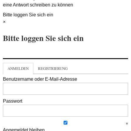
eine Antwort schreiben zu können
Bitte loggen Sie sich ein
×
Bitte loggen Sie sich ein
ANMELDEN
REGISTRIERUNG
Benutzername oder E-Mail-Adresse
Passwort
Angemeldet bleiben