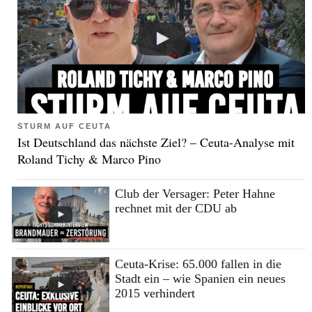
STURM AUF CEUTA
Ist Deutschland das nächste Ziel? – Ceuta-Analyse mit
Roland Tichy & Marco Pino
Club der Versager: Peter Hahne
rechnet mit der CDU ab
Ceuta-Krise: 65.000 fallen in die
Stadt ein – wie Spanien ein neues
2015 verhindert