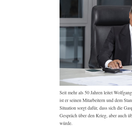
Seit mehr als 50 Jahren leitet Wolfga
ist er seinen Mitarbeitern und dem Sta
Situation sorgt dafür, dass sich die Ga
Gespräch über den Krieg, aber auch ü
würde.