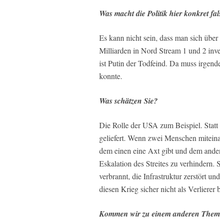
Was macht die Politik hier konkret fa
Es kann nicht sein, dass man sich übe
Milliarden in Nord Stream 1 und 2 inve
ist Putin der Todfeind. Da muss irgend
konnte.
Was schätzen Sie?
Die Rolle der USA zum Beispiel. Statt
geliefert. Wenn zwei Menschen miteina
dem einen eine Axt gibt und dem ande
Eskalation des Streites zu verhindern. 
verbrannt, die Infrastruktur zerstört 
diesen Krieg sicher nicht als Verlierer
Kommen wir zu einem anderen Thema.