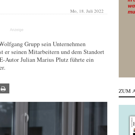
Mo, 18. Juli 2022
et Wolfgang Grupp sein Unternehmen
ist er seinen Mitarbeitern und dem Standort
E-Autor Julian Marius Plutz führte ein
r.
ail
Print
ZUM A