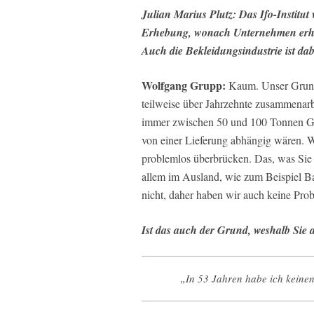
Julian Marius Plutz: Das Ifo-Institut
Erhebung, wonach Unternehmen erheb
Auch die Bekleidungsindustrie ist da
Wolfgang Grupp:
Kaum. Unser Grundma
teilweise über Jahrzehnte zusammenarbe
immer zwischen 50 und 100 Tonnen Gar
von einer Lieferung abhängig wären. W
problemlos überbrücken. Das, was Sie 
allem im Ausland, wie zum Beispiel B
nicht, daher haben wir auch keine Pro
Ist das auch der Grund, weshalb Sie 
„In 53 Jahren habe ich keinen