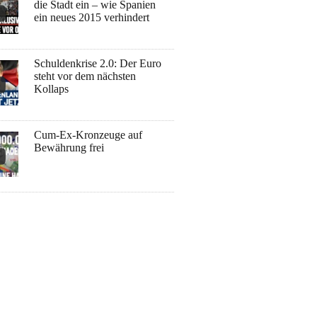
die Stadt ein – wie Spanien
ein neues 2015 verhindert
Schuldenkrise 2.0: Der Euro
steht vor dem nächsten
Kollaps
Cum-Ex-Kronzeuge auf
Bewährung frei