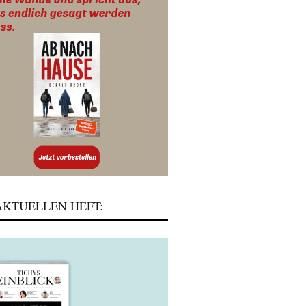
KTUELLEN HEFT: