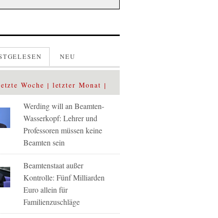
STGELESEN
NEU
letzte Woche
letzter Monat
Werding will an Beamten-
Wasserkopf: Lehrer und
Professoren müssen keine
Beamten sein
Beamtenstaat außer
Kontrolle: Fünf Milliarden
Euro allein für
Familienzuschläge