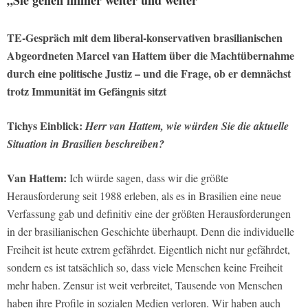
TE-Gespräch mit dem liberal-konservativen brasilianischen
Abgeordneten Marcel van Hattem über die Machtübernahme
durch eine politische Justiz – und die Frage, ob er demnächst
trotz Immunität im Gefängnis sitzt
Tichys Einblick:
Herr van Hattem, wie würden Sie die aktuelle
Situation in Brasilien beschreiben?
Van Hattem:
Ich würde sagen, dass wir die größte
Herausforderung seit 1988 erleben, als es in Brasilien eine neue
Verfassung gab und definitiv eine der größten Herausforderungen
in der brasilianischen Geschichte überhaupt. Denn die individuelle
Freiheit ist heute extrem gefährdet. Eigentlich nicht nur gefährdet,
sondern es ist tatsächlich so, dass viele Menschen keine Freiheit
mehr haben. Zensur ist weit verbreitet, Tausende von Menschen
haben ihre Profile in sozialen Medien verloren. Wir haben auch