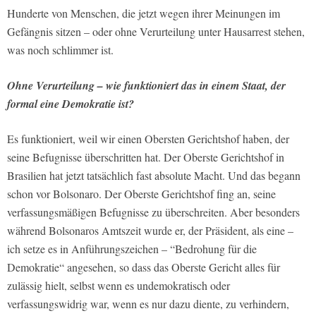
Hunderte von Menschen, die jetzt wegen ihrer Meinungen im
Gefängnis sitzen – oder ohne Verurteilung unter Hausarrest stehen,
was noch schlimmer ist.
Ohne Verurteilung – wie funktioniert das in einem Staat, der
formal eine Demokratie ist?
Es funktioniert, weil wir einen Obersten Gerichtshof haben, der
seine Befugnisse überschritten hat. Der Oberste Gerichtshof in
Brasilien hat jetzt tatsächlich fast absolute Macht. Und das begann
schon vor Bolsonaro. Der Oberste Gerichtshof fing an, seine
verfassungsmäßigen Befugnisse zu überschreiten. Aber besonders
während Bolsonaros Amtszeit wurde er, der Präsident, als eine –
ich setze es in Anführungszeichen – “Bedrohung für die
Demokratie“ angesehen, so dass das Oberste Gericht alles für
zulässig hielt, selbst wenn es undemokratisch oder
verfassungswidrig war, wenn es nur dazu diente, zu verhindern,