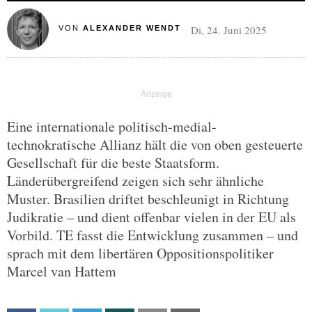
Di, 24. Juni 2025
VON
ALEXANDER WENDT
Eine internationale politisch-medial-
technokratische Allianz hält die von oben gesteuerte
Gesellschaft für die beste Staatsform.
Länderübergreifend zeigen sich sehr ähnliche
Muster. Brasilien driftet beschleunigt in Richtung
Judikratie – und dient offenbar vielen in der EU als
Vorbild. TE fasst die Entwicklung zusammen – und
sprach mit dem libertären Oppositionspolitiker
Marcel van Hattem