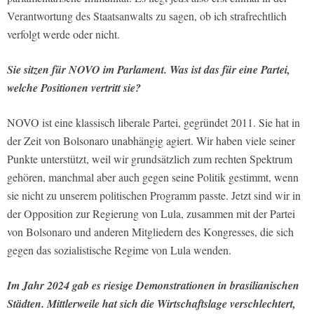
Verantwortung des Staatsanwalts zu sagen, ob ich strafrechtlich
verfolgt werde oder nicht.
Sie sitzen für NOVO im Parlament. Was ist das für eine Partei,
welche Positionen vertritt sie?
NOVO ist eine klassisch liberale Partei, gegründet 2011. Sie hat in
der Zeit von Bolsonaro unabhängig agiert. Wir haben viele seiner
Punkte unterstützt, weil wir grundsätzlich zum rechten Spektrum
gehören, manchmal aber auch gegen seine Politik gestimmt, wenn
sie nicht zu unserem politischen Programm passte. Jetzt sind wir in
der Opposition zur Regierung von Lula, zusammen mit der Partei
von Bolsonaro und anderen Mitgliedern des Kongresses, die sich
gegen das sozialistische Regime von Lula wenden.
Im Jahr 2024 gab es riesige Demonstrationen in brasilianischen
Städten. Mittlerweile hat sich die Wirtschaftslage verschlechtert,