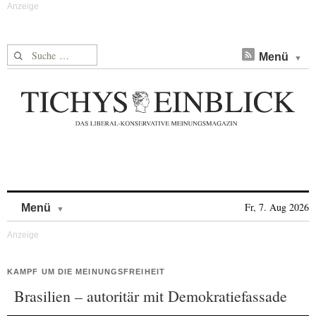
Suche nach:
Menü
Skip to content
Fr, 7. Aug 2026
Menü
KAMPF UM DIE MEINUNGSFREIHEIT
Brasilien – autoritär mit Demokratiefassade