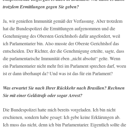
trotzdem Ermittlungen gegen Sie geben?
Ja, wir genießen Immunität gemäß der Verfassung. Aber trotzdem
hat die Bundespolizei die Ermittlungen aufgenommen und die
Genehmigung des Obersten Gerichtshofs dafür angefordert, weil
ich Parlamentarier bin. Also musste der Oberste Gerichtshof das
entscheiden. Der Richter, der die Genehmigung erteilte, sagte, dass
die parlamentarische Immunität eben „nicht absolut“ gelte. Wenn
ein Parlamentarier nicht mehr frei im Parlament sprechen darf, wozu
ist er dann überhaupt da? Und was ist das für ein Parlament?
Was erwartet Sie nach Ihrer Rückkehr nach Brasilien? Rechnen
Sie mit einer Geldstrafe oder sogar Arrest?
Die Bundespolizei hatte mich bereits vorgeladen. Ich bin nicht
erschienen, sondern habe gesagt: Ich gebe keine Erklärungen ab.
Ich muss das nicht, denn ich bin Parlamentarier. Eigentlich sollte die