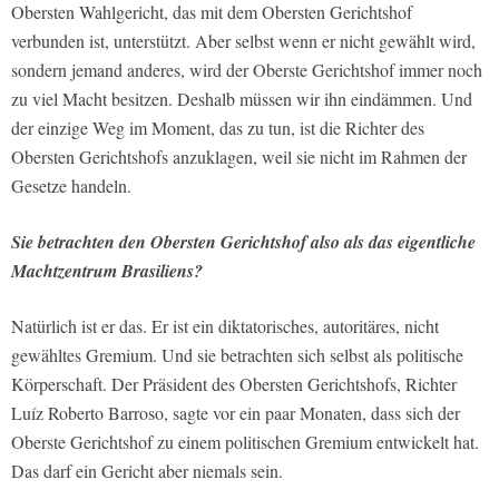
Obersten Wahlgericht, das mit dem Obersten Gerichtshof
verbunden ist, unterstützt. Aber selbst wenn er nicht gewählt wird,
sondern jemand anderes, wird der Oberste Gerichtshof immer noch
zu viel Macht besitzen. Deshalb müssen wir ihn eindämmen. Und
der einzige Weg im Moment, das zu tun, ist die Richter des
Obersten Gerichtshofs anzuklagen, weil sie nicht im Rahmen der
Gesetze handeln.
Sie betrachten den Obersten Gerichtshof also als das eigentliche
Machtzentrum Brasiliens?
Natürlich ist er das. Er ist ein diktatorisches, autoritäres, nicht
gewähltes Gremium. Und sie betrachten sich selbst als politische
Körperschaft. Der Präsident des Obersten Gerichtshofs, Richter
Luíz Roberto Barroso, sagte vor ein paar Monaten, dass sich der
Oberste Gerichtshof zu einem politischen Gremium entwickelt hat.
Das darf ein Gericht aber niemals sein.