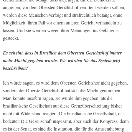
angreifen, vor dem Obersten Gerichtshof verurteilt werden sollten,
werden diese Menschen verfolgt und strafrechtlich belangt, ohne
Möglichkeit, ihren Fall vor einem unteren Gericht verhandeln zu
lassen. Und sie werden wegen ihrer Meinungen ins Gefängnis
gesteckt.
Es scheint, dass in Brasilien dem Obersten Gerichtshof immer
mehr Macht gegeben wurde. Wie würden Sie das System jetzt
beschreiben?
Ich würde sagen, es wird dem Obersten Gerichtshof nicht gegeben,
sondern der Oberste Gerichtshof hat sich die Macht genommen.
Man könnte insofern sagen, sie wurde ihm gegeben, als die
brasilianische Gesellschaft auf diese Grenzüberschreitung bisher
nicht mit Widerstand reagiert. Die brasilianische Gesellschaft, das
bedeutet: Die Gesellschaft insgesamt, aber auch der Kongress, denn
es ist der Senat, es sind die Institution, die für die Amtsenthebung