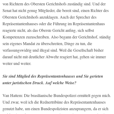
von Richtern des Obersten Gerichtshofs zuständig sind. Und der
Senat hat nicht genug Mitglieder, die bereit sind, einen Richter des
Obersten Gerichtshofs anzuklagen. Auch der Sprecher des
Repräsentantenhauses oder die Führung im Repräsentantenhaus
reagierte nicht, als das Oberste Gericht anfing, sich selbst
Kompetenzen zuzuschreiben. Also begann der Gerichtshof, ständig
sein eigenes Mandat zu überschreiten, Dinge zu tun, die
verfassungswidrig und illegal sind. Weil die Gesellschaft bisher
darauf nicht mit deutlicher Abwehr reagiert hat, gehen sie immer
weiter und weiter.
Sie sind Mitglied des Repräsentantenhauses und Sie gerieten
unter juristischen Druck. Auf welche Weise?
Van Hattem: Die brasilianische Bundespolizei ermittelt gegen mich.
Und zwar, weil ich die Rednertribüne des Repräsentantenhauses
genutzt habe, um einen Bundespolizisten anzuprangern, da er sich