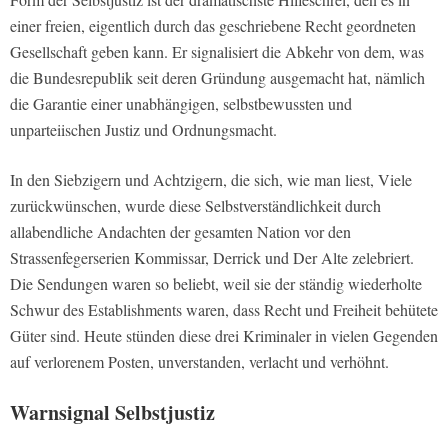
einer freien, eigentlich durch das geschriebene Recht geordneten
Gesellschaft geben kann. Er signalisiert die Abkehr von dem, was
die Bundesrepublik seit deren Gründung ausgemacht hat, nämlich
die Garantie einer unabhängigen, selbstbewussten und
unparteiischen Justiz und Ordnungsmacht.
In den Siebzigern und Achtzigern, die sich, wie man liest, Viele
zurückwünschen, wurde diese Selbstverständlichkeit durch
allabendliche Andachten der gesamten Nation vor den
Strassenfegerserien Kommissar, Derrick und Der Alte zelebriert.
Die Sendungen waren so beliebt, weil sie der ständig wiederholte
Schwur des Establishments waren, dass Recht und Freiheit behütete
Güter sind. Heute stünden diese drei Kriminaler in vielen Gegenden
auf verlorenem Posten, unverstanden, verlacht und verhöhnt.
Warnsignal Selbstjustiz