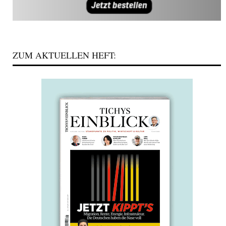
ZUM AKTUELLEN HEFT: