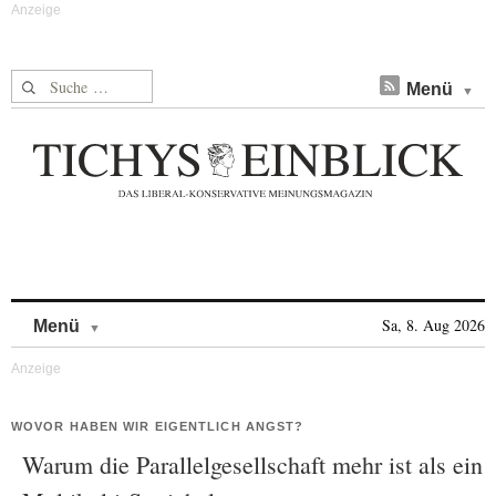
Suche nach:
Menü
Skip to content
Sa, 8. Aug 2026
Menü
WOVOR HABEN WIR EIGENTLICH ANGST?
Warum die Parallelgesellschaft mehr ist als ein