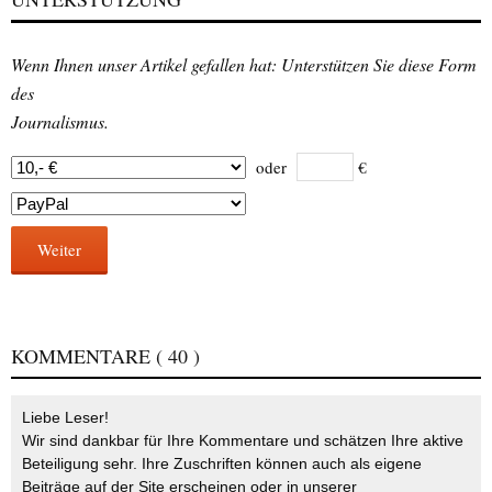
Wenn Ihnen unser Artikel gefallen hat: Unterstützen Sie diese Form
des
Journalismus.
oder
€
Weiter
KOMMENTARE
( 40 )
Liebe Leser!
Wir sind dankbar für Ihre Kommentare und schätzen Ihre aktive
Beteiligung sehr. Ihre Zuschriften können auch als eigene
Beiträge auf der Site erscheinen oder in unserer