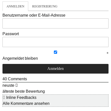
ANMELDEN
REGISTRIERUNG
Benutzername oder E-Mail-Adresse
Passwort
Angemeldet bleiben
40
Comments
neuste
älteste
beste Bewertung
Inline Feedbacks
Alle Kommentare ansehen