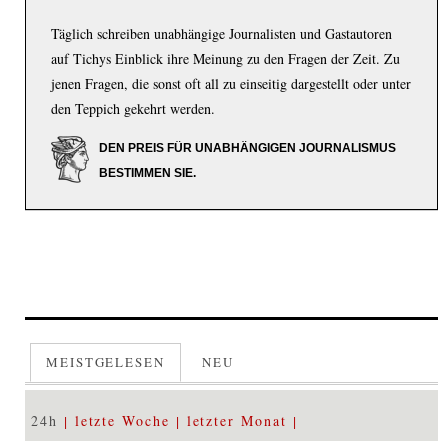
Täglich schreiben unabhängige Journalisten und Gastautoren
auf Tichys Einblick ihre Meinung zu den Fragen der Zeit. Zu
jenen Fragen, die sonst oft all zu einseitig dargestellt oder unter
den Teppich gekehrt werden.
DEN PREIS FÜR UNABHÄNGIGEN JOURNALISMUS
BESTIMMEN SIE.
MEISTGELESEN
NEU
24h
letzte Woche
letzter Monat