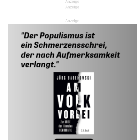
Anzeige