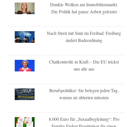
Dunkle Wolken am Immobilienmarkt:
Die Politik hat ganze Arbeit geleistet
Nach Streit mit Sinti im Freibad: Freiburg
ändert Badeordnung
Chatkontrolle in Kraft – Die EU trickst
uns alle aus
Berufspolitiker: Sie belegen jeden Tag,
warum sie abtreten müssten
8.000 Euro für „Sexualbegleitung“: Pro
Familia fördert Prostitution für einen