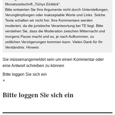
Monatszeitschrift „Tichys Einblick“.
Bitte entwerten Sie Ihre Argumente nicht durch Unterstellungen,
Verunglimpfungen oder inakzeptable Worte und Links. Solche
Texte schalten wir nicht frei. Ihre Kommentare werden
moderiert, da die juristische Verantwortung bei TE liegt. Bitte
verstehen Sie, dass die Moderation zwischen Mitternacht und
morgens Pause macht und es, je nach Aufkommen, zu
zeitlichen Verzögerungen kommen kann. Vielen Dank für Ihr
Verständnis.
Hinweis
Sie müssen
angemeldet
sein um einen Kommentar oder
eine Antwort schreiben zu können
Bitte loggen Sie sich ein
×
Bitte loggen Sie sich ein