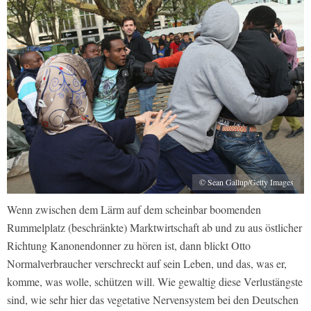
© Sean Gallup/Getty Images
Wenn zwischen dem Lärm auf dem scheinbar boomenden
Rummelplatz (beschränkte) Marktwirtschaft ab und zu aus östlicher
Richtung Kanonendonner zu hören ist, dann blickt Otto
Normalverbraucher verschreckt auf sein Leben, und das, was er,
komme, was wolle, schützen will. Wie gewaltig diese Verlustängste
sind, wie sehr hier das vegetative Nervensystem bei den Deutschen