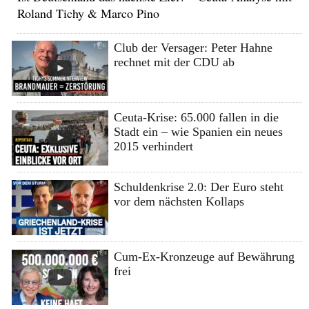
Roland Tichy & Marco Pino
Club der Versager: Peter Hahne
rechnet mit der CDU ab
Ceuta-Krise: 65.000 fallen in die
Stadt ein – wie Spanien ein neues
2015 verhindert
Schuldenkrise 2.0: Der Euro steht
vor dem nächsten Kollaps
Cum-Ex-Kronzeuge auf Bewährung
frei