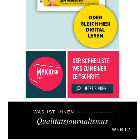
WAS IST IHNEN
Qualitätsjournalismus
WERT?