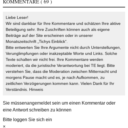
KOMMENTARE
( 69 )
Liebe Leser!
Wir sind dankbar für Ihre Kommentare und schätzen Ihre aktive
Beteiligung sehr. Ihre Zuschriften können auch als eigene
Beiträge auf der Site erscheinen oder in unserer
Monatszeitschrift „Tichys Einblick“.
Bitte entwerten Sie Ihre Argumente nicht durch Unterstellungen,
Verunglimpfungen oder inakzeptable Worte und Links. Solche
Texte schalten wir nicht frei. Ihre Kommentare werden
moderiert, da die juristische Verantwortung bei TE liegt. Bitte
verstehen Sie, dass die Moderation zwischen Mitternacht und
morgens Pause macht und es, je nach Aufkommen, zu
zeitlichen Verzögerungen kommen kann. Vielen Dank für Ihr
Verständnis.
Hinweis
Sie müssen
angemeldet
sein um einen Kommentar oder
eine Antwort schreiben zu können
Bitte loggen Sie sich ein
×