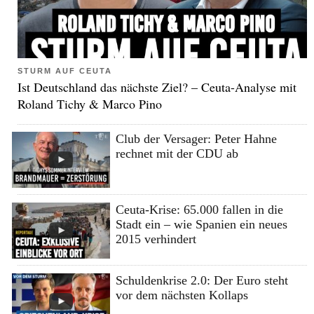
STURM AUF CEUTA
Ist Deutschland das nächste Ziel? – Ceuta-Analyse mit
Roland Tichy & Marco Pino
Club der Versager: Peter Hahne
rechnet mit der CDU ab
Ceuta-Krise: 65.000 fallen in die
Stadt ein – wie Spanien ein neues
2015 verhindert
Schuldenkrise 2.0: Der Euro steht
vor dem nächsten Kollaps