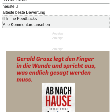
neuste
älteste
beste Bewertung
Inline Feedbacks
Alle Kommentare ansehen
Anzeige