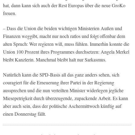
hat, dann kann sich auch der Rest Europas über die neue GroKo
freuen.
– Dass die Union die beiden wichtigen Ministerien Außen und
Finanzen weggibt, macht nur noch ratlos und folgt offenbar dem
alten Spruch: Wer regieren will, muss fühlen. Immerhin konnte die
Union 100 Prozent ihres Programmes durchsetzen: Angela Merkel
bleibt Kanzlerin. Manchmal bleibt halt nur Sarkasmus.
Natürlich kann die SPD-Basis all das ganz anders sehen, sich
couragiert für die Erneuerung ihrer Partei in der Regierung
aussprechen und die nun verteilten Minister widerlegen jegliche
Miesepetrigkeit durch überzeugende, zupackende Arbeit. Es kann
aber auch sein, dass der politische Aschermittwoch künftig auf
einen Donnerstag fällt.