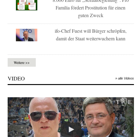
Familia fördert Prostitution für einen
guten Zweck
ifo-Chef Fuest will Bürger schröpfen,
damit der Staat weiterwuchern kann
Weitere >>
VIDEO
» alle Videos