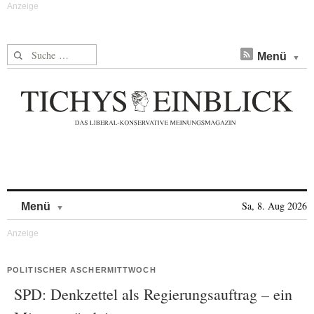
Suche nach:
Menü
Skip to content
Sa, 8. Aug 2026
Menü
POLITISCHER ASCHERMITTWOCH
SPD: Denkzettel als Regierungsauftrag – ein