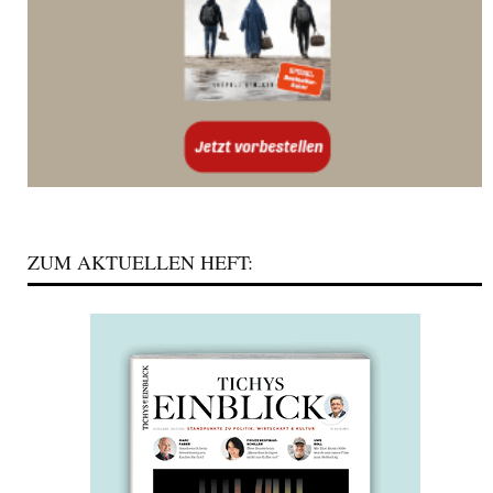
ZUM AKTUELLEN HEFT: