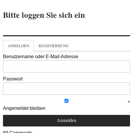
Bitte loggen Sie sich ein
ANMELDEN
REGISTRIERUNG
Benutzername oder E-Mail-Adresse
Passwort
Angemeldet bleiben
69
Comments