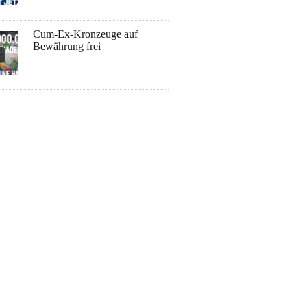
Cum-Ex-Kronzeuge auf
Bewährung frei