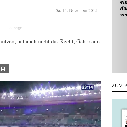
Sa, 14. November 2015
hützen, hat auch nicht das Recht, Gehorsam
ail
Print
ZUM A