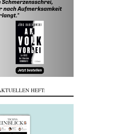
KTUELLEN HEFT: