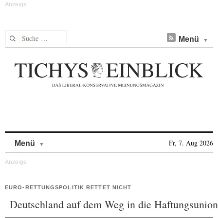
Suche nach:
Menü
Skip to content
Fr, 7. Aug 2026
Menü
EURO-RETTUNGSPOLITIK RETTET NICHT
Deutschland auf dem Weg in die Haftungsunion