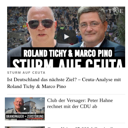
STURM AUF CEUTA
Ist Deutschland das nächste Ziel? – Ceuta-Analyse mit
Roland Tichy & Marco Pino
Club der Versager: Peter Hahne
rechnet mit der CDU ab