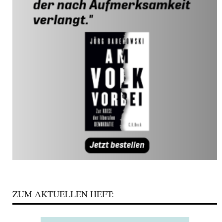
ZUM AKTUELLEN HEFT: