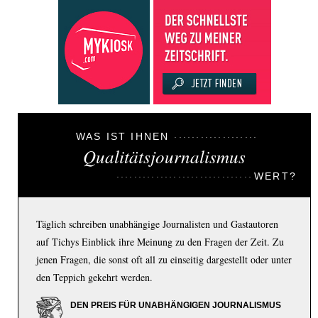
WAS IST IHNEN
Qualitätsjournalismus
WERT?
Täglich schreiben unabhängige Journalisten und Gastautoren
auf Tichys Einblick ihre Meinung zu den Fragen der Zeit. Zu
jenen Fragen, die sonst oft all zu einseitig dargestellt oder unter
den Teppich gekehrt werden.
DEN PREIS FÜR UNABHÄNGIGEN JOURNALISMUS