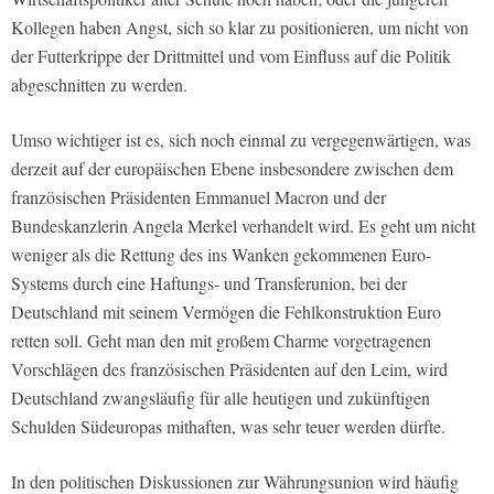
Kollegen haben Angst, sich so klar zu positionieren, um nicht von
der Futterkrippe der Drittmittel und vom Einfluss auf die Politik
abgeschnitten zu werden.
Umso wichtiger ist es, sich noch einmal zu vergegenwärtigen, was
derzeit auf der europäischen Ebene insbesondere zwischen dem
französischen Präsidenten Emmanuel Macron und der
Bundeskanzlerin Angela Merkel verhandelt wird. Es geht um nicht
weniger als die Rettung des ins Wanken gekommenen Euro-
Systems durch eine Haftungs- und Transferunion, bei der
Deutschland mit seinem Vermögen die Fehlkonstruktion Euro
retten soll. Geht man den mit großem Charme vorgetragenen
Vorschlägen des französischen Präsidenten auf den Leim, wird
Deutschland zwangsläufig für alle heutigen und zukünftigen
Schulden Südeuropas mithaften, was sehr teuer werden dürfte.
In den politischen Diskussionen zur Währungsunion wird häufig