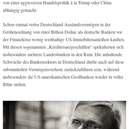
von einer aggressiven Handelspolitik à la Trump oder China
abhängig gemacht.
Schon einmal verlor Deutschland Auslandsvermögen in der
Größenordnung von einer Billion Dollar, als deutsche Banken vor
der Finanzkrise wenig werthaltige US-Immobilienanleihen kauften.
Mit diesen sogenannten „Kreditersatzgeschäften“ spekulierten sich
insbesondere mehrere Landesbanken in den Ruin. Die anhaltende
Schwäche des Bankensektors in Deutschland dürfte auch auf diese
substantiellen Vermögensverluste zurückzuführen sein, während
insbesondere die US-amerikanischen Großbanken wieder in voller
Blüte stehen.