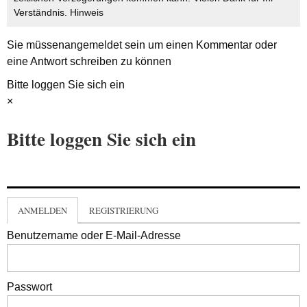
Verständnis.
Hinweis
Sie müssen
angemeldet
sein um einen Kommentar oder
eine Antwort schreiben zu können
Bitte loggen Sie sich ein
×
Bitte loggen Sie sich ein
ANMELDEN
REGISTRIERUNG
Benutzername oder E-Mail-Adresse
Passwort