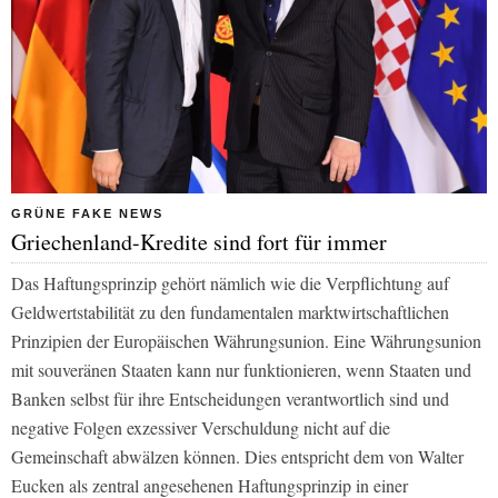
GRÜNE FAKE NEWS
Griechenland-Kredite sind fort für immer
Das Haftungsprinzip gehört nämlich wie die Verpflichtung auf
Geldwertstabilität zu den fundamentalen marktwirtschaftlichen
Prinzipien der Europäischen Währungsunion. Eine Währungsunion
mit souveränen Staaten kann nur funktionieren, wenn Staaten und
Banken selbst für ihre Entscheidungen verantwortlich sind und
negative Folgen exzessiver Verschuldung nicht auf die
Gemeinschaft abwälzen können. Dies entspricht dem von Walter
Eucken als zentral angesehenen Haftungsprinzip in einer