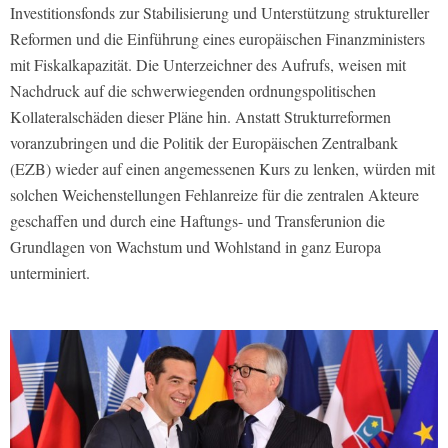
Investitionsfonds zur Stabilisierung und Unterstützung struktureller
Reformen und die Einführung eines europäischen Finanzministers
mit Fiskalkapazität. Die Unterzeichner des Aufrufs, weisen mit
Nachdruck auf die schwerwiegenden ordnungspolitischen
Kollateralschäden dieser Pläne hin. Anstatt Strukturreformen
voranzubringen und die Politik der Europäischen Zentralbank
(EZB) wieder auf einen angemessenen Kurs zu lenken, würden mit
solchen Weichenstellungen Fehlanreize für die zentralen Akteure
geschaffen und durch eine Haftungs- und Transferunion die
Grundlagen von Wachstum und Wohlstand in ganz Europa
unterminiert.