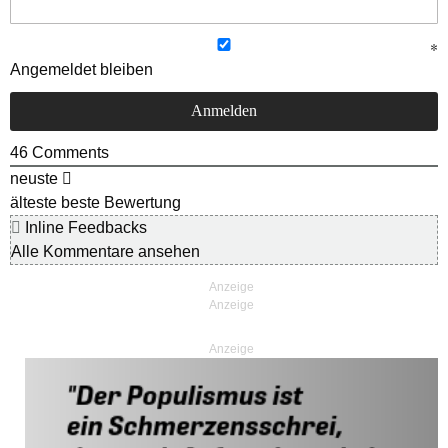
Angemeldet bleiben
46
Comments
neuste
älteste
beste Bewertung
Inline Feedbacks
Alle Kommentare ansehen
Anzeige