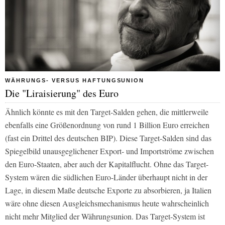
WÄHRUNGS- VERSUS HAFTUNGSUNION
Die "Liraisierung" des Euro
Ähnlich könnte es mit den Target-Salden gehen, die mittlerweile
ebenfalls eine Größenordnung von rund 1 Billion Euro erreichen
(fast ein Drittel des deutschen BIP). Diese Target-Salden sind das
Spiegelbild unausgeglichener Export- und Importströme zwischen
den Euro-Staaten, aber auch der Kapitalflucht. Ohne das Target-
System wären die südlichen Euro-Länder überhaupt nicht in der
Lage, in diesem Maße deutsche Exporte zu absorbieren, ja Italien
wäre ohne diesen Ausgleichsmechanismus heute wahrscheinlich
nicht mehr Mitglied der Währungsunion. Das Target-System ist