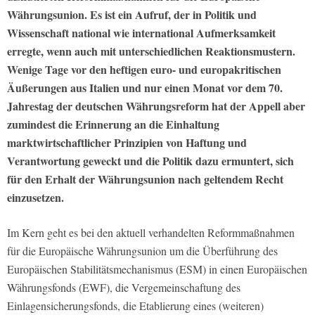
Währungsunion. Es ist ein Aufruf, der in Politik und
Wissenschaft national wie international Aufmerksamkeit
erregte, wenn auch mit unterschiedlichen Reaktionsmustern.
Wenige Tage vor den heftigen euro- und europakritischen
Äußerungen aus Italien und nur einen Monat vor dem 70.
Jahrestag der deutschen Währungsreform hat der Appell aber
zumindest die Erinnerung an die Einhaltung
marktwirtschaftlicher Prinzipien von Haftung und
Verantwortung geweckt und die Politik dazu ermuntert, sich
für den Erhalt der Währungsunion nach geltendem Recht
einzusetzen.
Im Kern geht es bei den aktuell verhandelten Reformmaßnahmen
für die Europäische Währungsunion um die Überführung des
Europäischen Stabilitätsmechanismus (ESM) in einen Europäischen
Währungsfonds (EWF), die Vergemeinschaftung des
Einlagensicherungsfonds, die Etablierung eines (weiteren)