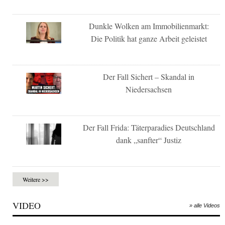
Dunkle Wolken am Immobilienmarkt:
Die Politik hat ganze Arbeit geleistet
Der Fall Sichert – Skandal in
Niedersachsen
Der Fall Frida: Täterparadies Deutschland
dank „sanfter“ Justiz
Weitere >>
VIDEO
» alle Videos