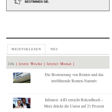
BESTIMMEN SIE.
MEISTGELESEN
NEU
24h
letzte Woche
letzter Monat
Die Besteuerung von Renten und das
irreführende Renten-Narrativ
Infratest: AfD erreicht Rekordhoch –
Merz drückt die Union auf 21 Prozent