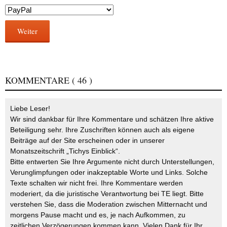
Weiter
KOMMENTARE
( 46 )
Liebe Leser!
Wir sind dankbar für Ihre Kommentare und schätzen Ihre aktive
Beteiligung sehr. Ihre Zuschriften können auch als eigene
Beiträge auf der Site erscheinen oder in unserer
Monatszeitschrift „Tichys Einblick“.
Bitte entwerten Sie Ihre Argumente nicht durch Unterstellungen,
Verunglimpfungen oder inakzeptable Worte und Links. Solche
Texte schalten wir nicht frei. Ihre Kommentare werden
moderiert, da die juristische Verantwortung bei TE liegt. Bitte
verstehen Sie, dass die Moderation zwischen Mitternacht und
morgens Pause macht und es, je nach Aufkommen, zu
zeitlichen Verzögerungen kommen kann. Vielen Dank für Ihr