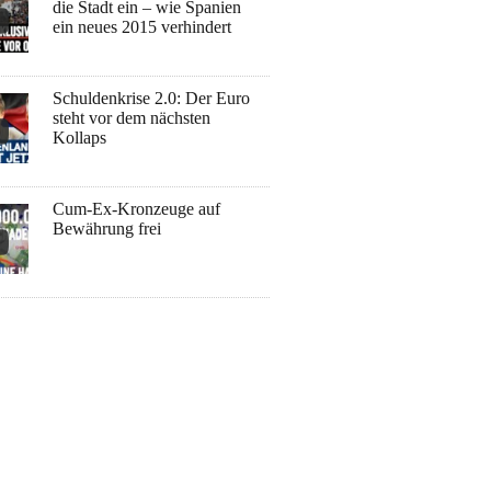
die Stadt ein – wie Spanien
ein neues 2015 verhindert
Schuldenkrise 2.0: Der Euro
steht vor dem nächsten
Kollaps
Cum-Ex-Kronzeuge auf
Bewährung frei