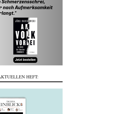
KTUELLEN HEFT: