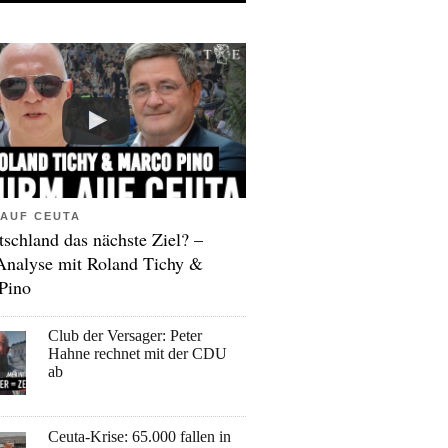
AUF CEUTA
tschland das nächste Ziel? –
Analyse mit Roland Tichy &
Pino
Club der Versager: Peter
Hahne rechnet mit der CDU
ab
Ceuta-Krise: 65.000 fallen in