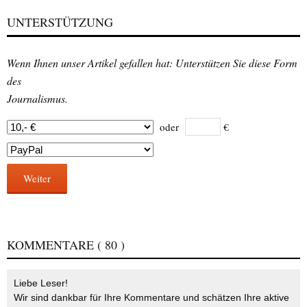
UNTERSTÜTZUNG
Wenn Ihnen unser Artikel gefallen hat: Unterstützen Sie diese Form
des
Journalismus.
oder
€
Weiter
KOMMENTARE
( 80 )
Liebe Leser!
Wir sind dankbar für Ihre Kommentare und schätzen Ihre aktive