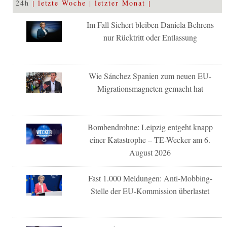
24h
letzte Woche
letzter Monat
Im Fall Sichert bleiben Daniela Behrens
nur Rücktritt oder Entlassung
Wie Sánchez Spanien zum neuen EU-
Migrationsmagneten gemacht hat
Bombendrohne: Leipzig entgeht knapp
einer Katastrophe – TE-Wecker am 6.
August 2026
Fast 1.000 Meldungen: Anti-Mobbing-
Stelle der EU-Kommission überlastet