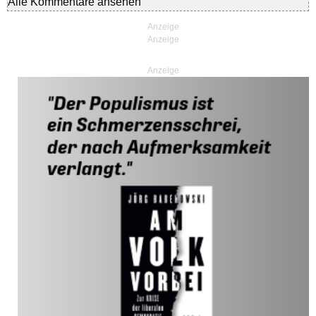
Alle Kommentare ansehen
Anzeige