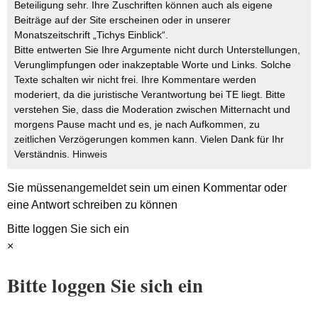
Beteiligung sehr. Ihre Zuschriften können auch als eigene
Beiträge auf der Site erscheinen oder in unserer
Monatszeitschrift „Tichys Einblick“.
Bitte entwerten Sie Ihre Argumente nicht durch Unterstellungen,
Verunglimpfungen oder inakzeptable Worte und Links. Solche
Texte schalten wir nicht frei. Ihre Kommentare werden
moderiert, da die juristische Verantwortung bei TE liegt. Bitte
verstehen Sie, dass die Moderation zwischen Mitternacht und
morgens Pause macht und es, je nach Aufkommen, zu
zeitlichen Verzögerungen kommen kann. Vielen Dank für Ihr
Verständnis.
Hinweis
Sie müssen
angemeldet
sein um einen Kommentar oder
eine Antwort schreiben zu können
Bitte loggen Sie sich ein
×
Bitte loggen Sie sich ein