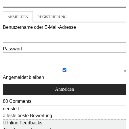
ANMELDEN
REGISTRIERUNG
Benutzername oder E-Mail-Adresse
Passwort
Angemeldet bleiben
80
Comments
neuste
älteste
beste Bewertung
Inline Feedbacks