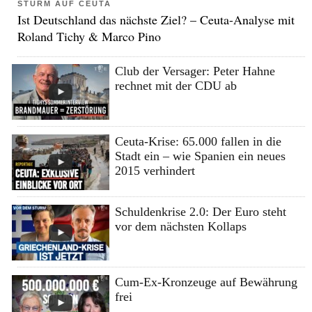
STURM AUF CEUTA
Ist Deutschland das nächste Ziel? – Ceuta-Analyse mit
Roland Tichy & Marco Pino
Club der Versager: Peter Hahne
rechnet mit der CDU ab
Ceuta-Krise: 65.000 fallen in die
Stadt ein – wie Spanien ein neues
2015 verhindert
Schuldenkrise 2.0: Der Euro steht
vor dem nächsten Kollaps
Cum-Ex-Kronzeuge auf Bewährung
frei