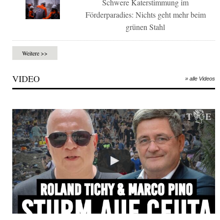
Schwere Katerstimmung im
Förderparadies: Nichts geht mehr beim
grünen Stahl
Weitere >>
VIDEO
» alle Videos