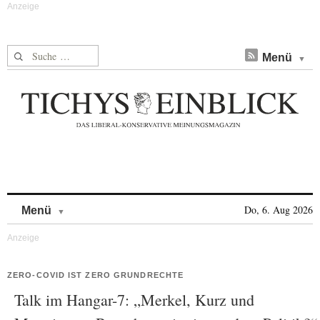
Suche nach:
Menü
Skip to content
Do, 6. Aug 2026
Menü
ZERO-COVID IST ZERO GRUNDRECHTE
Talk im Hangar-7: „Merkel, Kurz und