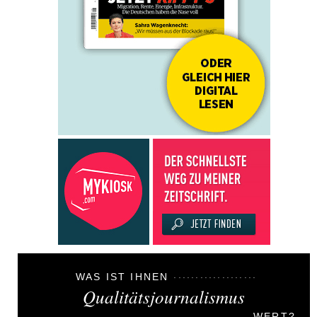
WAS IST IHNEN
Qualitätsjournalismus
WERT?