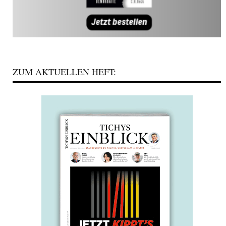
ZUM AKTUELLEN HEFT: