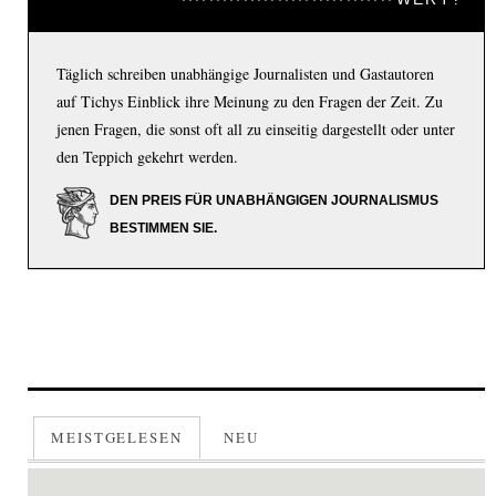
Täglich schreiben unabhängige Journalisten und Gastautoren
auf Tichys Einblick ihre Meinung zu den Fragen der Zeit. Zu
jenen Fragen, die sonst oft all zu einseitig dargestellt oder unter
den Teppich gekehrt werden.
DEN PREIS FÜR UNABHÄNGIGEN JOURNALISMUS
BESTIMMEN SIE.
MEISTGELESEN
NEU