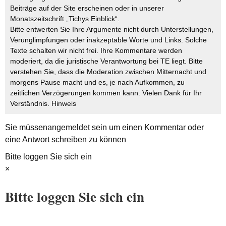
Beiträge auf der Site erscheinen oder in unserer
Monatszeitschrift „Tichys Einblick“.
Bitte entwerten Sie Ihre Argumente nicht durch Unterstellungen,
Verunglimpfungen oder inakzeptable Worte und Links. Solche
Texte schalten wir nicht frei. Ihre Kommentare werden
moderiert, da die juristische Verantwortung bei TE liegt. Bitte
verstehen Sie, dass die Moderation zwischen Mitternacht und
morgens Pause macht und es, je nach Aufkommen, zu
zeitlichen Verzögerungen kommen kann. Vielen Dank für Ihr
Verständnis.
Hinweis
Sie müssen
angemeldet
sein um einen Kommentar oder
eine Antwort schreiben zu können
Bitte loggen Sie sich ein
×
Bitte loggen Sie sich ein