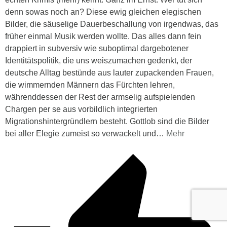
denn sowas noch an? Diese ewig gleichen elegischen
Bilder, die säuselige Dauerbeschallung von irgendwas, das
früher einmal Musik werden wollte. Das alles dann fein
drappiert in subversiv wie suboptimal dargebotener
Identitätspolitik, die uns weiszumachen gedenkt, der
deutsche Alltag bestünde aus lauter zupackenden Frauen,
die wimmernden Männern das Fürchten lehren,
währenddessen der Rest der armselig aufspielenden
Chargen per se aus vorbildlich integrierten
Migrationshintergründlern besteht. Gottlob sind die Bilder
bei aller Elegie zumeist so verwackelt und
…
Mehr