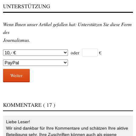
UNTERSTÜTZUNG
Wenn Ihnen unser Artikel gefallen hat: Unterstützen Sie diese Form
des
Journalismus.
oder
€
Weiter
KOMMENTARE
( 17 )
Liebe Leser!
Wir sind dankbar für Ihre Kommentare und schätzen Ihre aktive
Beteiligung sehr. Ihre Zuschriften können auch als eigene