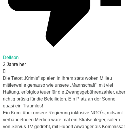
Dellson
2 Jahre her
Die Tatort „Krimis“ spielen in ihrem stets woken Milieu
mittlerweile genauso wie unsere „Mannschaft“, mit viel
Haltung, erfolglos teuer für die Zwangsgebührenzahler, aber
richtig bräsig für die Beteiligten. Ein Platz an der Sonne,
quasi ein Traumlos!
Ein Krimi über unsere Regierung inklusive NGO´s, mitsamt
verbandelnden Medien wäre mal ein Straßenfeger, sofern
von Servus TV gedreht, mit Hubert Aiwanger als Kommissar