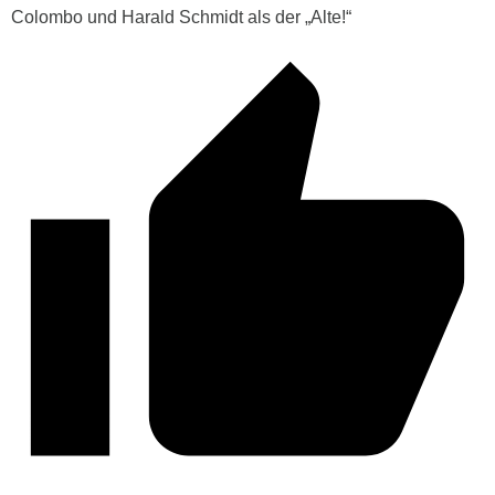
Colombo und Harald Schmidt als der „Alte!“