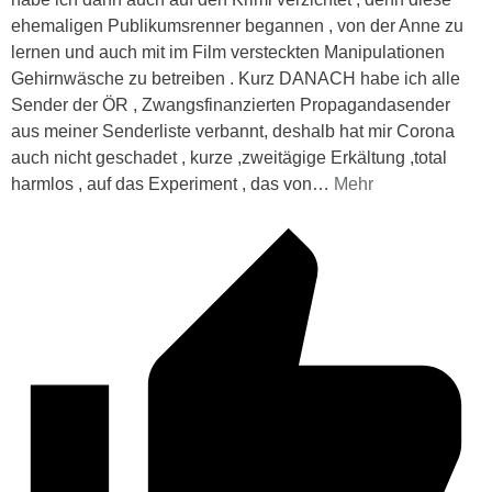
ehemaligen Publikumsrenner begannen , von der Anne zu
lernen und auch mit im Film versteckten Manipulationen
Gehirnwäsche zu betreiben . Kurz DANACH habe ich alle
Sender der ÖR , Zwangsfinanzierten Propagandasender
aus meiner Senderliste verbannt, deshalb hat mir Corona
auch nicht geschadet , kurze ,zweitägige Erkältung ,total
harmlos , auf das Experiment , das von
…
Mehr