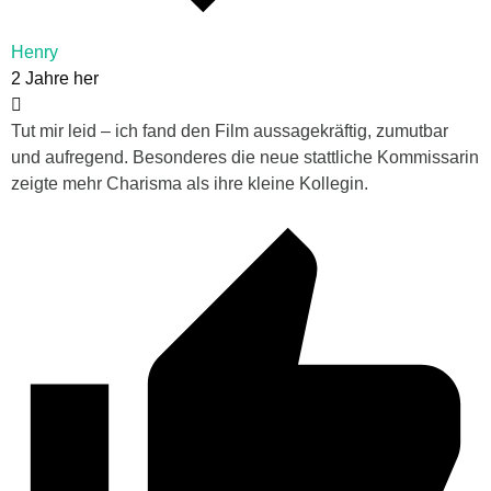
Henry
2 Jahre her
Tut mir leid – ich fand den Film aussagekräftig, zumutbar
und aufregend. Besonderes die neue stattliche Kommissarin
zeigte mehr Charisma als ihre kleine Kollegin.