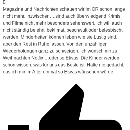
Magazine und Nachrichten schauen wir im ÖR schon lange
nicht mehr. Inzwischen….sind auch überwiedgend Krimis
und Filme nicht mehr besonders sehenswert. Ich will auch
nicht ständig belehrt, beklimat, beschwult oder belesbischt
werden. Minderheiten können leben wie sie Lustig sind,
aber den Rest in Ruhe lassen. Von den unzähligen
Wiederholungen ganz zu schweigen. Ich wünsch mir zu
Weihnachten Netfix …oder so Etwas. Die Kinder werden
schon wissen, was für uns das Beste ist. Hätte nie gedacht,
das ich mir im Alter einmal so Etwas wünschen würde.