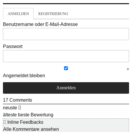
ANMELDEN
REGISTRIERUNG
Benutzername oder E-Mail-Adresse
Passwort
Angemeldet bleiben
17
Comments
neuste
älteste
beste Bewertung
Inline Feedbacks
Alle Kommentare ansehen