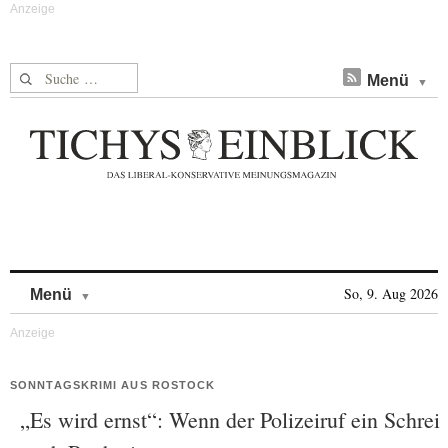
Suche nach:
Menü
Skip to content
So, 9. Aug 2026
Menü
SONNTAGSKRIMI AUS ROSTOCK
„Es wird ernst“: Wenn der Polizeiruf ein Schrei