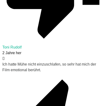
Toni Rudolf
2 Jahre her
Ich hatte Mühe nicht einzuschlafen, so sehr hat mich der
Film emotional berührt.