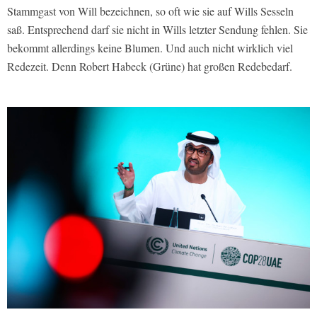
Stammgast von Will bezeichnen, so oft wie sie auf Wills Sesseln
saß. Entsprechend darf sie nicht in Wills letzter Sendung fehlen. Sie
bekommt allerdings keine Blumen. Und auch nicht wirklich viel
Redezeit. Denn Robert Habeck (Grüne) hat großen Redebedarf.