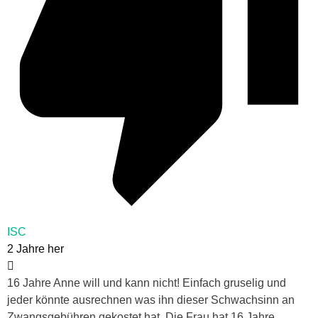
ISC
2 Jahre her
16 Jahre Anne will und kann nicht! Einfach gruselig und
jeder könnte ausrechnen was ihn dieser Schwachsinn an
Zwangsgebühren gekostet hat. Die Frau hat 16 Jahre