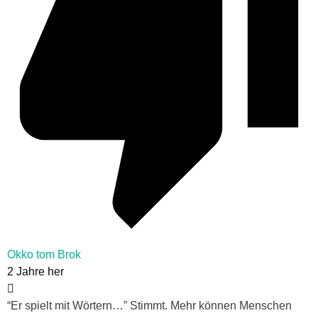
Okko tom Brok
2 Jahre her
“Er spielt mit Wörtern…” Stimmt. Mehr können Menschen