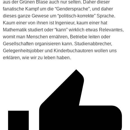
aus der Grünen Blase auch nur selten. Daher dieser
fanatische Kampf um die “Gendersprache”, und daher
dieses ganze Gewese um “politisch-korrekte” Sprache.
Kaum einer von ihnen ist Ingenieur, kaum einer hat
Mathematik studiert oder “kann” wirklich etwas Relevantes,
womit man Menschen ernähren, Betriebe leiten oder
Gesellschaften organisieren kann. Studienabbrecher,
Gelegenheitsjobber und Kinderbuchautoren wollen uns
erklären, wie wir zu leben haben.