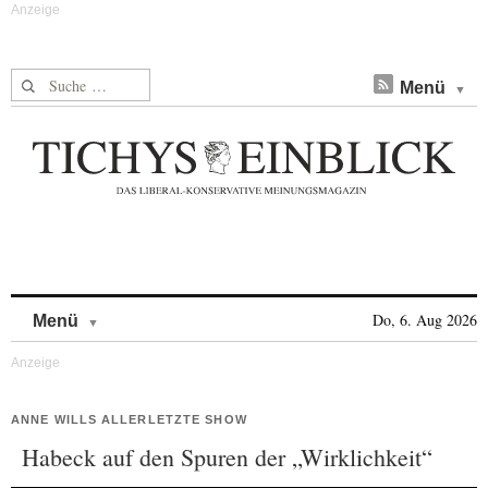
Suche nach:
Menü
Skip to content
Do, 6. Aug 2026
Menü
ANNE WILLS ALLERLETZTE SHOW
Habeck auf den Spuren der „Wirklichkeit“