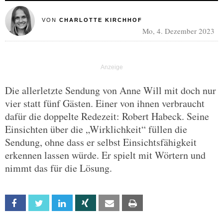
VON
CHARLOTTE KIRCHHOF
Mo, 4. Dezember 2023
Die allerletzte Sendung von Anne Will mit doch nur
vier statt fünf Gästen. Einer von ihnen verbraucht
dafür die doppelte Redezeit: Robert Habeck. Seine
Einsichten über die „Wirklichkeit“ füllen die
Sendung, ohne dass er selbst Einsichtsfähigkeit
erkennen lassen würde. Er spielt mit Wörtern und
nimmt das für die Lösung.
Facebook
Twitter
Linkedin
Xing
Email
Print