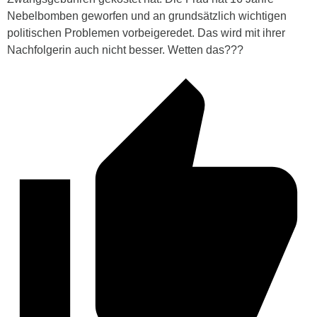
Nebelbomben geworfen und an grundsätzlich wichtigen
politischen Problemen vorbeigeredet. Das wird mit ihrer
Nachfolgerin auch nicht besser. Wetten das???