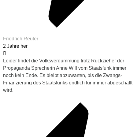
Friedrich Reuter
2 Jahre her
Leider findet die Volksverdummung trotz Rückzieher der
Propaganda Sprecherin Anne Will vom Staatsfunk immer
noch kein Ende. Es bleibt abzuwarten, bis die Zwangs-
Finanzierung des Staatsfunks endlich für immer abgeschafft
wird.