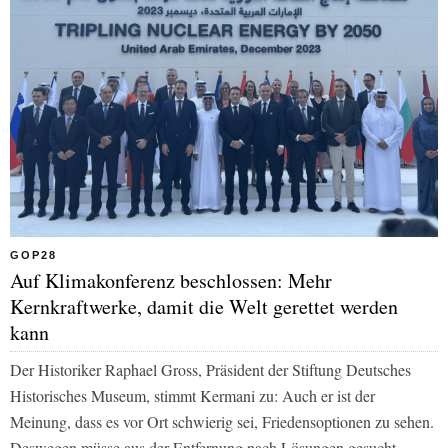
GOP28
Auf Klimakonferenz beschlossen: Mehr
Kernkraftwerke, damit die Welt gerettet werden
kann
Der Historiker Raphael Gross, Präsident der Stiftung Deutsches
Historisches Museum, stimmt Kermani zu: Auch er ist der
Meinung, dass es vor Ort schwierig sei, Friedensoptionen zu sehen.
Deswegen müsse aus der Entfernung nach Lösungen gesucht