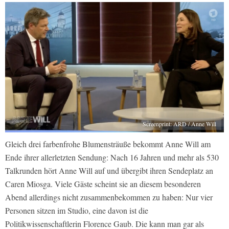
Screenprint: ARD / Anne Will
Gleich drei farbenfrohe Blumensträuße bekommt Anne Will am
Ende ihrer allerletzten Sendung: Nach 16 Jahren und mehr als 530
Talkrunden hört Anne Will auf und übergibt ihren Sendeplatz an
Caren Miosga. Viele Gäste scheint sie an diesem besonderen
Abend allerdings nicht zusammenbekommen zu haben: Nur vier
Personen sitzen im Studio, eine davon ist die
Politikwissenschaftlerin Florence Gaub. Die kann man gar als