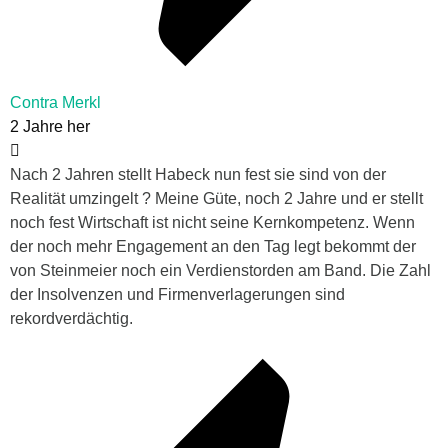
Contra Merkl
2 Jahre her
Nach 2 Jahren stellt Habeck nun fest sie sind von der
Realität umzingelt ? Meine Güte, noch 2 Jahre und er stellt
noch fest Wirtschaft ist nicht seine Kernkompetenz. Wenn
der noch mehr Engagement an den Tag legt bekommt der
von Steinmeier noch ein Verdienstorden am Band. Die Zahl
der Insolvenzen und Firmenverlagerungen sind
rekordverdächtig.