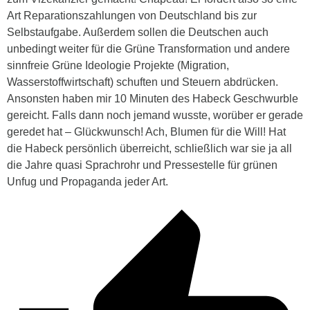
Art Reparationszahlungen von Deutschland bis zur
Selbstaufgabe. Außerdem sollen die Deutschen auch
unbedingt weiter für die Grüne Transformation und andere
sinnfreie Grüne Ideologie Projekte (Migration,
Wasserstoffwirtschaft) schuften und Steuern abdrücken.
Ansonsten haben mir 10 Minuten des Habeck Geschwurble
gereicht. Falls dann noch jemand wusste, worüber er gerade
geredet hat – Glückwunsch! Ach, Blumen für die Will! Hat
die Habeck persönlich überreicht, schließlich war sie ja all
die Jahre quasi Sprachrohr und Pressestelle für grünen
Unfug und Propaganda jeder Art.