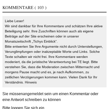
KOMMENTARE
( 103 )
Liebe Leser!
Wir sind dankbar für Ihre Kommentare und schätzen Ihre aktive
Beteiligung sehr. Ihre Zuschriften können auch als eigene
Beiträge auf der Site erscheinen oder in unserer
Monatszeitschrift „Tichys Einblick“.
Bitte entwerten Sie Ihre Argumente nicht durch Unterstellungen,
Verunglimpfungen oder inakzeptable Worte und Links. Solche
Texte schalten wir nicht frei. Ihre Kommentare werden
moderiert, da die juristische Verantwortung bei TE liegt. Bitte
verstehen Sie, dass die Moderation zwischen Mitternacht und
morgens Pause macht und es, je nach Aufkommen, zu
zeitlichen Verzögerungen kommen kann. Vielen Dank für Ihr
Verständnis.
Hinweis
Sie müssen
angemeldet
sein um einen Kommentar oder
eine Antwort schreiben zu können
Bitte loggen Sie sich ein