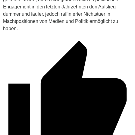
Engagement in den letzten Jahrzehnten den Aufstieg
dummer und fauler, jedoch raffinierter Nichtstuer in
Machtpositionen von Medien und Politik ermöglicht zu
haben.