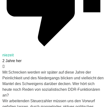
niezeit
2 Jahre her
Mit Schrecken werden wir später auf diese Jahre der
Peinlichkeit und des Niedergangs blicken und vielleicht den
Mantel des Schweigens darüber decken. Wer hört sich
heute noch Reden von sozialistischen DDR-Funktionären
an?
Wir arbeitenden Steuerzahler müssen uns den Vorwurf
gefallen lassen, durch mangelndes aktives politisches