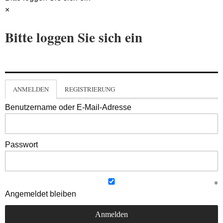
×
Bitte loggen Sie sich ein
ANMELDEN
REGISTRIERUNG
Benutzername oder E-Mail-Adresse
Passwort
Angemeldet bleiben