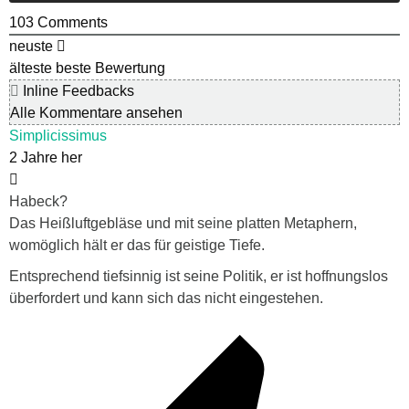
103
Comments
neuste
älteste
beste Bewertung
Inline Feedbacks
Alle Kommentare ansehen
Simplicissimus
2 Jahre her
Habeck?
Das Heißluftgebläse und mit seine platten Metaphern,
womöglich hält er das für geistige Tiefe.
Entsprechend tiefsinnig ist seine Politik, er ist hoffnungslos
überfordert und kann sich das nicht eingestehen.