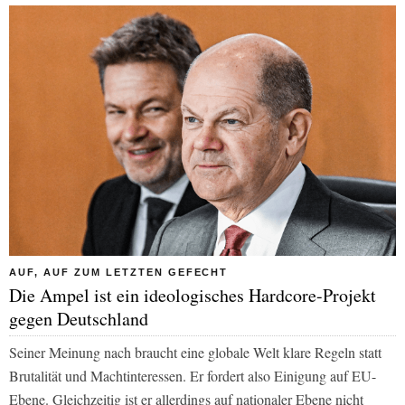
AUF, AUF ZUM LETZTEN GEFECHT
Die Ampel ist ein ideologisches Hardcore-Projekt
gegen Deutschland
Seiner Meinung nach braucht eine globale Welt klare Regeln statt
Brutalität und Machtinteressen. Er fordert also Einigung auf EU-
Ebene. Gleichzeitig ist er allerdings auf nationaler Ebene nicht