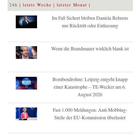
24h
letzte Woche
letzter Monat
Im Fall Sichert bleiben Daniela Behrens
nur Rücktritt oder Entlassung
Wenn die Brandmauer wirklich blank ist
Bombendrohne: Leipzig entgeht knapp
einer Katastrophe – TE-Wecker am 6.
August 2026
Fast 1.000 Meldungen: Anti-Mobbing-
Stelle der EU-Kommission überlastet