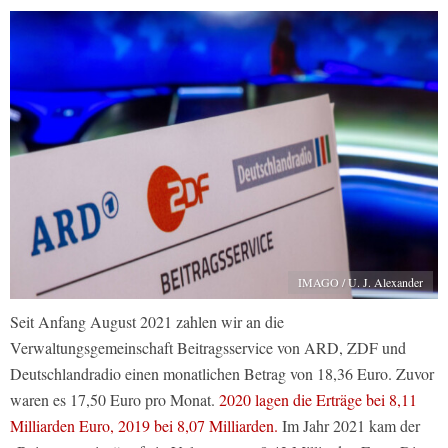
IMAGO / U. J. Alexander
Seit Anfang August 2021 zahlen wir an die
Verwaltungsgemeinschaft Beitragsservice von ARD, ZDF und
Deutschlandradio einen monatlichen Betrag von 18,36 Euro. Zuvor
waren es 17,50 Euro pro Monat.
2020 lagen die Erträge bei 8,11
Milliarden Euro, 2019 bei 8,07 Milliarden.
Im Jahr 2021 kam der