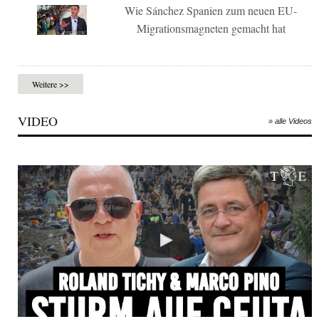
Wie Sánchez Spanien zum neuen EU-
Migrationsmagneten gemacht hat
Weitere >>
VIDEO
» alle Videos