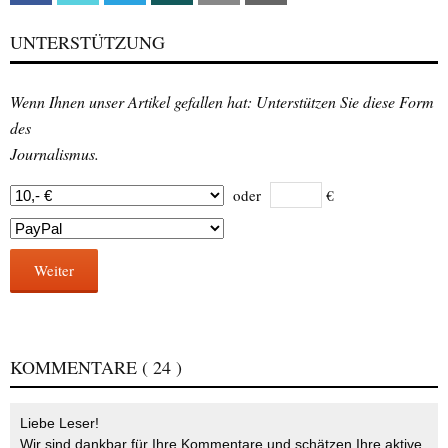
UNTERSTÜTZUNG
Wenn Ihnen unser Artikel gefallen hat: Unterstützen Sie diese Form
des
Journalismus.
oder
€
Weiter
KOMMENTARE
( 24 )
Liebe Leser!
Wir sind dankbar für Ihre Kommentare und schätzen Ihre aktive