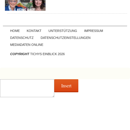
Skip to content
HOME
KONTAKT
UNTERSTÜTZUNG
IMPRESSUM
DATENSCHUTZ
DATENSCHUTZEINSTELLUNGEN
MEDIADATEN ONLINE
COPYRIGHT
TICHYS EINBLICK 2026
Insert