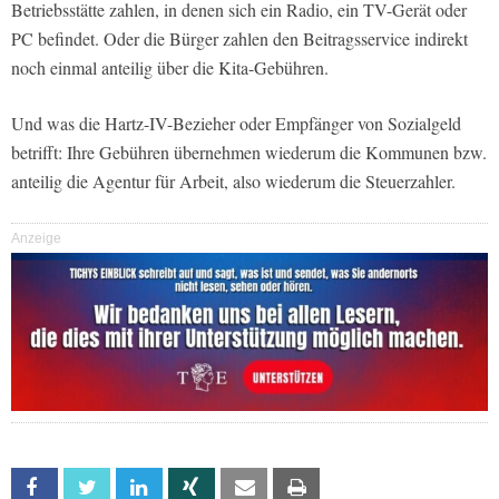
Betriebsstätte zahlen, in denen sich ein Radio, ein TV-Gerät oder
PC befindet. Oder die Bürger zahlen den Beitragsservice indirekt
noch einmal anteilig über die Kita-Gebühren.
Und was die Hartz-IV-Bezieher oder Empfänger von Sozialgeld
betrifft: Ihre Gebühren übernehmen wiederum die Kommunen bzw.
anteilig die Agentur für Arbeit, also wiederum die Steuerzahler.
Anzeige
Facebook
Twitter
Linkedin
Xing
Email
Print