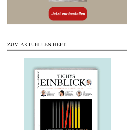
ZUM AKTUELLEN HEFT: