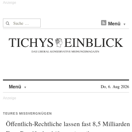
Suche nach:
Menü
Skip to content
Do, 6. Aug 2026
Menü
TEURES MISSVERGNÜGEN
Öffentlich-Rechtliche lassen fast 8,5 Milliarden