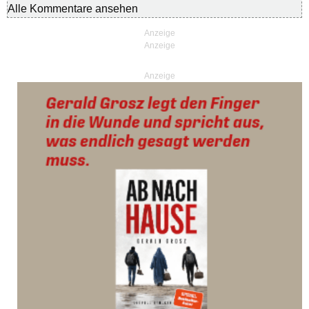
Alle Kommentare ansehen
Anzeige