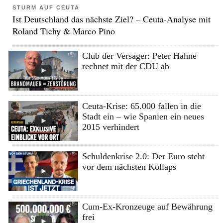
STURM AUF CEUTA
Ist Deutschland das nächste Ziel? – Ceuta-Analyse mit
Roland Tichy & Marco Pino
Club der Versager: Peter Hahne
rechnet mit der CDU ab
Ceuta-Krise: 65.000 fallen in die
Stadt ein – wie Spanien ein neues
2015 verhindert
Schuldenkrise 2.0: Der Euro steht
vor dem nächsten Kollaps
Cum-Ex-Kronzeuge auf Bewährung
frei