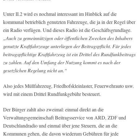
Unter II.2 wird es nochmal interessant im Hinblick auf die
kommunal betrieblich genutzten Fahrzeuge, die ja in der Regel über
ein Radio verfügen. Und dieses Radio ist die Geschäftsgrundlage.
„Auch zu gemeinnützigen oder öffentlichen Zwecken des Inhabers
genutzte Kraftfahrzeuge unterliegen der Beitragspflicht. Für jedes
beitragspflichtige Kraftfahrzeug ist ein Drittel des Rundfunkbeitrags
zu zahlen. Auf den Umfang der Nutzung kommt es nach der
gesetzlichen Regelung nicht an.“
Also jedes Müllfahrzeug, Friedhofskleinlaster, Feuerwehrauto usw.
wird mit einem Drittel Rundfunkgebühr besteuert.
Der Bürger zahlt also zweimal: einmal direkt an die
Verwaltungsgemeinschaft Beitragsservice von ARD, ZDF und
Deutschlandradio und einmal über jene Steuern, die an die
Kommunen gehen, die davon wiederum Gebühren für jede