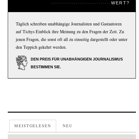
WERT?
Täglich schreiben unabhängige Journalisten und Gastautoren
auf Tichys Einblick ihre Meinung zu den Fragen der Zeit. Zu
jenen Fragen, die sonst oft all zu einseitig dargestellt oder unter
den Teppich gekehrt werden.
DEN PREIS FÜR UNABHÄNGIGEN JOURNALISMUS
BESTIMMEN SIE.
MEISTGELESEN
NEU