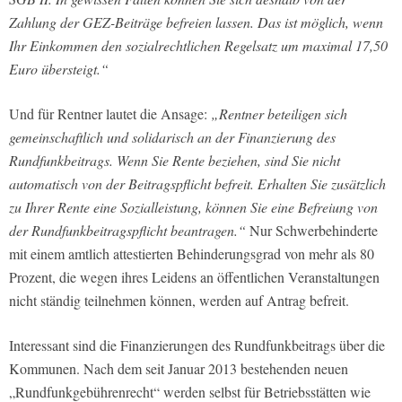
Zahlung der GEZ-Beiträge befreien lassen. Das ist möglich, wenn
Ihr Einkommen den sozialrechtlichen Regelsatz um maximal 17,50
Euro übersteigt.“
Und für Rentner lautet die Ansage:
„Rentner beteiligen sich
gemeinschaftlich und solidarisch an der Finanzierung des
Rundfunkbeitrags. Wenn Sie Rente beziehen, sind Sie nicht
automatisch von der Beitragspflicht befreit. Erhalten Sie zusätzlich
zu Ihrer Rente eine Sozialleistung, können Sie eine Befreiung von
der Rundfunkbeitragspflicht beantragen.“
Nur Schwerbehinderte
mit einem amtlich attestierten Behinderungsgrad von mehr als 80
Prozent, die wegen ihres Leidens an öffentlichen Veranstaltungen
nicht ständig teilnehmen können, werden auf Antrag befreit.
Interessant sind die Finanzierungen des Rundfunkbeitrags über die
Kommunen. Nach dem seit Januar 2013 bestehenden neuen
„Rundfunkgebührenrecht“ werden selbst für Betriebsstätten wie