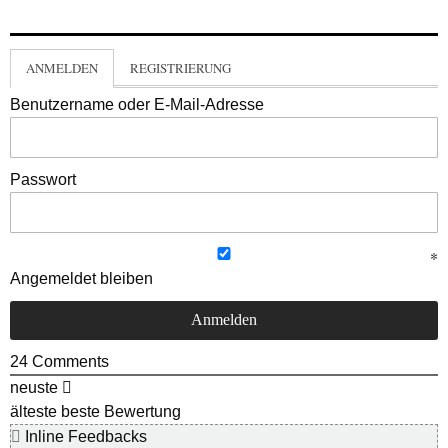
ANMELDEN
REGISTRIERUNG
Benutzername oder E-Mail-Adresse
Passwort
Angemeldet bleiben
24
Comments
neuste
älteste
beste Bewertung
Inline Feedbacks