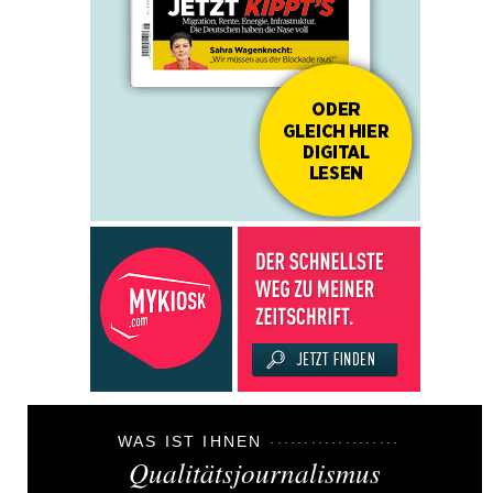
WAS IST IHNEN
Qualitätsjournalismus