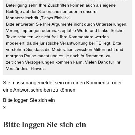
Beteiligung sehr. Ihre Zuschriften können auch als eigene
Beiträge auf der Site erscheinen oder in unserer
Monatszeitschrift „Tichys Einblick“.
Bitte entwerten Sie Ihre Argumente nicht durch Unterstellungen,
Verunglimpfungen oder inakzeptable Worte und Links. Solche
Texte schalten wir nicht frei. Ihre Kommentare werden
moderiert, da die juristische Verantwortung bei TE liegt. Bitte
verstehen Sie, dass die Moderation zwischen Mitternacht und
morgens Pause macht und es, je nach Aufkommen, zu
zeitlichen Verzögerungen kommen kann. Vielen Dank für Ihr
Verständnis.
Hinweis
Sie müssen
angemeldet
sein um einen Kommentar oder
eine Antwort schreiben zu können
Bitte loggen Sie sich ein
×
Bitte loggen Sie sich ein