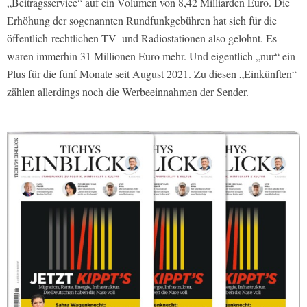
„Beitragsservice“ auf ein Volumen von 8,42 Milliarden Euro. Die
Erhöhung der sogenannten Rundfunkgebühren hat sich für die
öffentlich-rechtlichen TV- und Radiostationen also gelohnt. Es
waren immerhin 31 Millionen Euro mehr. Und eigentlich „nur“ ein
Plus für die fünf Monate seit August 2021. Zu diesen „Einkünften“
zählen allerdings noch die Werbeeinnahmen der Sender.