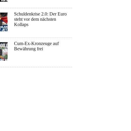
Schuldenkrise 2.0: Der Euro
steht vor dem nächsten
Kollaps
Cum-Ex-Kronzeuge auf
Bewährung frei