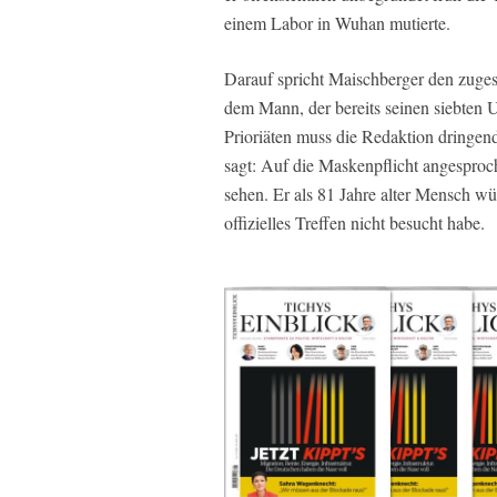
einem Labor in Wuhan mutierte.
Darauf spricht Maischberger den zuges
dem Mann, der bereits seinen siebten 
Prioriäten muss die Redaktion dringe
sagt: Auf die Maskenpflicht angesproch
sehen. Er als 81 Jahre alter Mensch wü
offizielles Treffen nicht besucht habe.