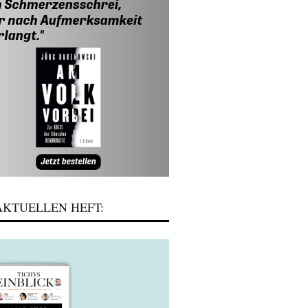
KTUELLEN HEFT: