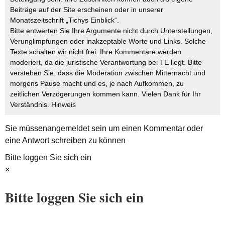
Beiträge auf der Site erscheinen oder in unserer
Monatszeitschrift „Tichys Einblick“.
Bitte entwerten Sie Ihre Argumente nicht durch Unterstellungen,
Verunglimpfungen oder inakzeptable Worte und Links. Solche
Texte schalten wir nicht frei. Ihre Kommentare werden
moderiert, da die juristische Verantwortung bei TE liegt. Bitte
verstehen Sie, dass die Moderation zwischen Mitternacht und
morgens Pause macht und es, je nach Aufkommen, zu
zeitlichen Verzögerungen kommen kann. Vielen Dank für Ihr
Verständnis.
Hinweis
Sie müssen
angemeldet
sein um einen Kommentar oder
eine Antwort schreiben zu können
Bitte loggen Sie sich ein
×
Bitte loggen Sie sich ein