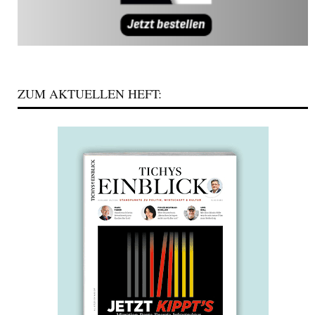
ZUM AKTUELLEN HEFT: