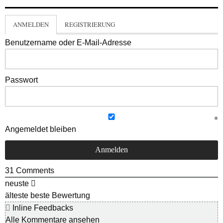
ANMELDEN
REGISTRIERUNG
Benutzername oder E-Mail-Adresse
Passwort
Angemeldet bleiben
31
Comments
neuste
älteste
beste Bewertung
Inline Feedbacks
Alle Kommentare ansehen