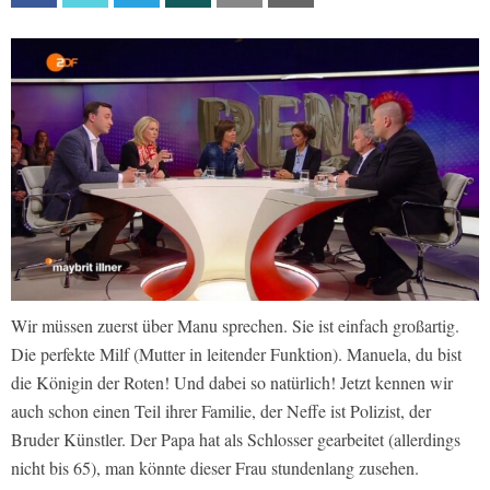
Wir müssen zuerst über Manu sprechen. Sie ist einfach großartig.
Die perfekte Milf (Mutter in leitender Funktion). Manuela, du bist
die Königin der Roten! Und dabei so natürlich! Jetzt kennen wir
auch schon einen Teil ihrer Familie, der Neffe ist Polizist, der
Bruder Künstler. Der Papa hat als Schlosser gearbeitet (allerdings
nicht bis 65), man könnte dieser Frau stundenlang zusehen.