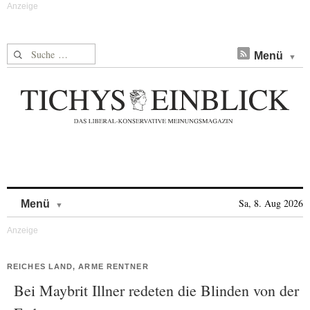
Suche nach:
Menü
Skip to content
Sa, 8. Aug 2026
Menü
REICHES LAND, ARME RENTNER
Bei Maybrit Illner redeten die Blinden von der