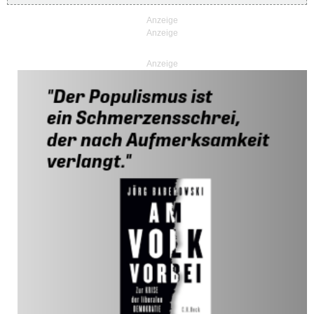
Anzeige