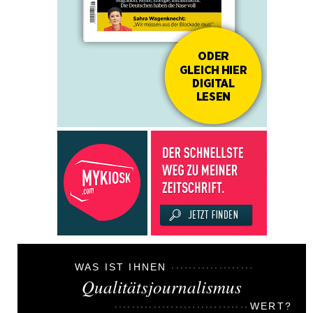
WAS IST IHNEN
Qualitätsjournalismus
WERT?