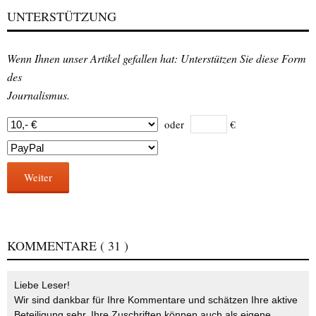
UNTERSTÜTZUNG
Wenn Ihnen unser Artikel gefallen hat: Unterstützen Sie diese Form
des
Journalismus.
oder
€
Weiter
KOMMENTARE
( 31 )
Liebe Leser!
Wir sind dankbar für Ihre Kommentare und schätzen Ihre aktive
Beteiligung sehr. Ihre Zuschriften können auch als eigene