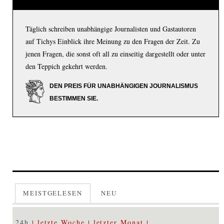
Täglich schreiben unabhängige Journalisten und Gastautoren
auf Tichys Einblick ihre Meinung zu den Fragen der Zeit. Zu
jenen Fragen, die sonst oft all zu einseitig dargestellt oder unter
den Teppich gekehrt werden.
DEN PREIS FÜR UNABHÄNGIGEN JOURNALISMUS
BESTIMMEN SIE.
MEISTGELESEN
NEU
24h
letzte Woche
letzter Monat