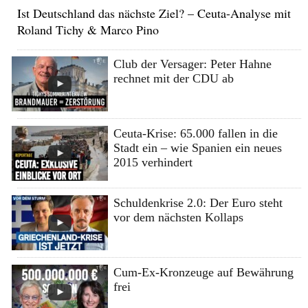
Ist Deutschland das nächste Ziel? – Ceuta-Analyse mit
Roland Tichy & Marco Pino
Club der Versager: Peter Hahne
rechnet mit der CDU ab
Ceuta-Krise: 65.000 fallen in die
Stadt ein – wie Spanien ein neues
2015 verhindert
Schuldenkrise 2.0: Der Euro steht
vor dem nächsten Kollaps
Cum-Ex-Kronzeuge auf Bewährung
frei