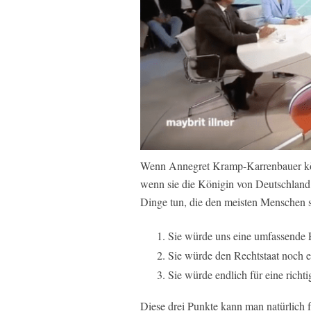
Wenn Annegret Kramp-Karrenbauer kön
wenn sie die Königin von Deutschlan
Dinge tun, die den meisten Menschen s
Sie würde uns eine umfassende 
Sie würde den Rechtstaat noch e
Sie würde endlich für eine richti
Diese drei Punkte kann man natürlich f