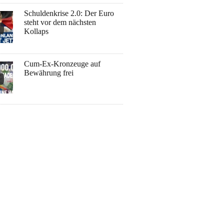
Schuldenkrise 2.0: Der Euro
steht vor dem nächsten
Kollaps
Cum-Ex-Kronzeuge auf
Bewährung frei