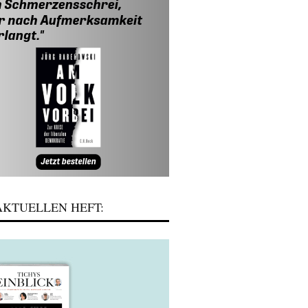
KTUELLEN HEFT: