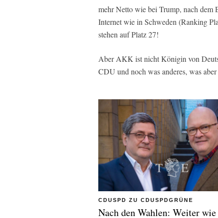
mehr Netto wie bei Trump, nach dem En
Internet wie in Schweden (Ranking Pla
stehen auf Platz 27!
Aber AKK ist nicht Königin von Deutsc
CDU und noch was anderes, was aber n
CDUSPD ZU CDUSPDGRÜNE
Nach den Wahlen: Weiter wie