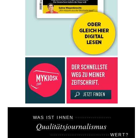
WAS IST IHNEN
Qualitätsjournalismus
WERT?