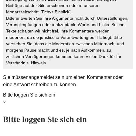
Beiträge auf der Site erscheinen oder in unserer
Monatszeitschrift „Tichys Einblick“.
Bitte entwerten Sie Ihre Argumente nicht durch Unterstellungen,
Verunglimpfungen oder inakzeptable Worte und Links. Solche
Texte schalten wir nicht frei. Ihre Kommentare werden
moderiert, da die juristische Verantwortung bei TE liegt. Bitte
verstehen Sie, dass die Moderation zwischen Mitternacht und
morgens Pause macht und es, je nach Aufkommen, zu
zeitlichen Verzögerungen kommen kann. Vielen Dank für Ihr
Verständnis.
Hinweis
Sie müssen
angemeldet
sein um einen Kommentar oder
eine Antwort schreiben zu können
Bitte loggen Sie sich ein
×
Bitte loggen Sie sich ein