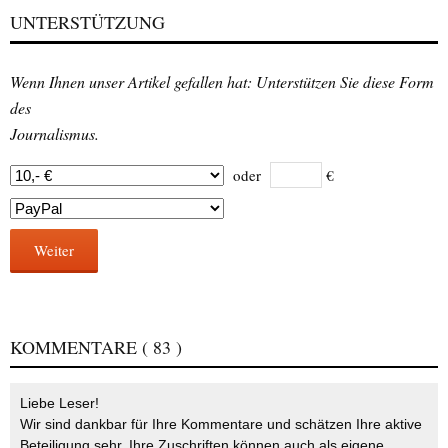
UNTERSTÜTZUNG
Wenn Ihnen unser Artikel gefallen hat: Unterstützen Sie diese Form
des
Journalismus.
oder
€
Weiter
KOMMENTARE
( 83 )
Liebe Leser!
Wir sind dankbar für Ihre Kommentare und schätzen Ihre aktive
Beteiligung sehr. Ihre Zuschriften können auch als eigene