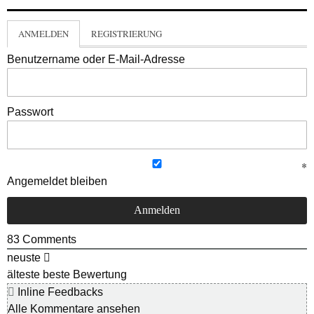
ANMELDEN
REGISTRIERUNG
Benutzername oder E-Mail-Adresse
Passwort
Angemeldet bleiben
83
Comments
neuste
älteste
beste Bewertung
Inline Feedbacks
Alle Kommentare ansehen