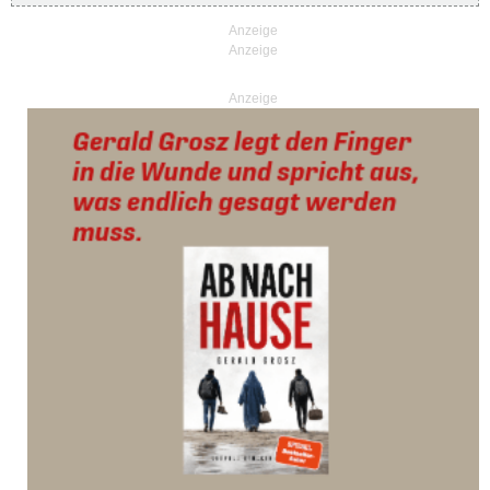
Anzeige