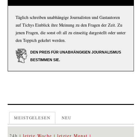
Täglich schreiben unabhängige Journalisten und Gastautoren
auf Tichys Einblick ihre Meinung zu den Fragen der Zeit. Zu
jenen Fragen, die sonst oft all zu einseitig dargestellt oder unter
den Teppich gekehrt werden.
DEN PREIS FÜR UNABHÄNGIGEN JOURNALISMUS
BESTIMMEN SIE.
MEISTGELESEN
NEU
24h
letzte Woche
letzter Monat