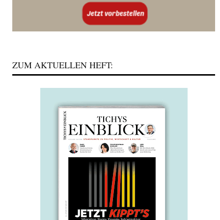
ZUM AKTUELLEN HEFT: