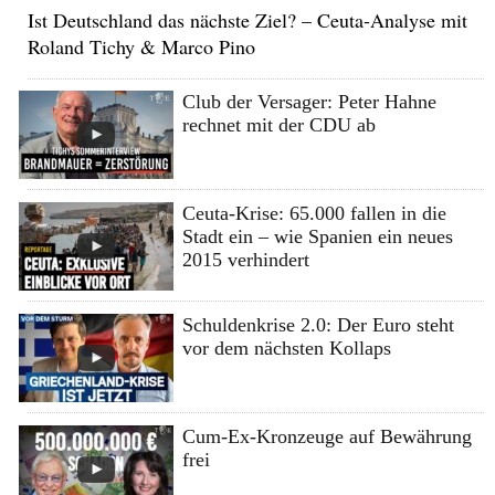
Ist Deutschland das nächste Ziel? – Ceuta-Analyse mit
Roland Tichy & Marco Pino
Club der Versager: Peter Hahne
rechnet mit der CDU ab
Ceuta-Krise: 65.000 fallen in die
Stadt ein – wie Spanien ein neues
2015 verhindert
Schuldenkrise 2.0: Der Euro steht
vor dem nächsten Kollaps
Cum-Ex-Kronzeuge auf Bewährung
frei