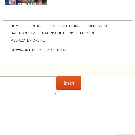
Skip to content
HOME
KONTAKT
UNTERSTÜTZUNG
IMPRESSUM
DATENSCHUTZ
DATENSCHUTZEINSTELLUNGEN
MEDIADATEN ONLINE
COPYRIGHT
TICHYS EINBLICK 2026
Insert