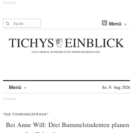
Suche nach:
Menü
Skip to content
So, 9. Aug 2026
Menü
"DIE FÜHRUNGSFRAGE"
Bei Anne Will: Drei Bummelstudenten planen