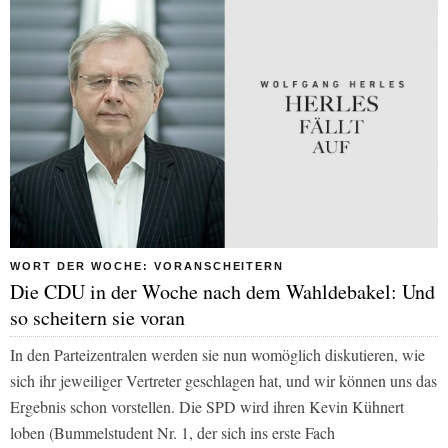
WORT DER WOCHE: VORANSCHEITERN
Die CDU in der Woche nach dem Wahldebakel: Und
so scheitern sie voran
In den Parteizentralen werden sie nun womöglich diskutieren, wie
sich ihr jeweiliger Vertreter geschlagen hat, und wir können uns das
Ergebnis schon vorstellen. Die SPD wird ihren Kevin Kühnert
loben (Bummelstudent Nr. 1, der sich ins erste Fach