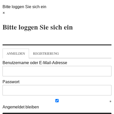
Bitte loggen Sie sich ein
×
Bitte loggen Sie sich ein
ANMELDEN
REGISTRIERUNG
Benutzername oder E-Mail-Adresse
Passwort
Angemeldet bleiben