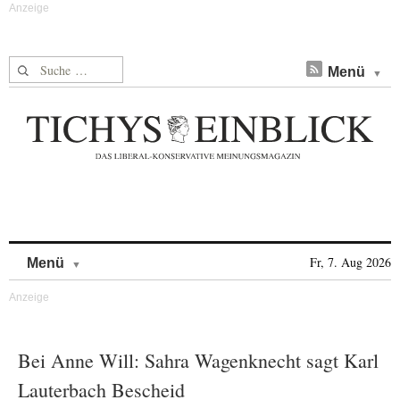
Suche nach:
Menü
Skip to content
Fr, 7. Aug 2026
Menü
Bei Anne Will: Sahra Wagenknecht sagt Karl
Lauterbach Bescheid