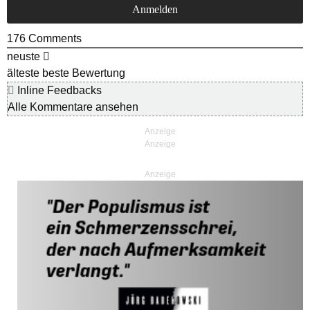
176
Comments
neuste
älteste
beste Bewertung
Inline Feedbacks
Alle Kommentare ansehen
Anzeige