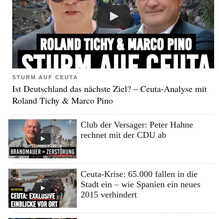
STURM AUF CEUTA
Ist Deutschland das nächste Ziel? – Ceuta-Analyse mit
Roland Tichy & Marco Pino
Club der Versager: Peter Hahne
rechnet mit der CDU ab
Ceuta-Krise: 65.000 fallen in die
Stadt ein – wie Spanien ein neues
2015 verhindert