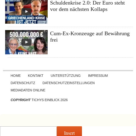
Schuldenkrise 2.0: Der Euro steht
vor dem nächsten Kollaps
Cum-Ex-Kronzeuge auf Bewährung
frei
Skip to content
HOME
KONTAKT
UNTERSTÜTZUNG
IMPRESSUM
DATENSCHUTZ
DATENSCHUTZEINSTELLUNGEN
MEDIADATEN ONLINE
COPYRIGHT
TICHYS EINBLICK 2026
Insert