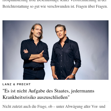
Berichterstattung so gut wie verschwunden ist. Fragen über Fragen.
LANZ & PRECHT
"Es ist nicht Aufgabe des Staates, jedermanns
Krankheitsrisiko auszuschließen"
Nicht zuletzt auch die Frage, ob – unter Abwägung aller Vor- und