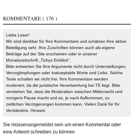
KOMMENTARE
( 176 )
Liebe Leser!
Wir sind dankbar für Ihre Kommentare und schätzen Ihre aktive
Beteiligung sehr. Ihre Zuschriften können auch als eigene
Beiträge auf der Site erscheinen oder in unserer
Monatszeitschrift „Tichys Einblick“.
Bitte entwerten Sie Ihre Argumente nicht durch Unterstellungen,
Verunglimpfungen oder inakzeptable Worte und Links. Solche
Texte schalten wir nicht frei. Ihre Kommentare werden
moderiert, da die juristische Verantwortung bei TE liegt. Bitte
verstehen Sie, dass die Moderation zwischen Mitternacht und
morgens Pause macht und es, je nach Aufkommen, zu
zeitlichen Verzögerungen kommen kann. Vielen Dank für Ihr
Verständnis.
Hinweis
Sie müssen
angemeldet
sein um einen Kommentar oder
eine Antwort schreiben zu können