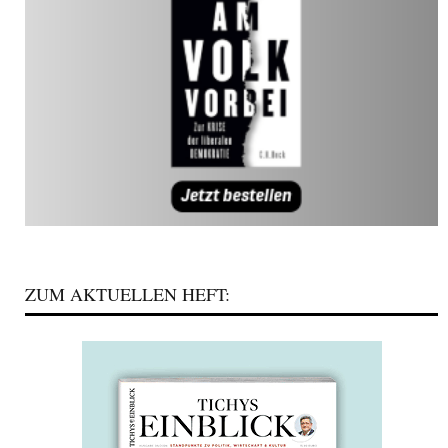
ZUM AKTUELLEN HEFT: