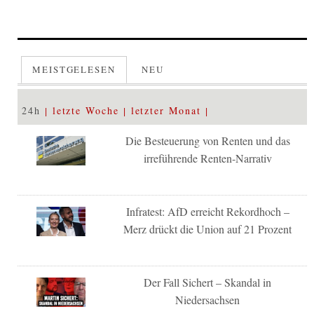
MEISTGELESEN
NEU
24h
letzte Woche
letzter Monat
Die Besteuerung von Renten und das
irreführende Renten-Narrativ
Infratest: AfD erreicht Rekordhoch –
Merz drückt die Union auf 21 Prozent
Der Fall Sichert – Skandal in
Niedersachsen