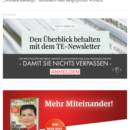
Anzeige