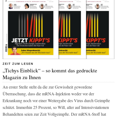
ZEIT ZUM LESEN
„Tichys Einblick“ – so kommt das gedruckte
Magazin zu Ihnen
An erster Stelle steht da die zur Gewissheit gewordene
Überraschung, dass die mRNA-Injektion weder vor der
Erkrankung noch vor einer Weitergabe des Virus durch Geimpfte
schützt. Immerhin 25 Prozent, so Will, aller auf Intensivstationen
Behandelten seien zur Zeit Vollgeimpfte. Der mRNA-Stoff hat