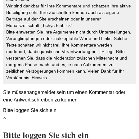
Wir sind dankbar für Ihre Kommentare und schätzen Ihre aktive
Beteiligung sehr. Ihre Zuschriften können auch als eigene
Beiträge auf der Site erscheinen oder in unserer
Monatszeitschrift „Tichys Einblick“.
Bitte entwerten Sie Ihre Argumente nicht durch Unterstellungen,
Verunglimpfungen oder inakzeptable Worte und Links. Solche
Texte schalten wir nicht frei. Ihre Kommentare werden
moderiert, da die juristische Verantwortung bei TE liegt. Bitte
verstehen Sie, dass die Moderation zwischen Mitternacht und
morgens Pause macht und es, je nach Aufkommen, zu
zeitlichen Verzögerungen kommen kann. Vielen Dank für Ihr
Verständnis.
Hinweis
Sie müssen
angemeldet
sein um einen Kommentar oder
eine Antwort schreiben zu können
Bitte loggen Sie sich ein
×
Bitte loggen Sie sich ein