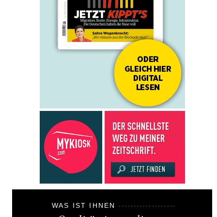
WAS IST IHNEN