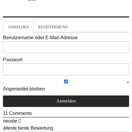
ANMELDEN
REGISTRIERUNG
Benutzername oder E-Mail-Adresse
Passwort
Angemeldet bleiben
11
Comments
neuste
älteste
beste Bewertung