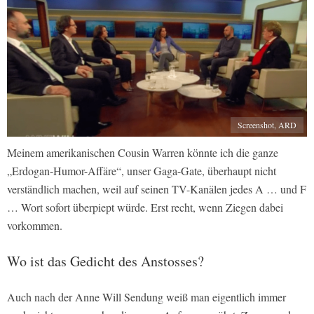
Screenshot, ARD
Meinem amerikanischen Cousin Warren könnte ich die ganze
„Erdogan-Humor-Affäre“, unser Gaga-Gate, überhaupt nicht
verständlich machen, weil auf seinen TV-Kanälen jedes A … und F
… Wort sofort überpiept würde. Erst recht, wenn Ziegen dabei
vorkommen.
Wo ist das Gedicht des Anstosses?
Auch nach der Anne Will Sendung weiß man eigentlich immer