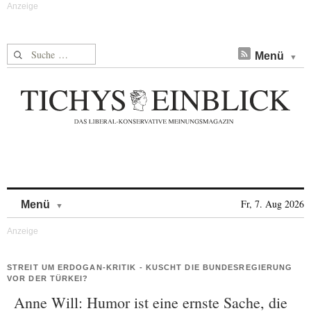
Suche nach:
Menü
Skip to content
Fr, 7. Aug 2026
Menü
STREIT UM ERDOGAN-KRITIK - KUSCHT DIE BUNDESREGIERUNG
VOR DER TÜRKEI?
Anne Will: Humor ist eine ernste Sache, die