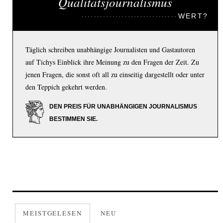
Qualitätsjournalismus
WERT?
Täglich schreiben unabhängige Journalisten und Gastautoren
auf Tichys Einblick ihre Meinung zu den Fragen der Zeit. Zu
jenen Fragen, die sonst oft all zu einseitig dargestellt oder unter
den Teppich gekehrt werden.
DEN PREIS FÜR UNABHÄNGIGEN JOURNALISMUS
BESTIMMEN SIE.
MEISTGELESEN
NEU