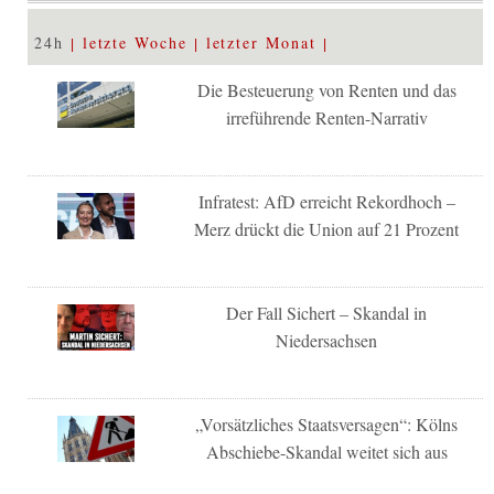
24h
letzte Woche
letzter Monat
Die Besteuerung von Renten und das
irreführende Renten-Narrativ
Infratest: AfD erreicht Rekordhoch –
Merz drückt die Union auf 21 Prozent
Der Fall Sichert – Skandal in
Niedersachsen
„Vorsätzliches Staatsversagen“: Kölns
Abschiebe-Skandal weitet sich aus