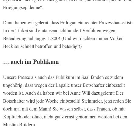
Erregungsepidemie“.
Dann haben wir gelernt, dass Erdogan ein rechter Prozesshansel ist:
In der Türkei sind eintausendachthundert Verfahren wegen
Beleidigung anhängig. 1.800! (Und wir dachten immer Volker
Beck sei schnell betroffen und beleidigt!)
… auch im Publikum
Unsere Presse als auch das Publikum im Saal fanden es zudem
ungehörig, dass wegen der Lapalie unser Botschafter einbestellt
worden ist. Auch da haben wir bei Anne Will dazugelernt: Der
Botschafter wird jede Woche einbestellt! Steinmeier, jetzt reden Sie
doch mal mit dem Mann! Sie wissen selbst, dass Frauen, ob mit
Kopftuch oder ohne, nicht ganz ernst genommen werden bei den
Muslim-Brüdern.