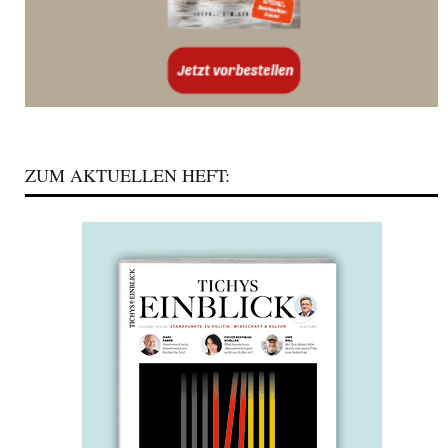
ZUM AKTUELLEN HEFT: