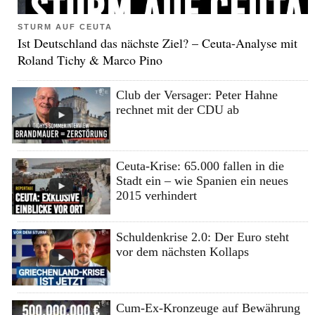
STURM AUF CEUTA
Ist Deutschland das nächste Ziel? – Ceuta-Analyse mit
Roland Tichy & Marco Pino
Club der Versager: Peter Hahne
rechnet mit der CDU ab
Ceuta-Krise: 65.000 fallen in die
Stadt ein – wie Spanien ein neues
2015 verhindert
Schuldenkrise 2.0: Der Euro steht
vor dem nächsten Kollaps
Cum-Ex-Kronzeuge auf Bewährung