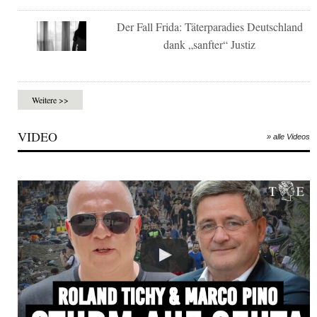
Der Fall Frida: Täterparadies Deutschland
dank „sanfter“ Justiz
Weitere >>
VIDEO
» alle Videos