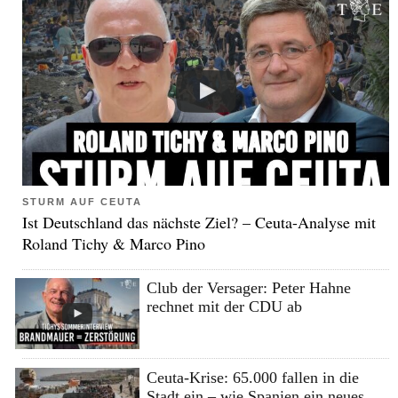
STURM AUF CEUTA
Ist Deutschland das nächste Ziel? – Ceuta-Analyse mit
Roland Tichy & Marco Pino
Club der Versager: Peter Hahne
rechnet mit der CDU ab
Ceuta-Krise: 65.000 fallen in die
Stadt ein – wie Spanien ein neues