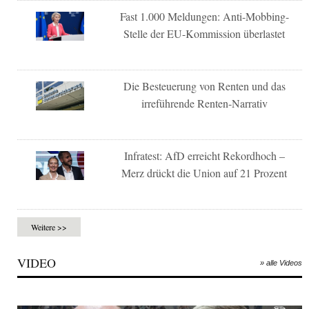
Fast 1.000 Meldungen: Anti-Mobbing-
Stelle der EU-Kommission überlastet
Die Besteuerung von Renten und das
irreführende Renten-Narrativ
Infratest: AfD erreicht Rekordhoch –
Merz drückt die Union auf 21 Prozent
Weitere >>
VIDEO
» alle Videos