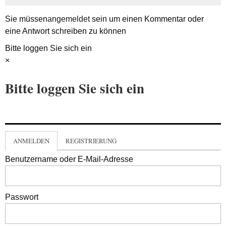
Sie müssen
angemeldet
sein um einen Kommentar oder
eine Antwort schreiben zu können
Bitte loggen Sie sich ein
×
Bitte loggen Sie sich ein
ANMELDEN
REGISTRIERUNG
Benutzername oder E-Mail-Adresse
Passwort