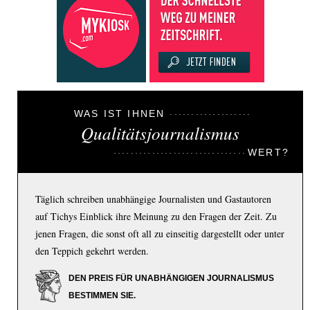
WAS IST IHNEN
Qualitätsjournalismus
WERT?
Täglich schreiben unabhängige Journalisten und Gastautoren
auf Tichys Einblick ihre Meinung zu den Fragen der Zeit. Zu
jenen Fragen, die sonst oft all zu einseitig dargestellt oder unter
den Teppich gekehrt werden.
DEN PREIS FÜR UNABHÄNGIGEN JOURNALISMUS
BESTIMMEN SIE.