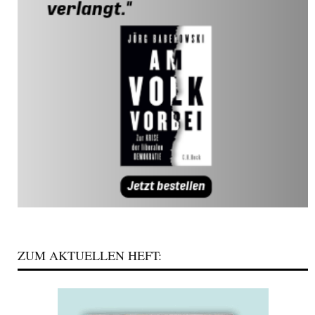
ZUM AKTUELLEN HEFT: