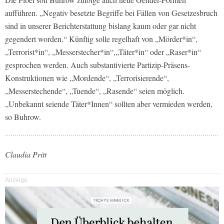
aufführen. „Negativ besetzte Begriffe bei Fällen von Gesetzesbruch
sind in unserer Berichterstattung bislang kaum oder gar nicht
gegendert worden.“ Künftig solle regelhaft von „Mörder*in“,
„Terrorist*in“, „Messerstecher*in“,„Täter*in“ oder „Raser*in“
gesprochen werden. Auch substantivierte Partizip-Präsens-
Konstruktionen wie „Mordende“, „Terrorisierende“,
„Messerstechende“, „Tuende“, „Rasende“ seien möglich.
„Unbekannt seiende Täter*Innen“ sollten aber vermieden werden,
so Buhrow.
Claudia Pritt
Anzeige