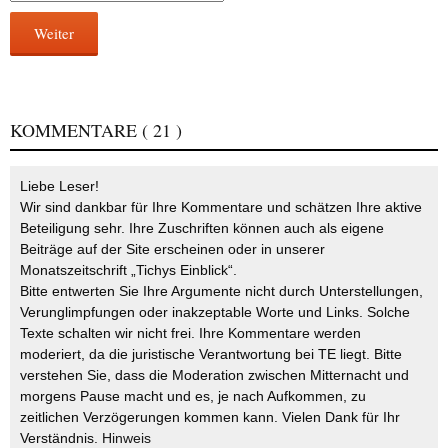
Weiter
KOMMENTARE
( 21 )
Liebe Leser!
Wir sind dankbar für Ihre Kommentare und schätzen Ihre aktive
Beteiligung sehr. Ihre Zuschriften können auch als eigene
Beiträge auf der Site erscheinen oder in unserer
Monatszeitschrift „Tichys Einblick“.
Bitte entwerten Sie Ihre Argumente nicht durch Unterstellungen,
Verunglimpfungen oder inakzeptable Worte und Links. Solche
Texte schalten wir nicht frei. Ihre Kommentare werden
moderiert, da die juristische Verantwortung bei TE liegt. Bitte
verstehen Sie, dass die Moderation zwischen Mitternacht und
morgens Pause macht und es, je nach Aufkommen, zu
zeitlichen Verzögerungen kommen kann. Vielen Dank für Ihr
Verständnis.
Hinweis