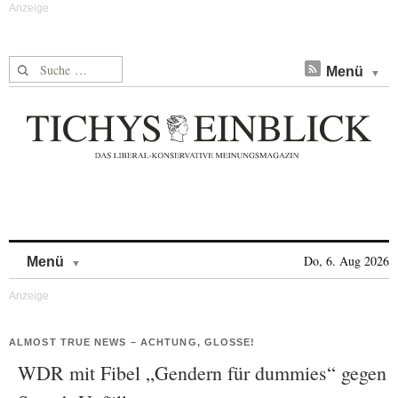
Suche nach:
Menü
Skip to content
Do, 6. Aug 2026
Menü
ALMOST TRUE NEWS – ACHTUNG, GLOSSE!
WDR mit Fibel „Gendern für dummies“ gegen