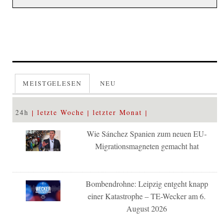
MEISTGELESEN
NEU
24h
letzte Woche
letzter Monat
Wie Sánchez Spanien zum neuen EU-
Migrationsmagneten gemacht hat
Bombendrohne: Leipzig entgeht knapp
einer Katastrophe – TE-Wecker am 6.
August 2026