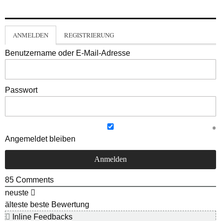
ANMELDEN
REGISTRIERUNG
Benutzername oder E-Mail-Adresse
Passwort
Angemeldet bleiben
85
Comments
neuste
älteste
beste Bewertung
Inline Feedbacks