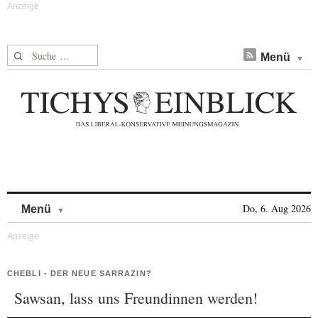
Suche nach:
Menü
Skip to content
Do, 6. Aug 2026
Menü
CHEBLI - DER NEUE SARRAZIN?
Sawsan, lass uns Freundinnen werden!