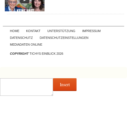
Skip to content
HOME
KONTAKT
UNTERSTÜTZUNG
IMPRESSUM
DATENSCHUTZ
DATENSCHUTZEINSTELLUNGEN
MEDIADATEN ONLINE
COPYRIGHT
TICHYS EINBLICK 2026
Insert