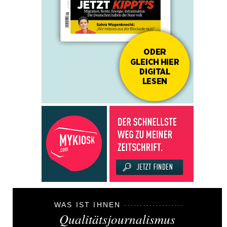
WAS IST IHNEN
Qualitätsjournalismus