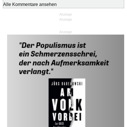
Alle Kommentare ansehen
Anzeige