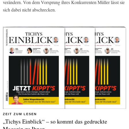
verändern. Von dem Vorsprung ihres Konkurrenten Müller lässt sie
sich dabei nicht abschrecken.
ZEIT ZUM LESEN
„Tichys Einblick“ – so kommt das gedruckte
Magazin zu Ihnen