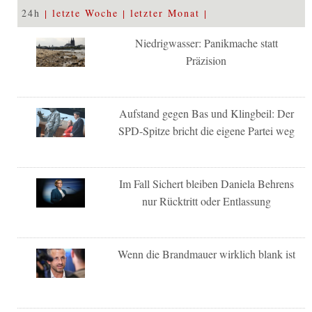
24h
letzte Woche
letzter Monat
Niedrigwasser: Panikmache statt
Präzision
Aufstand gegen Bas und Klingbeil: Der
SPD-Spitze bricht die eigene Partei weg
Im Fall Sichert bleiben Daniela Behrens
nur Rücktritt oder Entlassung
Wenn die Brandmauer wirklich blank ist