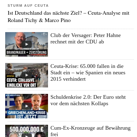
STURM AUF CEUTA
Ist Deutschland das nächste Ziel? – Ceuta-Analyse mit
Roland Tichy & Marco Pino
Club der Versager: Peter Hahne
rechnet mit der CDU ab
Ceuta-Krise: 65.000 fallen in die
Stadt ein – wie Spanien ein neues
2015 verhindert
Schuldenkrise 2.0: Der Euro steht
vor dem nächsten Kollaps
Cum-Ex-Kronzeuge auf Bewährung
frei