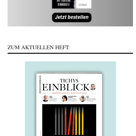
ZUM AKTUELLEN HEFT: