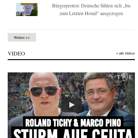
Bürgerprotest: Deutsche fühlen sich „bis
zum Letzten Hemd“ ausgezogen
Weitere >>
VIDEO
» alle Videos