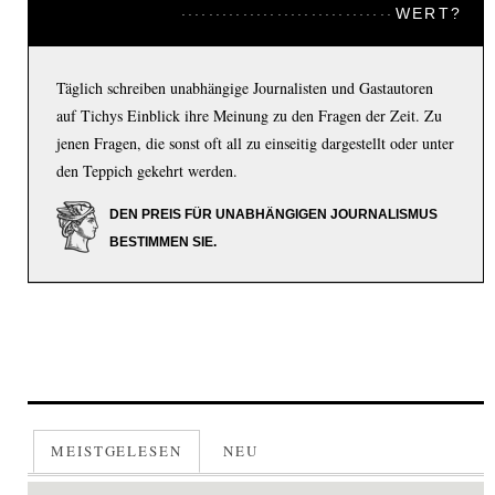
WERT?
Täglich schreiben unabhängige Journalisten und Gastautoren
auf Tichys Einblick ihre Meinung zu den Fragen der Zeit. Zu
jenen Fragen, die sonst oft all zu einseitig dargestellt oder unter
den Teppich gekehrt werden.
DEN PREIS FÜR UNABHÄNGIGEN JOURNALISMUS
BESTIMMEN SIE.
MEISTGELESEN
NEU