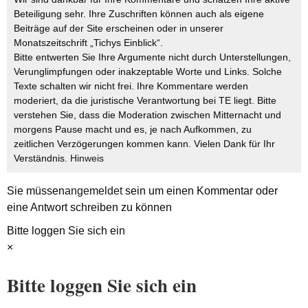
Beteiligung sehr. Ihre Zuschriften können auch als eigene
Beiträge auf der Site erscheinen oder in unserer
Monatszeitschrift „Tichys Einblick“.
Bitte entwerten Sie Ihre Argumente nicht durch Unterstellungen,
Verunglimpfungen oder inakzeptable Worte und Links. Solche
Texte schalten wir nicht frei. Ihre Kommentare werden
moderiert, da die juristische Verantwortung bei TE liegt. Bitte
verstehen Sie, dass die Moderation zwischen Mitternacht und
morgens Pause macht und es, je nach Aufkommen, zu
zeitlichen Verzögerungen kommen kann. Vielen Dank für Ihr
Verständnis.
Hinweis
Sie müssen
angemeldet
sein um einen Kommentar oder
eine Antwort schreiben zu können
Bitte loggen Sie sich ein
×
Bitte loggen Sie sich ein