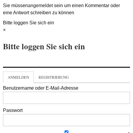
Sie müssen
angemeldet
sein um einen Kommentar oder
eine Antwort schreiben zu können
Bitte loggen Sie sich ein
×
Bitte loggen Sie sich ein
ANMELDEN
REGISTRIERUNG
Benutzername oder E-Mail-Adresse
Passwort