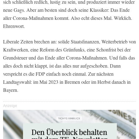
sich schließlich redlich, lustig zu sein, und produziert immer wieder
neue Gags. Aber am besten sind doch seine Klassiker: Das Ende
aller Corona-Maßnahmen kommt. Also echt dieses Mal. Wirklich.
Ehrenwort.
Liberale Zeiten brechen an: solide Staatsfinanzen, Weiterbetrieb von
Kraftwerken, eine Reform des Grünfunks, eine Schonfrist bei der
Grundsteuer und das Ende aller Corona-Maßnahmen. Und falls das
alles doch nicht klappt, ist das alles nur aufgeschoben. Dann
verspricht es die FDP einfach noch einmal. Zur nächsten
Landtagswahl: im Mai 2023 in Bremen oder im Herbst danach in
Bayern.
Anzeige