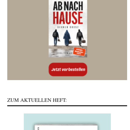
ZUM AKTUELLEN HEFT: