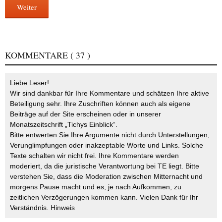
Weiter
KOMMENTARE
( 37 )
Liebe Leser!
Wir sind dankbar für Ihre Kommentare und schätzen Ihre aktive
Beteiligung sehr. Ihre Zuschriften können auch als eigene
Beiträge auf der Site erscheinen oder in unserer
Monatszeitschrift „Tichys Einblick“.
Bitte entwerten Sie Ihre Argumente nicht durch Unterstellungen,
Verunglimpfungen oder inakzeptable Worte und Links. Solche
Texte schalten wir nicht frei. Ihre Kommentare werden
moderiert, da die juristische Verantwortung bei TE liegt. Bitte
verstehen Sie, dass die Moderation zwischen Mitternacht und
morgens Pause macht und es, je nach Aufkommen, zu
zeitlichen Verzögerungen kommen kann. Vielen Dank für Ihr
Verständnis.
Hinweis