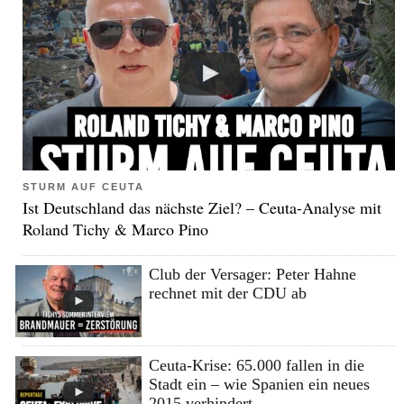
STURM AUF CEUTA
Ist Deutschland das nächste Ziel? – Ceuta-Analyse mit
Roland Tichy & Marco Pino
Club der Versager: Peter Hahne
rechnet mit der CDU ab
Ceuta-Krise: 65.000 fallen in die
Stadt ein – wie Spanien ein neues
2015 verhindert