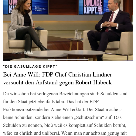
"DIE GASUMLAGE KIPPT"
Bei Anne Will: FDP-Chef Christian Lindner
versucht den Aufstand gegen Robert Habeck
Da wir schon bei verlogenen Bezeichnungen sind: Schulden sind
für den Staat jetzt ebenfalls tabu. Das hat der FDP-
Fraktionsvorsitzende bei Anne Will erklärt. Der Staat mache ja
keine Schulden, sondern ziehe einen „Schutzschirm“ auf. Das
Schulden zu nennen, bloß weil es komplett auf Schulden beruht,
wäre zu ehrlich und unliberal. Wenn man nur achtsam genug mit