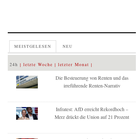
MEISTGELESEN
NEU
24h
letzte Woche
letzter Monat
Die Besteuerung von Renten und das
irreführende Renten-Narrativ
Infratest: AfD erreicht Rekordhoch –
Merz drückt die Union auf 21 Prozent