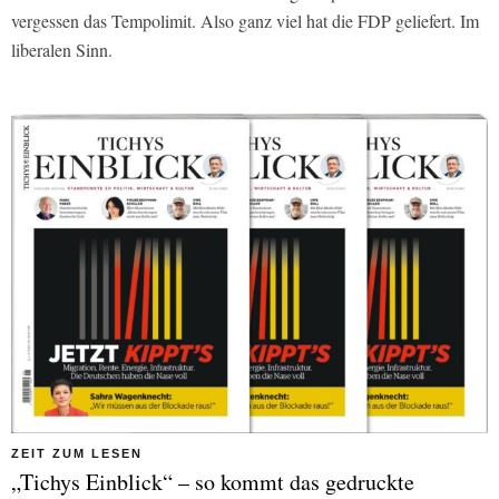
vergessen das Tempolimit. Also ganz viel hat die FDP geliefert. Im
liberalen Sinn.
ZEIT ZUM LESEN
„Tichys Einblick“ – so kommt das gedruckte