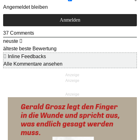
Angemeldet bleiben
37
Comments
neuste
älteste
beste Bewertung
Inline Feedbacks
Alle Kommentare ansehen
Anzeige