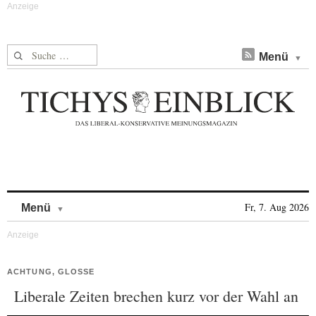
Suche nach:
Menü
Skip to content
Fr, 7. Aug 2026
Menü
ACHTUNG, GLOSSE
Liberale Zeiten brechen kurz vor der Wahl an