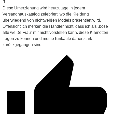
Diese Umerziehung wird heutzutage in jedem
Versandhauskatalog zelebriert, wo die Kleidung
überwiegend von nichtweißen Models präsentiert wird.
Offensichtlich merken die Händler nicht, dass ich als „böse
alte weiße Frau“ mir nicht vorstellen kann, diese Klamotten
tragen zu können und meine Einkäufe daher stark
zurückgegangen sind.