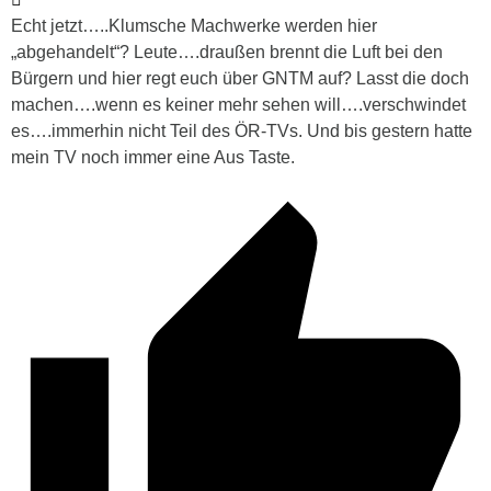
Echt jetzt…..Klumsche Machwerke werden hier
„abgehandelt“? Leute….draußen brennt die Luft bei den
Bürgern und hier regt euch über GNTM auf? Lasst die doch
machen….wenn es keiner mehr sehen will….verschwindet
es….immerhin nicht Teil des ÖR-TVs. Und bis gestern hatte
mein TV noch immer eine Aus Taste.