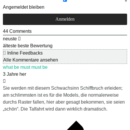
Angemeldet bleiben
44
Comments
neuste
älteste
beste Bewertung
Inline Feedbacks
Alle Kommentare ansehen
what be must must be
3 Jahre her
Sie werden mit diesem Schwachsinn Schiffbruch erleiden;
am schlimmsten ist es für die Models, die normalerweise
durchs Raster fallen, hier aber gesagt bekommen, sie seien
„schön“. Die Talfahrt wird dann wirklich dramatisch.