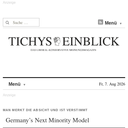
Suche nach:
Menü
Skip to content
Fr, 7. Aug 2026
Menü
MAN MERKT DIE ABSICHT UND IST VERSTIMMT
Germany’s Next Minority Model