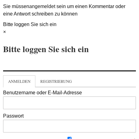
Sie müssen
angemeldet
sein um einen Kommentar oder
eine Antwort schreiben zu können
Bitte loggen Sie sich ein
×
Bitte loggen Sie sich ein
ANMELDEN
REGISTRIERUNG
Benutzername oder E-Mail-Adresse
Passwort