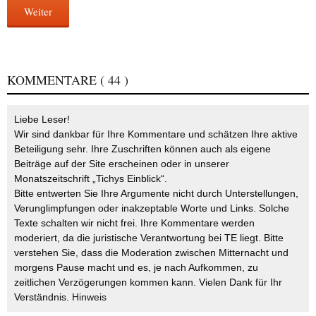
Weiter
KOMMENTARE
( 44 )
Liebe Leser!
Wir sind dankbar für Ihre Kommentare und schätzen Ihre aktive
Beteiligung sehr. Ihre Zuschriften können auch als eigene
Beiträge auf der Site erscheinen oder in unserer
Monatszeitschrift „Tichys Einblick“.
Bitte entwerten Sie Ihre Argumente nicht durch Unterstellungen,
Verunglimpfungen oder inakzeptable Worte und Links. Solche
Texte schalten wir nicht frei. Ihre Kommentare werden
moderiert, da die juristische Verantwortung bei TE liegt. Bitte
verstehen Sie, dass die Moderation zwischen Mitternacht und
morgens Pause macht und es, je nach Aufkommen, zu
zeitlichen Verzögerungen kommen kann. Vielen Dank für Ihr
Verständnis.
Hinweis