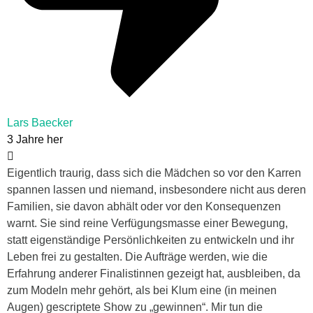
Lars Baecker
3 Jahre her
Eigentlich traurig, dass sich die Mädchen so vor den Karren
spannen lassen und niemand, insbesondere nicht aus deren
Familien, sie davon abhält oder vor den Konsequenzen
warnt. Sie sind reine Verfügungsmasse einer Bewegung,
statt eigenständige Persönlichkeiten zu entwickeln und ihr
Leben frei zu gestalten. Die Aufträge werden, wie die
Erfahrung anderer Finalistinnen gezeigt hat, ausbleiben, da
zum Modeln mehr gehört, als bei Klum eine (in meinen
Augen) gescriptete Show zu „gewinnen“. Mir tun die