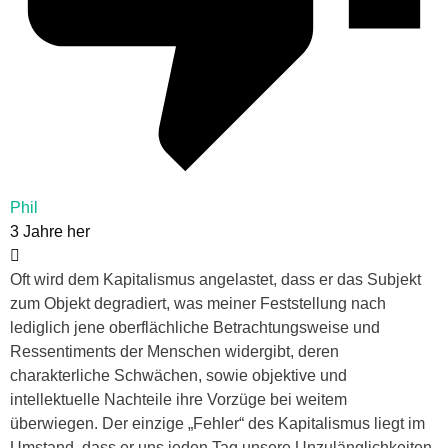
Phil
3 Jahre her
Oft wird dem Kapitalismus angelastet, dass er das Subjekt
zum Objekt degradiert, was meiner Feststellung nach
lediglich jene oberflächliche Betrachtungsweise und
Ressentiments der Menschen widergibt, deren
charakterliche Schwächen, sowie objektive und
intellektuelle Nachteile ihre Vorzüge bei weitem
überwiegen. Der einzige „Fehler“ des Kapitalismus liegt im
Umstand, dass er uns jeden Tag unsere Unzulänglichkeiten