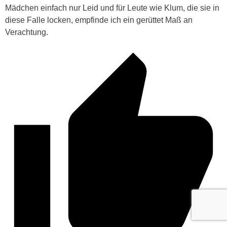
Mädchen einfach nur Leid und für Leute wie Klum, die sie in
diese Falle locken, empfinde ich ein gerüttet Maß an
Verachtung.