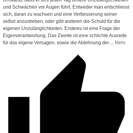
und Schwächen vor Augen führt. Entweder man entschliesst
sich, daran zu wachsen und eine Verbesserung seiner
selbst anzustreben, oder gibt anderen die Schuld für die
eigenen Unzulänglichkeiten. Ersteres ist eine Frage der
Eigenverantwortung. Das Zweite ist eine schlichte Ausrede
für das eigene Versagen, sowie die Ablehnung der
…
Mehr