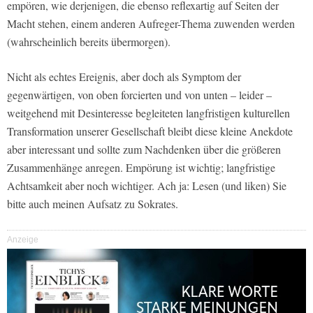
empören, wie derjenigen, die ebenso reflexartig auf Seiten der
Macht stehen, einem anderen Aufreger-Thema zuwenden werden
(wahrscheinlich bereits übermorgen).
Nicht als echtes Ereignis, aber doch als Symptom der
gegenwärtigen, von oben forcierten und von unten – leider –
weitgehend mit Desinteresse begleiteten langfristigen kulturellen
Transformation unserer Gesellschaft bleibt diese kleine Anekdote
aber interessant und sollte zum Nachdenken über die größeren
Zusammenhänge anregen. Empörung ist wichtig; langfristige
Achtsamkeit aber noch wichtiger. Ach ja: Lesen (und liken) Sie
bitte auch meinen Aufsatz zu Sokrates.
Anzeige