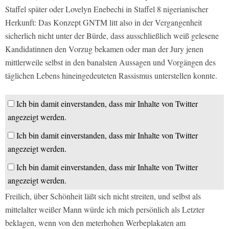
Staffel später oder Lovelyn Enebechi in Staffel 8 nigerianischer
Herkunft: Das Konzept GNTM litt also in der Vergangenheit
sicherlich nicht unter der Bürde, dass ausschließlich weiß gelesene
Kandidatinnen den Vorzug bekamen oder man der Jury jenen
mittlerweile selbst in den banalsten Aussagen und Vorgängen des
täglichen Lebens hineingedeuteten Rassismus unterstellen konnte.
Ich bin damit einverstanden, dass mir Inhalte von Twitter
angezeigt werden.
Ich bin damit einverstanden, dass mir Inhalte von Twitter
angezeigt werden.
Ich bin damit einverstanden, dass mir Inhalte von Twitter
angezeigt werden.
Freilich, über Schönheit läßt sich nicht streiten, und selbst als
mittelalter weißer Mann würde ich mich persönlich als Letzter
beklagen, wenn von den meterhohen Werbeplakaten am