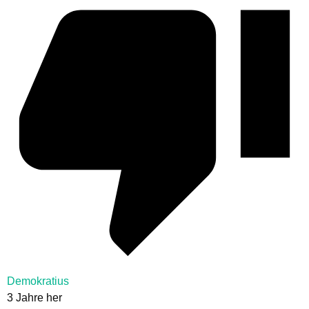
Demokratius
3 Jahre her