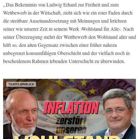
„
Das Bekenntnis von Ludwig Erhard zur Freiheit und zum
Wettbewerb in der Wirtschaft, zieht sich wie ein roter Faden durch
die streitbare Auseinandersetzung mit Meinungen und Irrlehren
seiner wie unserer Zeit in seinem Werk ›Wohlstand für Alle‹. Nach
seiner Überzeugung mehrt der Wettbewerb den Wohlstand aller und
hilft so, den alten Gegensatz zwischen einer früher nahezu
unbegrenzt konsumfähigen Oberschicht und der vielfach noch in
bescheidenem Rahmen lebenden Unterschicht zu überwinden.