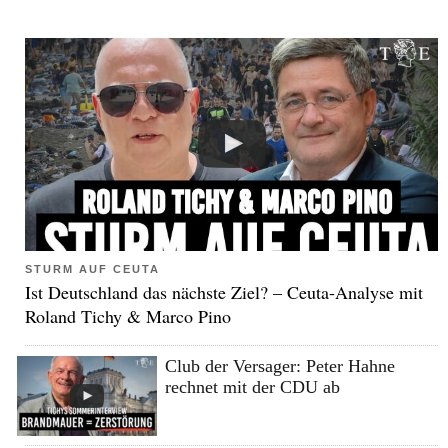
STURM AUF CEUTA
Ist Deutschland das nächste Ziel? – Ceuta-Analyse mit
Roland Tichy & Marco Pino
Club der Versager: Peter Hahne
rechnet mit der CDU ab