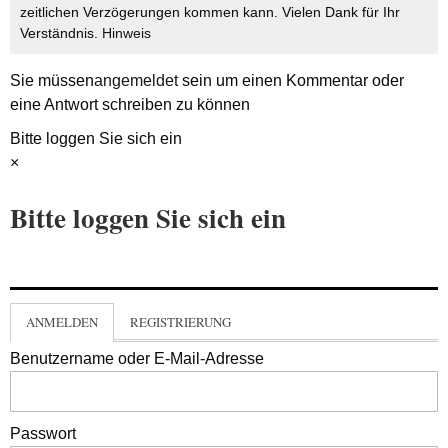
zeitlichen Verzögerungen kommen kann. Vielen Dank für Ihr
Verständnis.
Hinweis
Sie müssen
angemeldet
sein um einen Kommentar oder
eine Antwort schreiben zu können
Bitte loggen Sie sich ein
×
Bitte loggen Sie sich ein
ANMELDEN
REGISTRIERUNG
Benutzername oder E-Mail-Adresse
Passwort