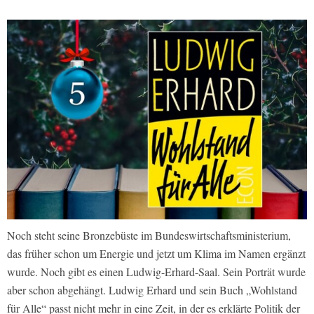
Noch steht seine Bronzebüste im Bundeswirtschaftsministerium,
das früher schon um Energie und jetzt um Klima im Namen ergänzt
wurde. Noch gibt es einen Ludwig-Erhard-Saal. Sein Porträt wurde
aber schon abgehängt. Ludwig Erhard und sein Buch „Wohlstand
für Alle“ passt nicht mehr in eine Zeit, in der es erklärte Politik der