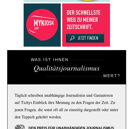
WAS IST IHNEN
Qualitätsjournalismus
WERT?
Täglich schreiben unabhängige Journalisten und Gastautoren
auf Tichys Einblick ihre Meinung zu den Fragen der Zeit. Zu
jenen Fragen, die sonst oft all zu einseitig dargestellt oder unter
den Teppich gekehrt werden.
DEN PREIS FÜR UNABHÄNGIGEN JOURNALISMUS