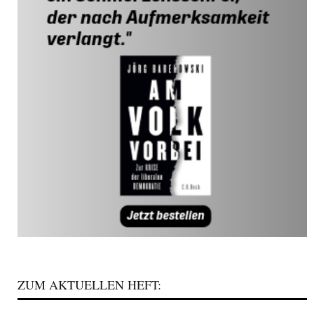
ZUM AKTUELLEN HEFT: