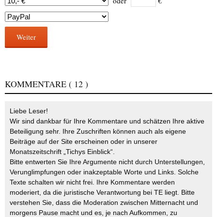
oder
€
Weiter
KOMMENTARE
( 12 )
Liebe Leser!
Wir sind dankbar für Ihre Kommentare und schätzen Ihre aktive
Beteiligung sehr. Ihre Zuschriften können auch als eigene
Beiträge auf der Site erscheinen oder in unserer
Monatszeitschrift „Tichys Einblick“.
Bitte entwerten Sie Ihre Argumente nicht durch Unterstellungen,
Verunglimpfungen oder inakzeptable Worte und Links. Solche
Texte schalten wir nicht frei. Ihre Kommentare werden
moderiert, da die juristische Verantwortung bei TE liegt. Bitte
verstehen Sie, dass die Moderation zwischen Mitternacht und
morgens Pause macht und es, je nach Aufkommen, zu