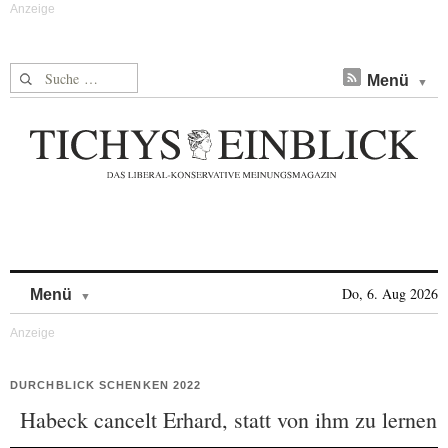
Suche nach:
Menü
Skip to content
Do, 6. Aug 2026
Menü
DURCHBLICK SCHENKEN 2022
Habeck cancelt Erhard, statt von ihm zu lernen