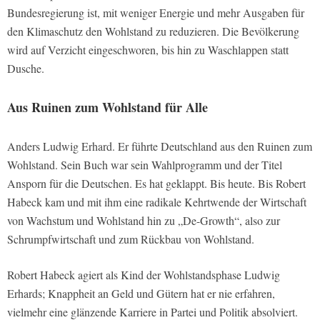
Bundesregierung ist, mit weniger Energie und mehr Ausgaben für
den Klimaschutz den Wohlstand zu reduzieren. Die Bevölkerung
wird auf Verzicht eingeschworen, bis hin zu Waschlappen statt
Dusche.
Aus Ruinen zum Wohlstand für Alle
Anders Ludwig Erhard. Er führte Deutschland aus den Ruinen zum
Wohlstand. Sein Buch war sein Wahlprogramm und der Titel
Ansporn für die Deutschen. Es hat geklappt. Bis heute. Bis Robert
Habeck kam und mit ihm eine radikale Kehrtwende der Wirtschaft
von Wachstum und Wohlstand hin zu „De-Growth“, also zur
Schrumpfwirtschaft und zum Rückbau von Wohlstand.
Robert Habeck agiert als Kind der Wohlstandsphase Ludwig
Erhards; Knappheit an Geld und Gütern hat er nie erfahren,
vielmehr eine glänzende Karriere in Partei und Politik absolviert.