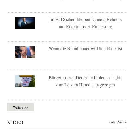
Im Fall Sichert bleiben Daniela Behrens
nur Rücktritt oder Entlassung
Wenn die Brandmauer wirklich blank ist
Bürgerprotest: Deutsche fühlen sich „bis
zum Letzten Hemd“ ausgezogen
Weitere >>
VIDEO
» alle Videos