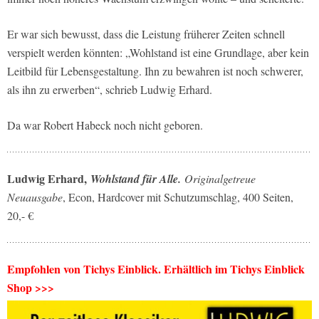
Er war sich bewusst, dass die Leistung früherer Zeiten schnell
verspielt werden könnten: „Wohlstand ist eine Grundlage, aber kein
Leitbild für Lebensgestaltung. Ihn zu bewahren ist noch schwerer,
als ihn zu erwerben“, schrieb Ludwig Erhard.
Da war Robert Habeck noch nicht geboren.
Ludwig Erhard,
Wohlstand für Alle.
Originalgetreue
Neuausgabe
, Econ, Hardcover mit Schutzumschlag, 400 Seiten,
20,- €
Empfohlen von Tichys Einblick. Erhältlich im Tichys Einblick
Shop >>>