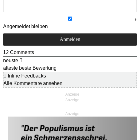
Angemeldet bleiben
12
Comments
neuste
älteste
beste Bewertung
Inline Feedbacks
Alle Kommentare ansehen
Anzeige