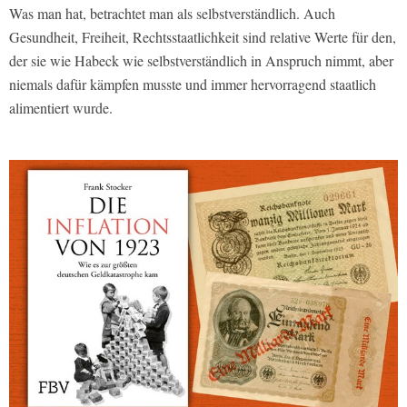
Was man hat, betrachtet man als selbstverständlich. Auch
Gesundheit, Freiheit, Rechtsstaatlichkeit sind relative Werte für den,
der sie wie Habeck wie selbstverständlich in Anspruch nimmt, aber
niemals dafür kämpfen musste und immer hervorragend staatlich
alimentiert wurde.