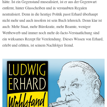
hätte. Ist ein Gegenstand musealisiert, ist er aus der Gegenwart
entfernt, hinter Glasscheiben und in verstaubten Regalen
neutralisiert. Denn in die heutige Politik passt Erhard überhaupt
nicht mehr und auch insofern ist sein Buch lehrreich. Denn klar ist
auch: Mehr Staat, mehr Bürokratie, mehr Beamte, weniger
Wettbewerb und immer noch mehr de-facto-Verstaatlichung sind
ein wirksames Rezept für Verelendung. Dieses Wissen von Erhard,
erlebt und erlitten, ist seinem Nachfolger fremd.