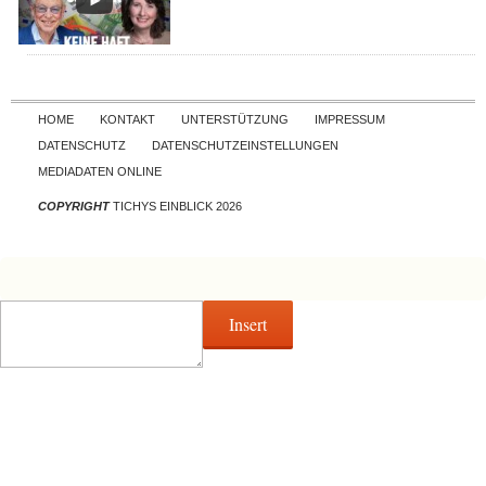
Skip to content
HOME
KONTAKT
UNTERSTÜTZUNG
IMPRESSUM
DATENSCHUTZ
DATENSCHUTZEINSTELLUNGEN
MEDIADATEN ONLINE
COPYRIGHT
TICHYS EINBLICK 2026
Insert