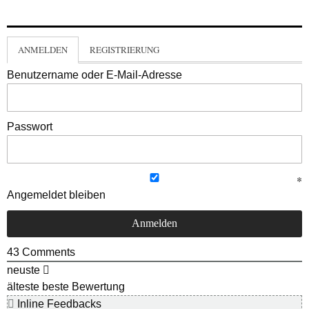
ANMELDEN
REGISTRIERUNG
Benutzername oder E-Mail-Adresse
Passwort
Angemeldet bleiben
43
Comments
neuste
älteste
beste Bewertung
Inline Feedbacks