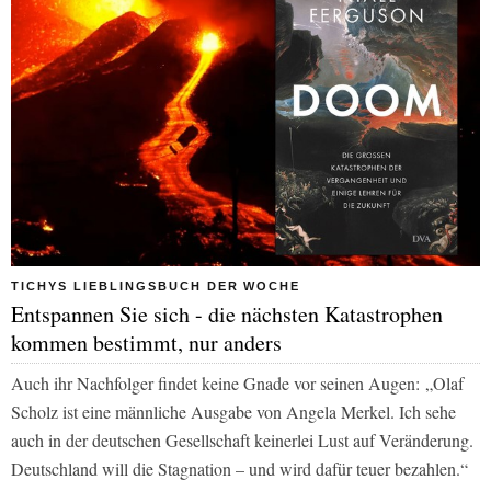
TICHYS LIEBLINGSBUCH DER WOCHE
Entspannen Sie sich - die nächsten Katastrophen
kommen bestimmt, nur anders
Auch ihr Nachfolger findet keine Gnade vor seinen Augen: „Olaf
Scholz ist eine männliche Ausgabe von Angela Merkel. Ich sehe
auch in der deutschen Gesellschaft keinerlei Lust auf Veränderung.
Deutschland will die Stagnation – und wird dafür teuer bezahlen.“