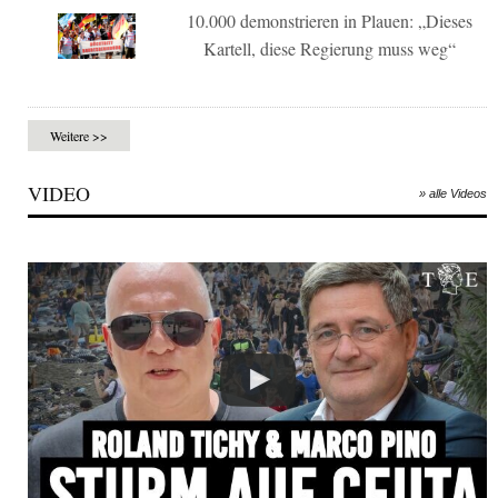
10.000 demonstrieren in Plauen: „Dieses
Kartell, diese Regierung muss weg“
Weitere >>
VIDEO
» alle Videos