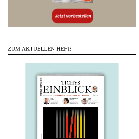
ZUM AKTUELLEN HEFT: