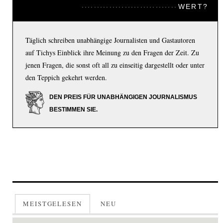
WERT?
Täglich schreiben unabhängige Journalisten und Gastautoren
auf Tichys Einblick ihre Meinung zu den Fragen der Zeit. Zu
jenen Fragen, die sonst oft all zu einseitig dargestellt oder unter
den Teppich gekehrt werden.
DEN PREIS FÜR UNABHÄNGIGEN JOURNALISMUS
BESTIMMEN SIE.
MEISTGELESEN
NEU