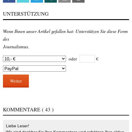
UNTERSTÜTZUNG
Wenn Ihnen unser Artikel gefallen hat: Unterstützen Sie diese Form
des
Journalismus.
oder
€
Weiter
KOMMENTARE
( 43 )
Liebe Leser!