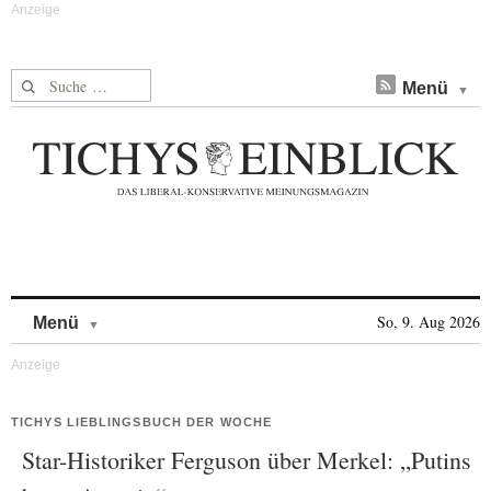
Suche nach:
Menü
Skip to content
So, 9. Aug 2026
Menü
TICHYS LIEBLINGSBUCH DER WOCHE
Star-Historiker Ferguson über Merkel: „Putins