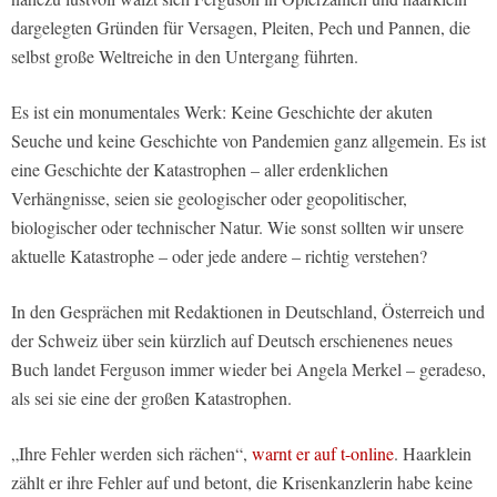
dargelegten Gründen für Versagen, Pleiten, Pech und Pannen, die
selbst große Weltreiche in den Untergang führten.
Es ist ein monumentales Werk: Keine Geschichte der akuten
Seuche und keine Geschichte von Pandemien ganz allgemein. Es ist
eine Geschichte der Katastrophen – aller erdenklichen
Verhängnisse, seien sie geologischer oder geopolitischer,
biologischer oder technischer Natur. Wie sonst sollten wir unsere
aktuelle Katastrophe – oder jede andere – richtig verstehen?
In den Gesprächen mit Redaktionen in Deutschland, Österreich und
der Schweiz über sein kürzlich auf Deutsch erschienenes neues
Buch landet Ferguson immer wieder bei Angela Merkel – geradeso,
als sei sie eine der großen Katastrophen.
„Ihre Fehler werden sich rächen“,
warnt er auf t-online
. Haarklein
zählt er ihre Fehler auf und betont, die Krisenkanzlerin habe keine