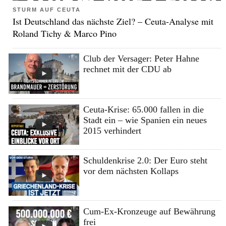
STURM AUF CEUTA
Ist Deutschland das nächste Ziel? – Ceuta-Analyse mit
Roland Tichy & Marco Pino
Club der Versager: Peter Hahne
rechnet mit der CDU ab
Ceuta-Krise: 65.000 fallen in die
Stadt ein – wie Spanien ein neues
2015 verhindert
Schuldenkrise 2.0: Der Euro steht
vor dem nächsten Kollaps
Cum-Ex-Kronzeuge auf Bewährung
frei