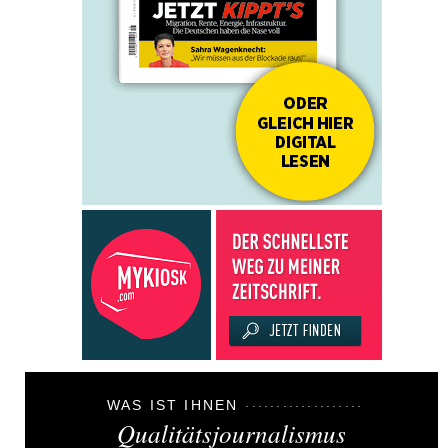
WAS IST IHNEN
Qualitätsjournalismus