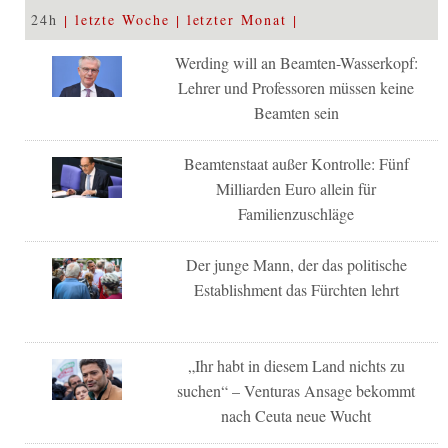
24h
letzte Woche
letzter Monat
Werding will an Beamten-Wasserkopf:
Lehrer und Professoren müssen keine
Beamten sein
Beamtenstaat außer Kontrolle: Fünf
Milliarden Euro allein für
Familienzuschläge
Der junge Mann, der das politische
Establishment das Fürchten lehrt
„Ihr habt in diesem Land nichts zu
suchen“ – Venturas Ansage bekommt
nach Ceuta neue Wucht