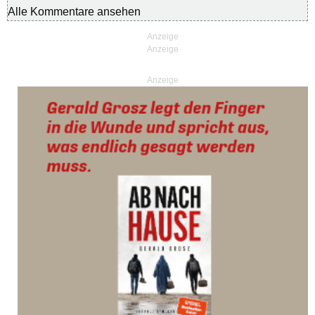
Alle Kommentare ansehen
Anzeige